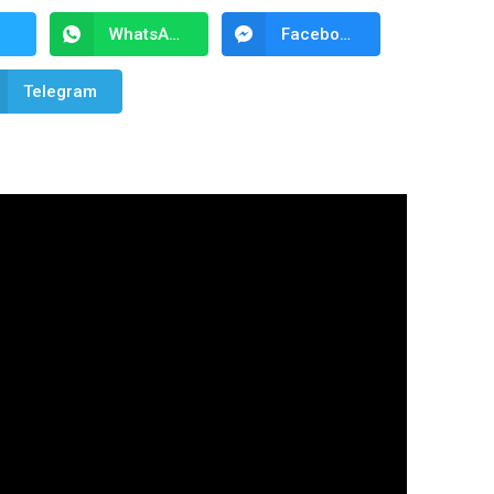
WhatsApp
Facebook Messenger
Telegram