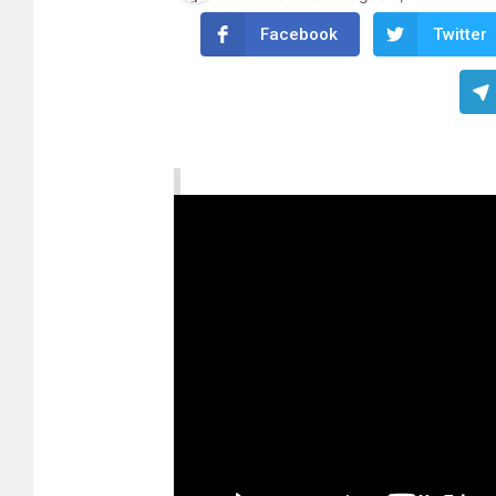
Facebook
Twitter