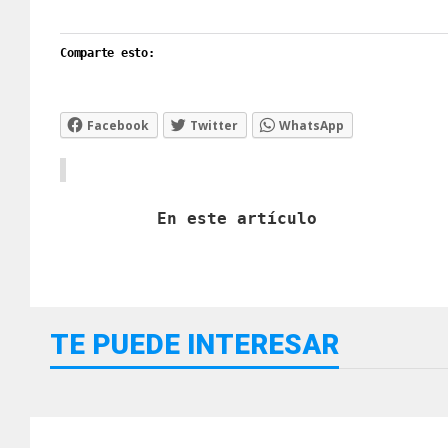
Comparte esto:
Facebook
Twitter
WhatsApp
En este artículo
TE PUEDE INTERESAR