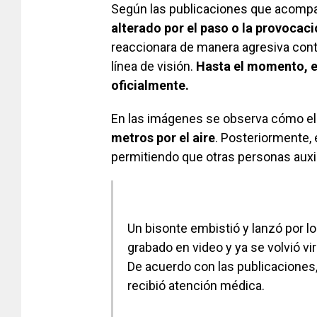
Según las publicaciones que acompa
alterado por el paso o la provocac
reaccionara de manera agresiva cont
línea de visión.
Hasta el momento, e
oficialmente.
En las imágenes se observa cómo el
metros por el aire
. Posteriormente, e
permitiendo que otras personas auxil
Un bisonte embistió y lanzó por lo
grabado en video y ya se volvió vi
De acuerdo con las publicaciones
recibió atención médica.