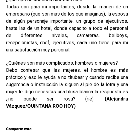
Todas son para mí importantes, desde la imagen de un
empresario (que son más de los que imaginas), la esposa
de algún personaje importante, un grupo de ejecutivos,
hasta las de un hotel, donde capacito a todo el personal
de diferentes niveles, camareras, bellboys,
recepcionistas, chef, ejecutivos, cada uno tiene para mí
una satisfacción muy personal.
¿Quiénes son más complicados, hombres o mujeres?
Debo confesar que las mujeres, el hombre es más
práctico y eso le ayuda a no titubear y cuando recibe una
sugerencia o instrucción la siguen al pie de la letra y una
mujer le digo necesitas una blusa blanca la respuesta es
¿no puede ser rosa? (ríe).
(Alejandra
Vázquez/QUINTANA ROO HOY)
Comparte esto: