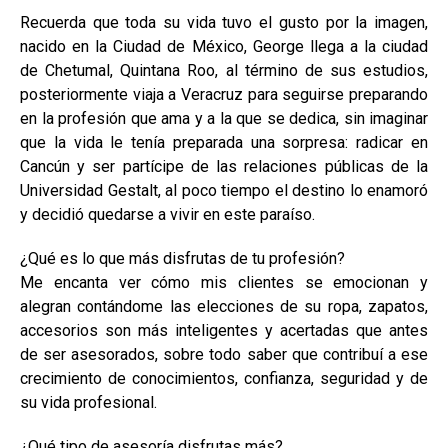
Recuerda que toda su vida tuvo el gusto por la imagen,
nacido en la Ciudad de México, George llega a la ciudad
de Chetumal, Quintana Roo, al término de sus estudios,
posteriormente viaja a Veracruz para seguirse preparando
en la profesión que ama y a la que se dedica, sin imaginar
que la vida le tenía preparada una sorpresa: radicar en
Cancún y ser partícipe de las relaciones públicas de la
Universidad Gestalt, al poco tiempo el destino lo enamoró
y decidió quedarse a vivir en este paraíso.
¿Qué es lo que más disfrutas de tu profesión?
Me encanta ver cómo mis clientes se emocionan y
alegran contándome las elecciones de su ropa, zapatos,
accesorios son más inteligentes y acertadas que antes
de ser asesorados, sobre todo saber que contribuí a ese
crecimiento de conocimientos, confianza, seguridad y de
su vida profesional.
¿Qué tipo de asesoría disfrutas más?