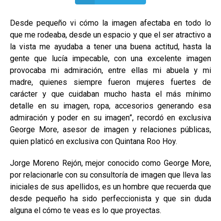
Desde pequeño vi cómo la imagen afectaba en todo lo
que me rodeaba, desde un espacio y que el ser atractivo a
la vista me ayudaba a tener una buena actitud, hasta la
gente que lucía impecable, con una excelente imagen
provocaba mi admiración, entre ellas mi abuela y mi
madre, quienes siempre fueron mujeres fuertes de
carácter y que cuidaban mucho hasta el más mínimo
detalle en su imagen, ropa, accesorios generando esa
admiración y poder en su imagen”, recordó en exclusiva
George More, asesor de imagen y relaciones públicas,
quien platicó en exclusiva con Quintana Roo Hoy.
Jorge Moreno Rejón, mejor conocido como George More,
por relacionarle con su consultoría de imagen que lleva las
iniciales de sus apellidos, es un hombre que recuerda que
desde pequeño ha sido perfeccionista y que sin duda
alguna el cómo te veas es lo que proyectas.