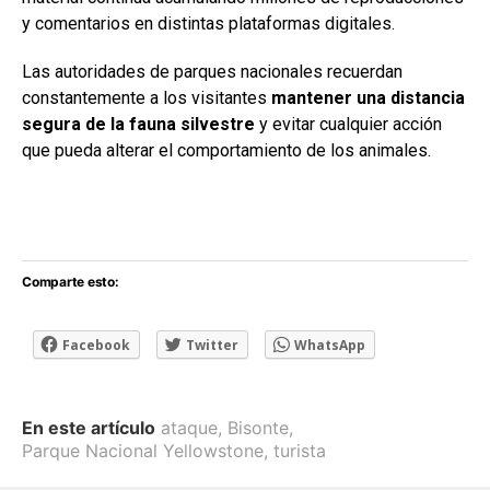
y comentarios en distintas plataformas digitales.
Las autoridades de parques nacionales recuerdan
constantemente a los visitantes
mantener una distancia
segura de la fauna silvestre
y evitar cualquier acción
que pueda alterar el comportamiento de los animales.
Comparte esto:
Facebook
Twitter
WhatsApp
En este artículo
ataque
,
Bisonte
,
Parque Nacional Yellowstone
,
turista