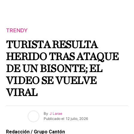
TRENDY
TURISTA RESULTA
HERIDO TRAS ATAQUE
DE UN BISONTE; EL
VIDEO SE VUELVE
VIRAL
By
J Larae
Publicado el
12 julio, 2026
Redacción / Grupo Cantón