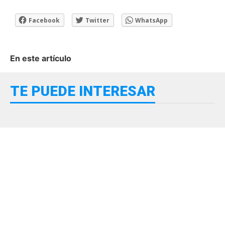
Facebook
Twitter
WhatsApp
En este artículo
TE PUEDE INTERESAR