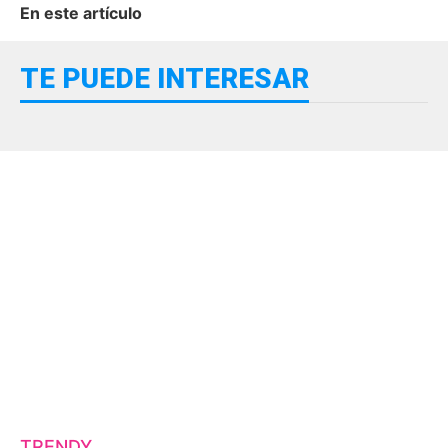
En este artículo
TE PUEDE INTERESAR
TRENDY