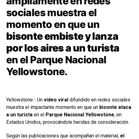
ampliamente en redes
sociales muestra el
momento en que un
bisonte embiste y lanza
por los aires a un turista
en el Parque Nacional
Yellowstone.
Yellowstone.- Un
video viral
difundido en redes sociales
muestra el impactante momento en que un
bisonte ataca
a un turista
en el
Parque Nacional Yellowstone
, en
Estados Unidos, provocándole heridas de consideración.
Según las publicaciones que acompañan el material,
el