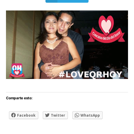
Comparte esto:
Facebook
Twitter
WhatsApp