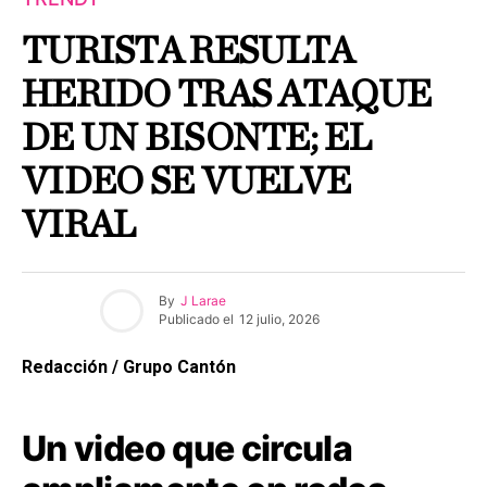
TURISTA RESULTA
HERIDO TRAS ATAQUE
DE UN BISONTE; EL
VIDEO SE VUELVE
VIRAL
By
J Larae
Publicado el
12 julio, 2026
Redacción / Grupo Cantón
Un video que circula