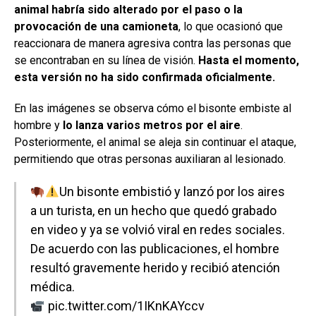
animal habría sido alterado por el paso o la
provocación de una camioneta
, lo que ocasionó que
reaccionara de manera agresiva contra las personas que
se encontraban en su línea de visión.
Hasta el momento,
esta versión no ha sido confirmada oficialmente.
En las imágenes se observa cómo el bisonte embiste al
hombre y
lo lanza varios metros por el aire
.
Posteriormente, el animal se aleja sin continuar el ataque,
permitiendo que otras personas auxiliaran al lesionado.
Un bisonte embistió y lanzó por los aires
a un turista, en un hecho que quedó grabado
en video y ya se volvió viral en redes sociales.
De acuerdo con las publicaciones, el hombre
resultó gravemente herido y recibió atención
médica.
pic.twitter.com/1IKnKAYccv