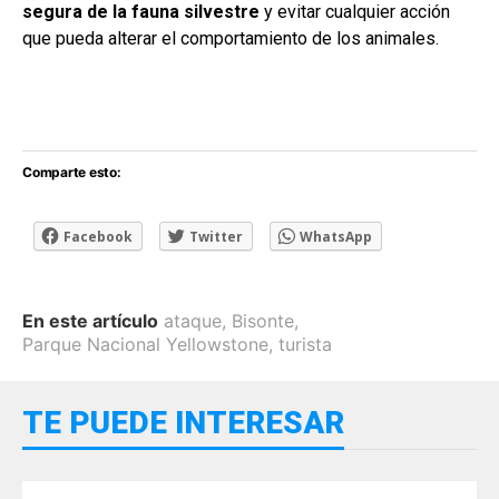
segura de la fauna silvestre
y evitar cualquier acción
que pueda alterar el comportamiento de los animales.
Comparte esto:
Facebook
Twitter
WhatsApp
En este artículo
ataque
,
Bisonte
,
Parque Nacional Yellowstone
,
turista
TE PUEDE INTERESAR