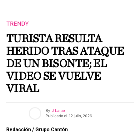
TRENDY
TURISTA RESULTA
HERIDO TRAS ATAQUE
DE UN BISONTE; EL
VIDEO SE VUELVE
VIRAL
By
J Larae
Publicado el
12 julio, 2026
Redacción / Grupo Cantón