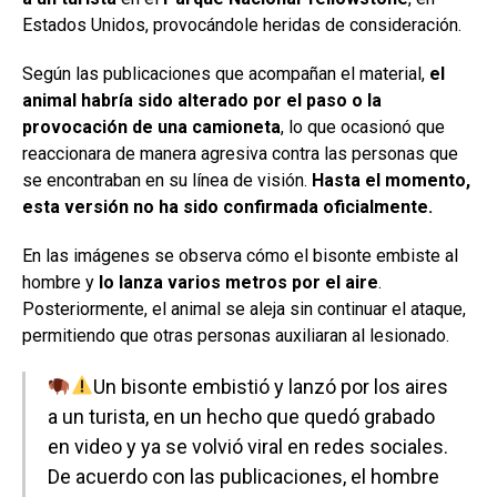
Estados Unidos, provocándole heridas de consideración.
Según las publicaciones que acompañan el material,
el
animal habría sido alterado por el paso o la
provocación de una camioneta
, lo que ocasionó que
reaccionara de manera agresiva contra las personas que
se encontraban en su línea de visión.
Hasta el momento,
esta versión no ha sido confirmada oficialmente.
En las imágenes se observa cómo el bisonte embiste al
hombre y
lo lanza varios metros por el aire
.
Posteriormente, el animal se aleja sin continuar el ataque,
permitiendo que otras personas auxiliaran al lesionado.
Un bisonte embistió y lanzó por los aires
a un turista, en un hecho que quedó grabado
en video y ya se volvió viral en redes sociales.
De acuerdo con las publicaciones, el hombre