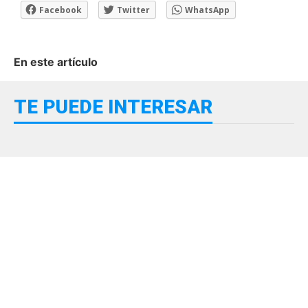
Facebook
Twitter
WhatsApp
En este artículo
TE PUEDE INTERESAR