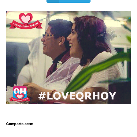
Comparte esto: