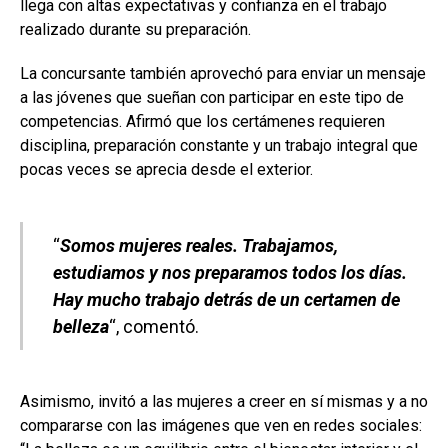
llega con altas expectativas y confianza en el trabajo
realizado durante su preparación.
La concursante también aprovechó para enviar un mensaje
a las jóvenes que sueñan con participar en este tipo de
competencias. Afirmó que los certámenes requieren
disciplina, preparación constante y un trabajo integral que
pocas veces se aprecia desde el exterior.
“
Somos mujeres reales. Trabajamos,
estudiamos y nos preparamos todos los días.
Hay mucho trabajo detrás de un certamen de
belleza
“, comentó.
Asimismo, invitó a las mujeres a creer en sí mismas y a no
compararse con las imágenes que ven en redes sociales: