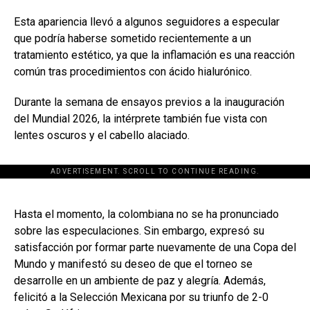
Esta apariencia llevó a algunos seguidores a especular
que podría haberse sometido recientemente a un
tratamiento estético, ya que la inflamación es una reacción
común tras procedimientos con ácido hialurónico.
Durante la semana de ensayos previos a la inauguración
del Mundial 2026, la intérprete también fue vista con
lentes oscuros y el cabello alaciado.
ADVERTISEMENT. SCROLL TO CONTINUE READING.
[adsforwp id="243463"]
Hasta el momento, la colombiana no se ha pronunciado
sobre las especulaciones. Sin embargo, expresó su
satisfacción por formar parte nuevamente de una Copa del
Mundo y manifestó su deseo de que el torneo se
desarrolle en un ambiente de paz y alegría. Además,
felicitó a la Selección Mexicana por su triunfo de 2-0