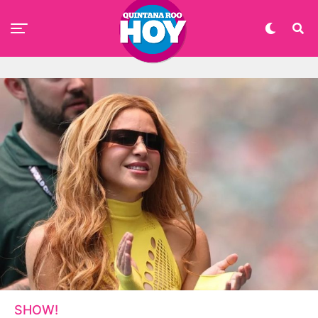
SHOW!