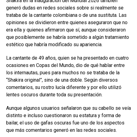
Shakira en la inauguración del Mundial 2026 también
generó dudas en redes sociales sobre si realmente se
trataba de la cantante colombiana o de una sustituta. Las
opiniones se dividieron entre quienes aseguraron que no
era ella y quienes afirmaron que sí, aunque consideraron
que posiblemente se habría sometido a algún tratamiento
estético que habría modificado su apariencia.
La cantante de 49 años, quien se ha presentado en cuatro
ocasiones en Copas del Mundo, dio de qué hablar entre
los internautas, pues para muchos no se trataba de la
“Shakira original”, sino de una doble. Según diversos
comentarios, su rostro lucía diferente y por ello utilizó
lentes oscuros durante toda su presentación.
Aunque algunos usuarios señalaron que su cabello se veía
distinto e incluso cuestionaron su estatura y forma de
bailar, el uso de gafas oscuras fue uno de los aspectos
que más comentarios generó en las redes sociales.