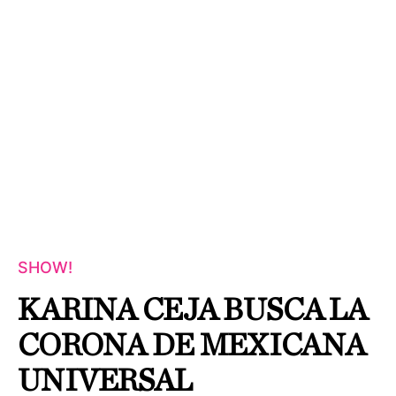
SHOW!
KARINA CEJA BUSCA LA
CORONA DE MEXICANA
UNIVERSAL