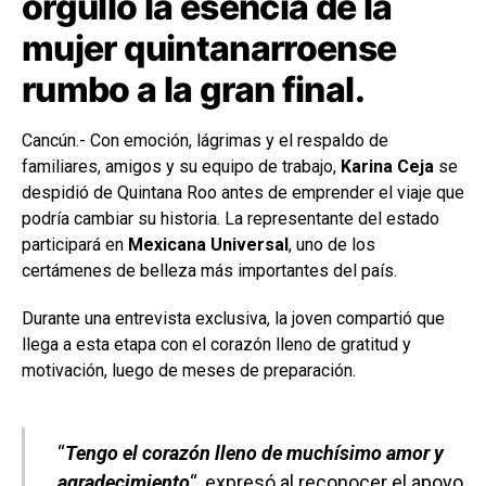
orgullo la esencia de la
mujer quintanarroense
rumbo a la gran final.
Cancún.- Con emoción, lágrimas y el respaldo de
familiares, amigos y su equipo de trabajo,
Karina Ceja
se
despidió de Quintana Roo antes de emprender el viaje que
podría cambiar su historia. La representante del estado
participará en
Mexicana Universal
, uno de los
certámenes de belleza más importantes del país.
Durante una entrevista exclusiva, la joven compartió que
llega a esta etapa con el corazón lleno de gratitud y
motivación, luego de meses de preparación.
“
Tengo el corazón lleno de muchísimo amor y
agradecimiento
“, expresó al reconocer el apoyo