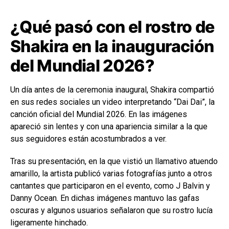
¿Qué pasó con el rostro de
Shakira en la inauguración
del Mundial 2026?
Un día antes de la ceremonia inaugural, Shakira compartió
en sus redes sociales un video interpretando “Dai Dai”, la
canción oficial del Mundial 2026. En las imágenes
apareció sin lentes y con una apariencia similar a la que
sus seguidores están acostumbrados a ver.
Tras su presentación, en la que vistió un llamativo atuendo
amarillo, la artista publicó varias fotografías junto a otros
cantantes que participaron en el evento, como J Balvin y
Danny Ocean. En dichas imágenes mantuvo las gafas
oscuras y algunos usuarios señalaron que su rostro lucía
ligeramente hinchado.