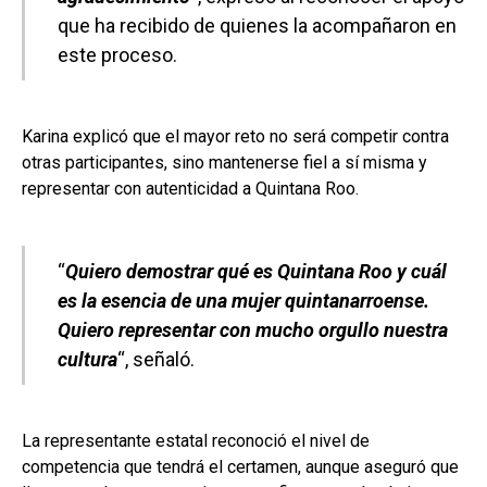
que ha recibido de quienes la acompañaron en
este proceso.
Karina explicó que el mayor reto no será competir contra
otras participantes, sino mantenerse fiel a sí misma y
representar con autenticidad a Quintana Roo.
“
Quiero demostrar qué es Quintana Roo y cuál
es la esencia de una mujer quintanarroense.
Quiero representar con mucho orgullo nuestra
cultura
“, señaló.
La representante estatal reconoció el nivel de
competencia que tendrá el certamen, aunque aseguró que