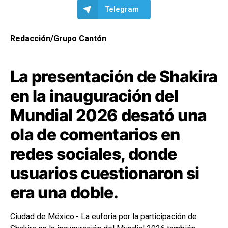
Telegram
Redacción/Grupo Cantón
La presentación de Shakira
en la inauguración del
Mundial 2026 desató una
ola de comentarios en
redes sociales, donde
usuarios cuestionaron si
era una doble.
Ciudad de México.- La euforia por la participación de