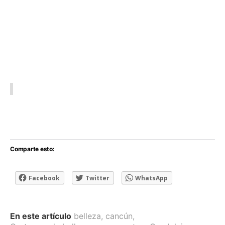
Comparte esto:
Facebook
Twitter
WhatsApp
En este artículo
belleza
,
cancún
,