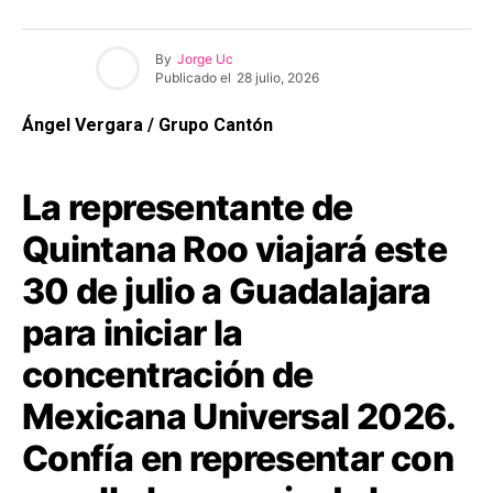
By
Jorge Uc
Publicado el
28 julio, 2026
Ángel Vergara / Grupo Cantón
La representante de
Quintana Roo viajará este
30 de julio a Guadalajara
para iniciar la
concentración de
Mexicana Universal 2026.
Confía en representar con