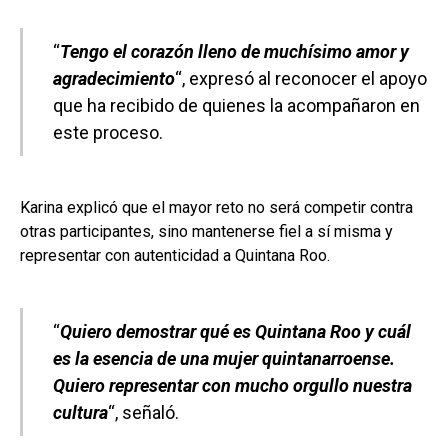
“
Tengo el corazón lleno de muchísimo amor y
agradecimiento
“, expresó al reconocer el apoyo
que ha recibido de quienes la acompañaron en
este proceso.
Karina explicó que el mayor reto no será competir contra
otras participantes, sino mantenerse fiel a sí misma y
representar con autenticidad a Quintana Roo.
“
Quiero demostrar qué es Quintana Roo y cuál
es la esencia de una mujer quintanarroense.
Quiero representar con mucho orgullo nuestra
cultura
“, señaló.