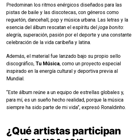
Predominan los ritmos enérgicos diseñados para las
pistas de baile y las discotecas, con géneros como
reguetón, dancehall, pop y música urbana. Las letras y la
esencia del álbum rescatan el espíritu del
joga bonito
:
alegría, superación, pasión por el deporte y una constante
celebración de la vida caribeña y latina.
Además, el material fue lanzado bajo su propio sello
discográfico,
Tu Música
, como un proyecto especial
inspirado en la energía cultural y deportiva previa al
Mundial.
“Este álbum reúne a un equipo de estrellas globales y,
para mí, es un sueño hecho realidad, porque la música
siempre ha sido parte de mi vida”, expresó Ronaldinho.
¿Qué artistas participan