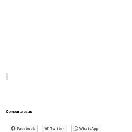
Comparte esto:
Facebook
Twitter
WhatsApp