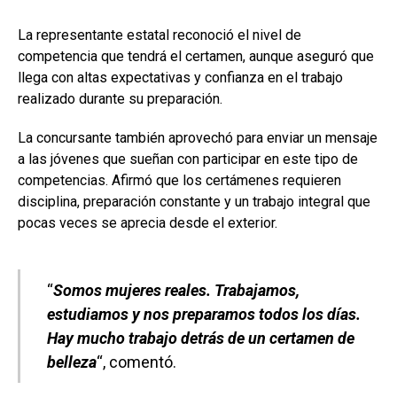
La representante estatal reconoció el nivel de
competencia que tendrá el certamen, aunque aseguró que
llega con altas expectativas y confianza en el trabajo
realizado durante su preparación.
La concursante también aprovechó para enviar un mensaje
a las jóvenes que sueñan con participar en este tipo de
competencias. Afirmó que los certámenes requieren
disciplina, preparación constante y un trabajo integral que
pocas veces se aprecia desde el exterior.
“
Somos mujeres reales. Trabajamos,
estudiamos y nos preparamos todos los días.
Hay mucho trabajo detrás de un certamen de
belleza
“, comentó.