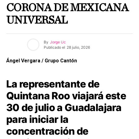
CORONA DE MEXICANA
UNIVERSAL
By
Jorge Uc
Publicado el
28 julio, 2026
Ángel Vergara / Grupo Cantón
La representante de
Quintana Roo viajará este
30 de julio a Guadalajara
para iniciar la
concentración de