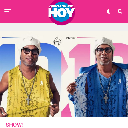
SHOW!