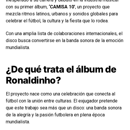
con su primer álbum,
‘CAMISA 10’
, un proyecto que
mezcla ritmos latinos, urbanos y sonidos globales para
celebrar el fútbol, la cultura y la fiesta que lo rodea.
Con una amplia lista de colaboraciones internacionales, el
disco busca convertirse en la banda sonora de la emoción
mundialista.
¿De qué trata el álbum de
Ronaldinho?
El proyecto nace como una celebración que conecta al
fútbol con la unión entre culturas. El exjugador pretende
que este trabajo sea más que un disco: una banda sonora
de la alegría y la pasión futbolera en plena época
mundialista.