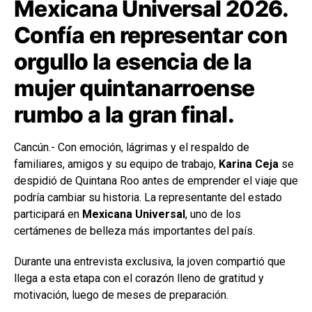
Mexicana Universal 2026.
Confía en representar con
orgullo la esencia de la
mujer quintanarroense
rumbo a la gran final.
Cancún.- Con emoción, lágrimas y el respaldo de
familiares, amigos y su equipo de trabajo,
Karina Ceja
se
despidió de Quintana Roo antes de emprender el viaje que
podría cambiar su historia. La representante del estado
participará en
Mexicana Universal
, uno de los
certámenes de belleza más importantes del país.
Durante una entrevista exclusiva, la joven compartió que
llega a esta etapa con el corazón lleno de gratitud y
motivación, luego de meses de preparación.