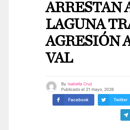
ARRESTAN 
LAGUNA TR
AGRESIÓN 
VAL
By
Isabella Cruz
Publicado el
21 mayo, 2026
Facebook
Twitter