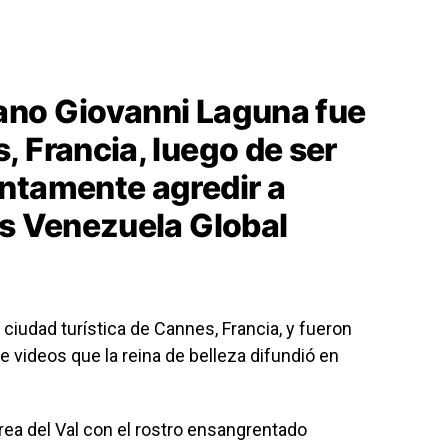
lano Giovanni Laguna fue
 Francia, luego de ser
ntamente agredir a
ss Venezuela Global
 ciudad turística de Cannes, Francia, y fueron
videos que la reina de belleza difundió en
ea del Val con el rostro ensangrentado