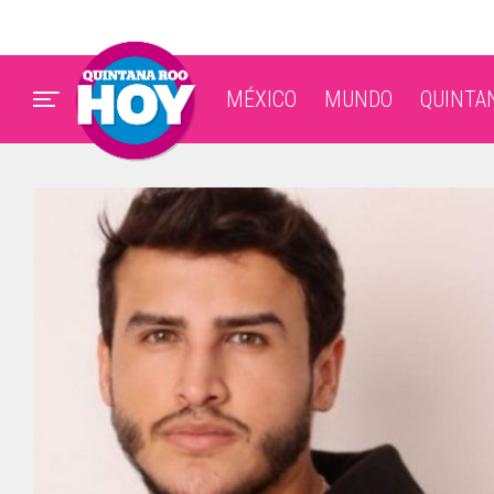
MÉXICO
MUNDO
QUINTA