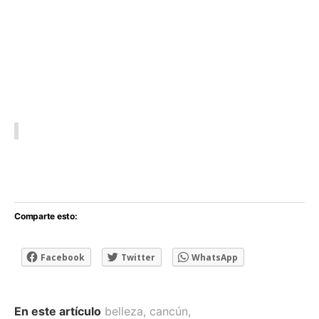
Comparte esto:
Facebook
Twitter
WhatsApp
En este artículo
belleza
,
cancún
,