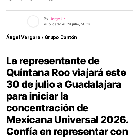
By
Jorge Uc
Publicado el
28 julio, 2026
Ángel Vergara / Grupo Cantón
La representante de
Quintana Roo viajará este
30 de julio a Guadalajara
para iniciar la
concentración de
Mexicana Universal 2026.
Confía en representar con