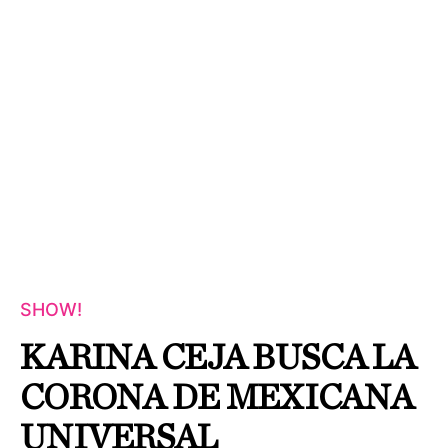
SHOW!
KARINA CEJA BUSCA LA
CORONA DE MEXICANA
UNIVERSAL