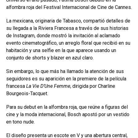
alfombra roja del
Festival Internacional de Cine de Cannes
.
La mexicana, originaria de Tabasco, compartió detalles de
su llegada a la Riviera Francesa a través de sus historias
de Instagram, donde mostró la invitación al aclamado
evento cinematográfico, un arreglo floral que recibió en su
habitación y una selfie en la que aparece usando un
conjunto de shorts y blazer en azul claro.
Sin embargo, lo que más ha llamado la atención de sus
seguidores es su aparición en la premiere de la película
francesa
La Vie D’Une Femme
, dirigida por
Charline
Bourgeois-Tacquet
.
Para su debut en la alfombra roja, que reúne a figuras del
cine y la moda internacional, Bosch apostó por un vestido
en tono nude.
El diseño presenta un escote en V y una abertura central,