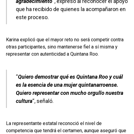
agradecimiento
“, expresó al reconocer el apoyo
que ha recibido de quienes la acompañaron en
este proceso.
Karina explicó que el mayor reto no será competir contra
otras participantes, sino mantenerse fiel a sí misma y
representar con autenticidad a Quintana Roo.
“
Quiero demostrar qué es Quintana Roo y cuál
es la esencia de una mujer quintanarroense.
Quiero representar con mucho orgullo nuestra
cultura
“, señaló.
La representante estatal reconoció el nivel de
competencia que tendrá el certamen, aunque aseguró que