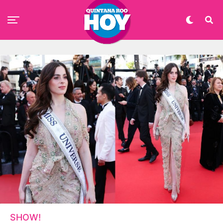
SHOW!