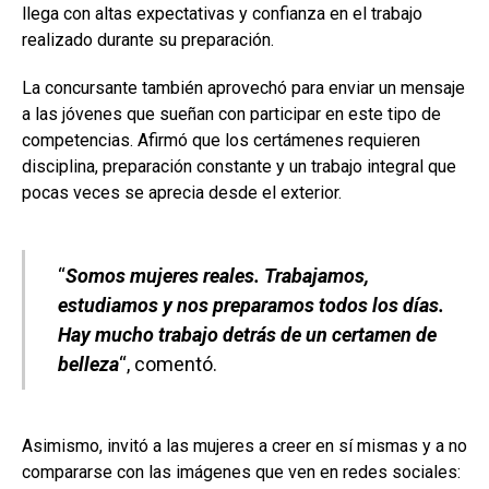
llega con altas expectativas y confianza en el trabajo
realizado durante su preparación.
La concursante también aprovechó para enviar un mensaje
a las jóvenes que sueñan con participar en este tipo de
competencias. Afirmó que los certámenes requieren
disciplina, preparación constante y un trabajo integral que
pocas veces se aprecia desde el exterior.
“
Somos mujeres reales. Trabajamos,
estudiamos y nos preparamos todos los días.
Hay mucho trabajo detrás de un certamen de
belleza
“, comentó.
Asimismo, invitó a las mujeres a creer en sí mismas y a no
compararse con las imágenes que ven en redes sociales: