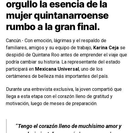
orgullo la esencia de la
mujer quintanarroense
rumbo a la gran final.
Cancún.- Con emoción, lágrimas y el respaldo de
familiares, amigos y su equipo de trabajo,
Karina Ceja
se
despidió de Quintana Roo antes de emprender el viaje que
podría cambiar su historia. La representante del estado
participará en
Mexicana Universal
, uno de los
certámenes de belleza más importantes del país.
Durante una entrevista exclusiva, la joven compartió que
llega a esta etapa con el corazón lleno de gratitud y
motivación, luego de meses de preparación.
“
Tengo el corazón lleno de muchísimo amor y