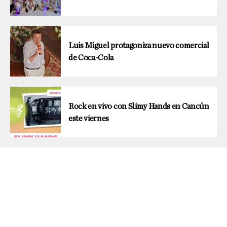
Luis Miguel protagoniza nuevo comercial
de Coca-Cola
Rock en vivo con Slimy Hands en Cancún
este viernes