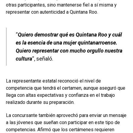
otras participantes, sino mantenerse fiel a sí misma y
representar con autenticidad a Quintana Roo.
“
Quiero demostrar qué es Quintana Roo y cuál
es la esencia de una mujer quintanarroense.
Quiero representar con mucho orgullo nuestra
cultura
“, señaló.
La representante estatal reconoció el nivel de
competencia que tendrá el certamen, aunque aseguró que
llega con altas expectativas y confianza en el trabajo
realizado durante su preparación.
La concursante también aprovechó para enviar un mensaje
a las jóvenes que sueñan con participar en este tipo de
competencias. Afirmó que los certámenes requieren