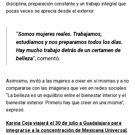
disciplina, preparación constante y un trabajo integral que
pocas veces se aprecia desde el exterior.
“
Somos mujeres reales. Trabajamos,
estudiamos y nos preparamos todos los días.
Hay mucho trabajo detrás de un certamen de
belleza
“, comentó.
Asimismo, invitó a las mujeres a creer en sí mismas y a no
compararse con las imágenes que ven en redes sociales:
“La belleza es un equilibrio entre el bienestar interior y el
bienestar exterior. Primero hay que creer en una misma”,
expresó.
Karina Ceja viajará el 30 de julio a Guadalajara para
integrarse a la concentración de Mexicana Universal
,