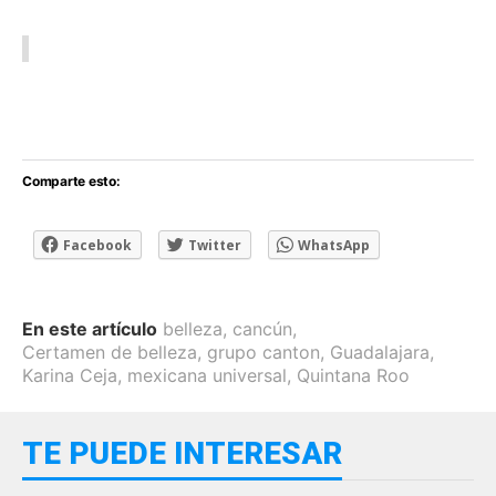
Comparte esto:
Facebook
Twitter
WhatsApp
En este artículo
belleza
,
cancún
,
Certamen de belleza
,
grupo canton
,
Guadalajara
,
Karina Ceja
,
mexicana universal
,
Quintana Roo
TE PUEDE INTERESAR