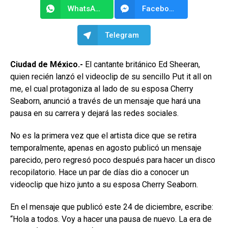
WhatsApp
Facebook Messenger
Telegram
Ciudad de México.-
El cantante británico Ed Sheeran,
quien recién lanzó el videoclip de su sencillo Put it all on
me, el cual protagoniza al lado de su esposa Cherry
Seaborn, anunció a través de un mensaje que hará una
pausa en su carrera y dejará las redes sociales.
No es la primera vez que el artista dice que se retira
temporalmente, apenas en agosto publicó un mensaje
parecido, pero regresó poco después para hacer un disco
recopilatorio. Hace un par de días dio a conocer un
videoclip que hizo junto a su esposa Cherry Seaborn.
En el mensaje que publicó este 24 de diciembre, escribe:
“Hola a todos. Voy a hacer una pausa de nuevo. La era de