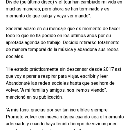
Divide (su último disco) y el tour han cambiado mi vida en
muchas maneras, pero ahora se han terminado y es
momento de que salga y vaya ver mundo”.
Sheeran aclaró en su mensaje que es momento de hacer
todo lo que no ha podido en los últimos años por su
apretada agenda de trabajo. Decidió retirarse totalmente
de manera temporal de la música y abandona sus redes
sociales.
“He estado prácticamente sin descansar desde 2017 así
que voy a parar a respirar para viajar, escribir y leer.
Abandonaré las redes sociales hasta que sea hora de
volver. “A mi familia y amigos, nos iremos viendo”,
mencionó en su publicación.
“A mis fans, gracias por ser tan increíbles siempre.
Prometo volver con nueva música cuando sea el momento
adecuado y cuando haya tenido tiempo de vivir un poco