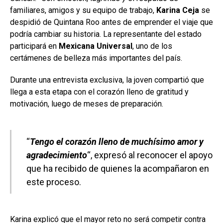
familiares, amigos y su equipo de trabajo,
Karina Ceja
se
despidió de Quintana Roo antes de emprender el viaje que
podría cambiar su historia. La representante del estado
participará en
Mexicana Universal
, uno de los
certámenes de belleza más importantes del país.
Durante una entrevista exclusiva, la joven compartió que
llega a esta etapa con el corazón lleno de gratitud y
motivación, luego de meses de preparación.
“
Tengo el corazón lleno de muchísimo amor y
agradecimiento
“, expresó al reconocer el apoyo
que ha recibido de quienes la acompañaron en
este proceso.
Karina explicó que el mayor reto no será competir contra