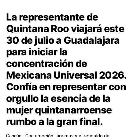
La representante de
Quintana Roo viajará este
30 de julio a Guadalajara
para iniciar la
concentración de
Mexicana Universal 2026.
Confía en representar con
orgullo la esencia de la
mujer quintanarroense
rumbo a la gran final.
Cancún.- Con emoción, lágrimas y el respaldo de