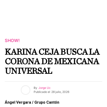
SHOW!
KARINA CEJA BUSCA LA
CORONA DE MEXICANA
UNIVERSAL
By
Jorge Uc
Publicado el
28 julio, 2026
Ángel Vergara / Grupo Cantón