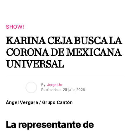
SHOW!
KARINA CEJA BUSCA LA
CORONA DE MEXICANA
UNIVERSAL
By
Jorge Uc
Publicado el
28 julio, 2026
Ángel Vergara / Grupo Cantón
La representante de