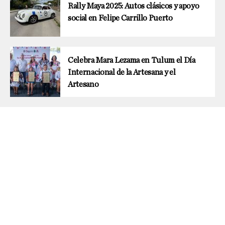
Rally Maya 2025: Autos clásicos y apoyo
social en Felipe Carrillo Puerto
Celebra Mara Lezama en Tulum el Día
Internacional de la Artesana y el
Artesano