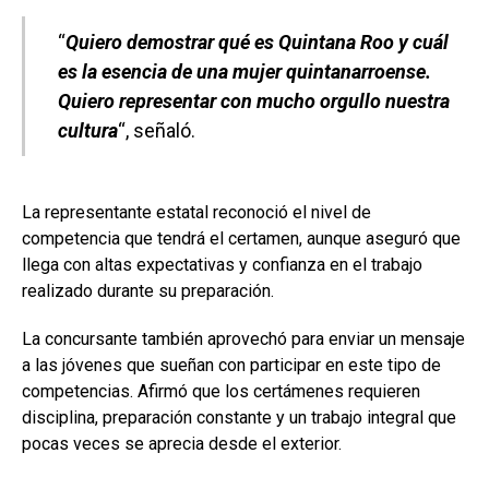
“
Quiero demostrar qué es Quintana Roo y cuál
es la esencia de una mujer quintanarroense.
Quiero representar con mucho orgullo nuestra
cultura
“, señaló.
La representante estatal reconoció el nivel de
competencia que tendrá el certamen, aunque aseguró que
llega con altas expectativas y confianza en el trabajo
realizado durante su preparación.
La concursante también aprovechó para enviar un mensaje
a las jóvenes que sueñan con participar en este tipo de
competencias. Afirmó que los certámenes requieren
disciplina, preparación constante y un trabajo integral que
pocas veces se aprecia desde el exterior.