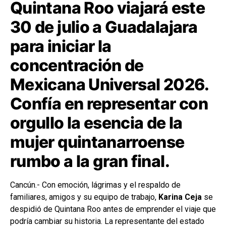
Quintana Roo viajará este
30 de julio a Guadalajara
para iniciar la
concentración de
Mexicana Universal 2026.
Confía en representar con
orgullo la esencia de la
mujer quintanarroense
rumbo a la gran final.
Cancún.- Con emoción, lágrimas y el respaldo de
familiares, amigos y su equipo de trabajo,
Karina Ceja
se
despidió de Quintana Roo antes de emprender el viaje que
podría cambiar su historia. La representante del estado