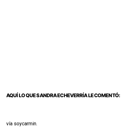
AQUÍ LO QUE SANDRA ECHEVERRÍA LE COMENTÓ:
vía soycarmin.