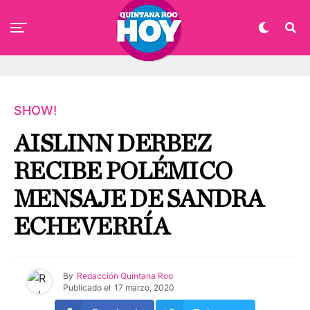
SHOW!
AISLINN DERBEZ
RECIBE POLÉMICO
MENSAJE DE SANDRA
ECHEVERRÍA
By
Redacción Quintana Roo
Publicado el
17 marzo, 2020