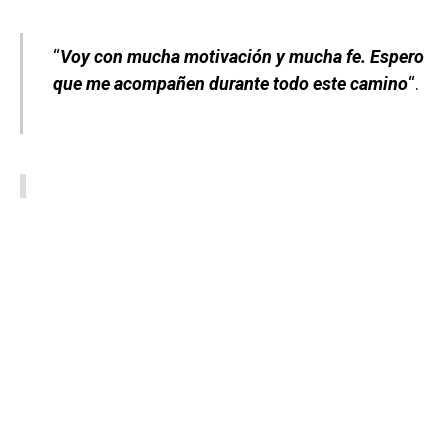
“
Voy con mucha motivación y mucha fe. Espero
que me acompañen durante todo este camino
“.