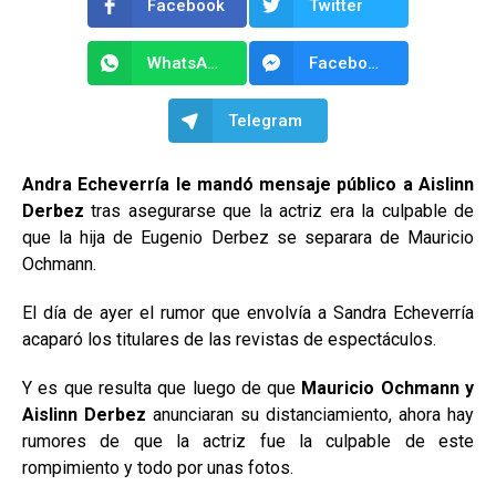
Facebook
Twitter
WhatsApp
Facebook Messenger
Telegram
Andra Echeverría le mandó mensaje público a Aislinn
Derbez
tras asegurarse que la actriz era la culpable de
que la hija de Eugenio Derbez se separara de Mauricio
Ochmann.
El día de ayer el rumor que envolvía a Sandra Echeverría
acaparó los titulares de las revistas de espectáculos.
Y es que resulta que luego de que
Mauricio Ochmann y
Aislinn Derbez
anunciaran su distanciamiento, ahora hay
rumores de que la actriz fue la culpable de este
rompimiento y todo por unas fotos.