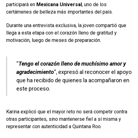
participará en
Mexicana Universal
, uno de los
certámenes de belleza más importantes del país.
Durante una entrevista exclusiva, la joven compartió que
llega a esta etapa con el corazón lleno de gratitud y
motivación, luego de meses de preparación.
“
Tengo el corazón lleno de muchísimo amor y
agradecimiento
“, expresó al reconocer el apoyo
que ha recibido de quienes la acompañaron en
este proceso.
Karina explicó que el mayor reto no será competir contra
otras participantes, sino mantenerse fiel a sí misma y
representar con autenticidad a Quintana Roo.