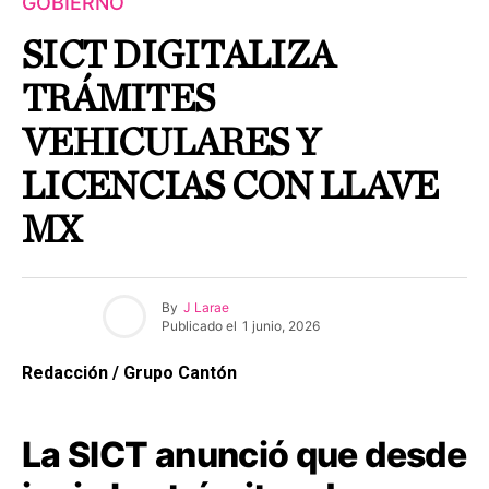
GOBIERNO
SICT DIGITALIZA
TRÁMITES
VEHICULARES Y
LICENCIAS CON LLAVE
MX
By
J Larae
Publicado el
1 junio, 2026
Redacción / Grupo Cantón
La SICT anunció que desde