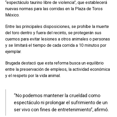
“espectáculo taurino libre de violencia”, que establecerá
nuevas normas para las corridas en la Plaza de Toros
México.
Entre las principales disposiciones, se prohíbe la muerte
del toro dentro y fuera del recinto, se protegerán sus
cuernos para evitar lesiones a otros animales o personas
y se limitará el tiempo de cada corrida a 10 minutos por
ejemplar.
Brugada destacó que esta reforma busca un equilibrio
entre la preservación de empleos, la actividad económica
y el respeto por la vida animal.
“No podemos mantener la crueldad como
espectáculo ni prolongar el sufrimiento de un
ser vivo con fines de entretenimiento”, afirmó.