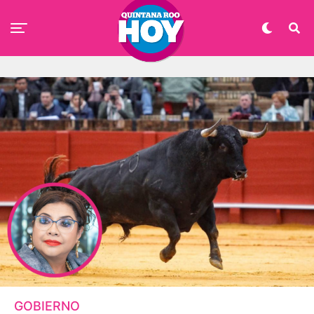
GOBIERNO