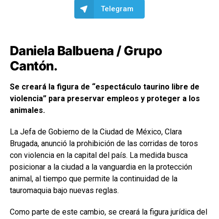
Telegram
Daniela Balbuena / Grupo
Cantón.
Se creará la figura de “espectáculo taurino libre de
violencia” para preservar empleos y proteger a los
animales.
La Jefa de Gobierno de la Ciudad de México, Clara
Brugada, anunció la prohibición de las corridas de toros
con violencia en la capital del país. La medida busca
posicionar a la ciudad a la vanguardia en la protección
animal, al tiempo que permite la continuidad de la
tauromaquia bajo nuevas reglas.
Como parte de este cambio, se creará la figura jurídica del