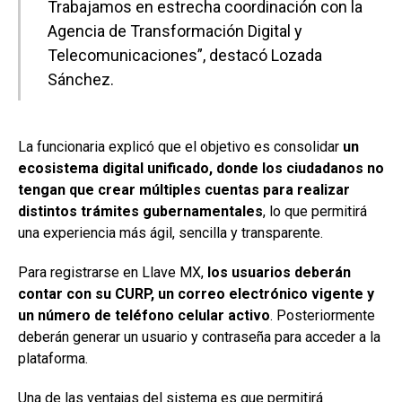
Trabajamos en estrecha coordinación con la
Agencia de Transformación Digital y
Telecomunicaciones”, destacó Lozada
Sánchez.
La funcionaria explicó que el objetivo es consolidar
un
ecosistema digital unificado, donde los ciudadanos no
tengan que crear múltiples cuentas para realizar
distintos trámites gubernamentales
, lo que permitirá
una experiencia más ágil, sencilla y transparente.
Para registrarse en Llave MX,
los usuarios deberán
contar con su CURP, un correo electrónico vigente y
un número de teléfono celular activo
. Posteriormente
deberán generar un usuario y contraseña para acceder a la
plataforma.
Una de las ventajas del sistema es que permitirá