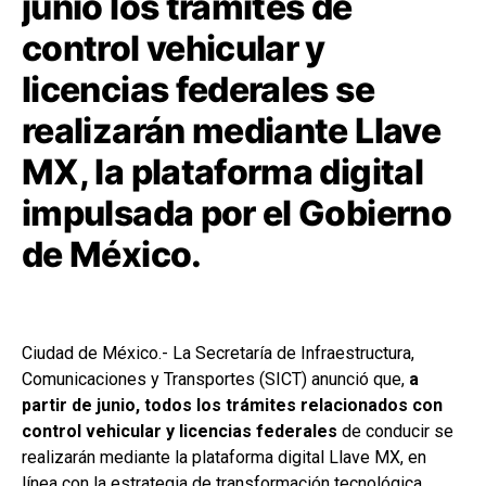
junio los trámites de
control vehicular y
licencias federales se
realizarán mediante Llave
MX, la plataforma digital
impulsada por el Gobierno
de México.
Ciudad de México.- La Secretaría de Infraestructura,
Comunicaciones y Transportes (SICT) anunció que,
a
partir de junio, todos los trámites relacionados con
control vehicular y licencias federales
de conducir se
realizarán mediante la plataforma digital Llave MX, en
línea con la estrategia de transformación tecnológica