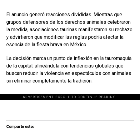
El anuncio generó reacciones divididas. Mientras que
grupos defensores de los derechos animales celebraron
la medida, asociaciones taurinas manifestaron su rechazo
y advirtieron que modificar las reglas podría afectar la
esencia de la fiesta brava en México.
La decisión marca un punto de inflexión en la tauromaquia
de la capital, alineándola con tendencias globales que
buscan reducir la violencia en espectáculos con animales
sin eliminar completamente la tradición.
ADVERTISEMENT. SCROLL TO CONTINUE READING.
[adsforwp id="243463"]
Comparte esto: