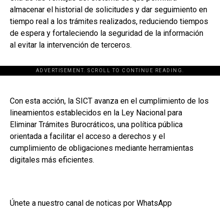
almacenar el historial de solicitudes y dar seguimiento en
tiempo real a los trámites realizados, reduciendo tiempos
de espera y fortaleciendo la seguridad de la información
al evitar la intervención de terceros.
ADVERTISEMENT. SCROLL TO CONTINUE READING.
[adsforwp id="243463"]
Con esta acción, la SICT avanza en el cumplimiento de los
lineamientos establecidos en la Ley Nacional para
Eliminar Trámites Burocráticos, una política pública
orientada a facilitar el acceso a derechos y el
cumplimiento de obligaciones mediante herramientas
digitales más eficientes.
Únete a nuestro canal de noticas por WhatsApp