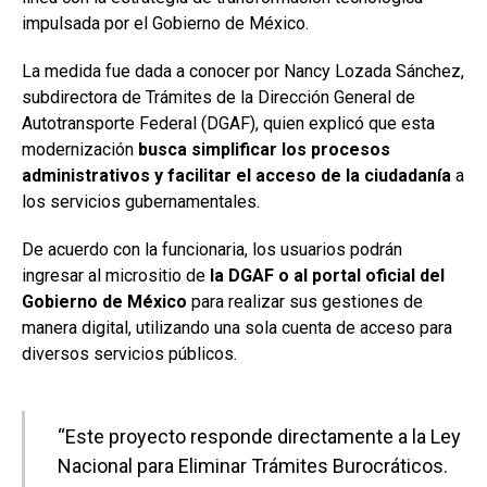
impulsada por el Gobierno de México.
La medida fue dada a conocer por Nancy Lozada Sánchez,
subdirectora de Trámites de la Dirección General de
Autotransporte Federal (DGAF), quien explicó que esta
modernización
busca simplificar los procesos
administrativos y facilitar el acceso de la ciudadanía
a
los servicios gubernamentales.
De acuerdo con la funcionaria, los usuarios podrán
ingresar al micrositio de
la DGAF o al portal oficial del
Gobierno de México
para realizar sus gestiones de
manera digital, utilizando una sola cuenta de acceso para
diversos servicios públicos.
“Este proyecto responde directamente a la Ley
Nacional para Eliminar Trámites Burocráticos.