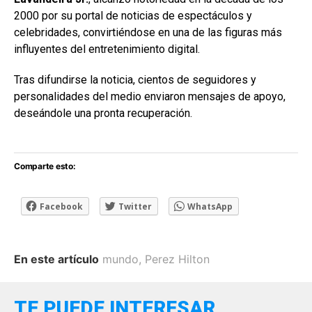
2000 por su portal de noticias de espectáculos y
celebridades, convirtiéndose en una de las figuras más
influyentes del entretenimiento digital.
Tras difundirse la noticia, cientos de seguidores y
personalidades del medio enviaron mensajes de apoyo,
deseándole una pronta recuperación.
Comparte esto:
Facebook
Twitter
WhatsApp
En este artículo
mundo
,
Perez Hilton
TE PUEDE INTERESAR