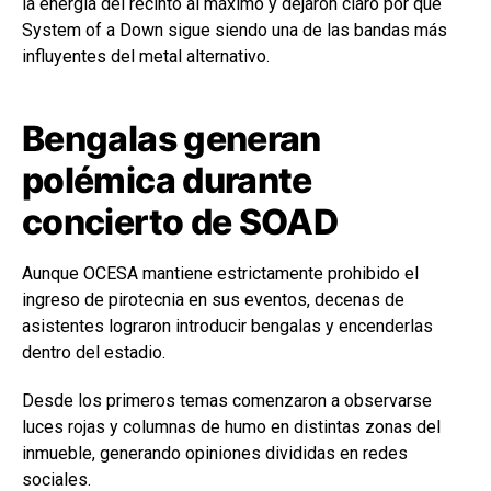
la energía del recinto al máximo y dejaron claro por qué
System of a Down sigue siendo una de las bandas más
influyentes del metal alternativo.
Bengalas generan
polémica durante
concierto de SOAD
Aunque OCESA mantiene estrictamente prohibido el
ingreso de pirotecnia en sus eventos, decenas de
asistentes lograron introducir bengalas y encenderlas
dentro del estadio.
Desde los primeros temas comenzaron a observarse
luces rojas y columnas de humo en distintas zonas del
inmueble, generando opiniones divididas en redes
sociales.