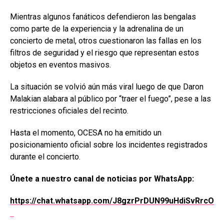
Mientras algunos fanáticos defendieron las bengalas
como parte de la experiencia y la adrenalina de un
concierto de metal, otros cuestionaron las fallas en los
filtros de seguridad y el riesgo que representan estos
objetos en eventos masivos.
La situación se volvió aún más viral luego de que Daron
Malakian alabara al público por “traer el fuego”, pese a las
restricciones oficiales del recinto.
Hasta el momento, OCESA no ha emitido un
posicionamiento oficial sobre los incidentes registrados
durante el concierto.
Únete a nuestro canal de noticias por WhatsApp:
https://chat.whatsapp.com/J8gzrPrDUN99uHdiSvRrcO