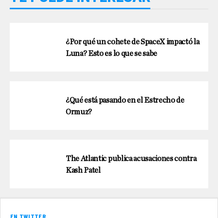
¿Por qué un cohete de SpaceX impactó la
Luna? Esto es lo que se sabe
¿Qué está pasando en el Estrecho de
Ormuz?
The Atlantic publica acusaciones contra
Kash Patel
EN TWITTER