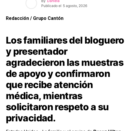
By
Daniela
Publicado el
5 agosto, 2026
Redacción / Grupo Cantón
Los familiares del bloguero
y presentador
agradecieron las muestras
de apoyo y confirmaron
que recibe atención
médica, mientras
solicitaron respeto a su
privacidad.