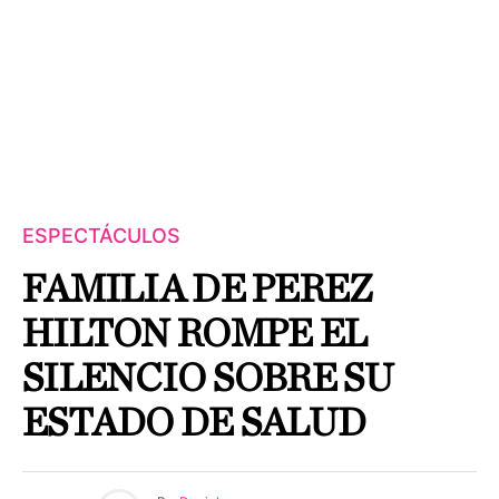
ESPECTÁCULOS
FAMILIA DE PEREZ
HILTON ROMPE EL
SILENCIO SOBRE SU
ESTADO DE SALUD