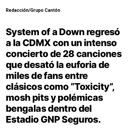
Redacción/Grupo Cantón
System of a Down regresó
a la CDMX con un intenso
concierto de 28 canciones
que desató la euforia de
miles de fans entre
clásicos como “Toxicity”,
mosh pits y polémicas
bengalas dentro del
Estadio GNP Seguros.