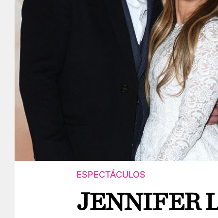
ESPECTÁCULOS
JENNIFER 