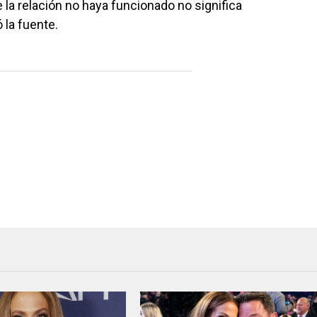
 la relación no haya funcionado no significa
 la fuente.