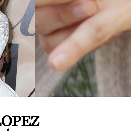
LOPEZ