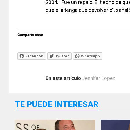
2004. “Fue un regalo. El hecho de que
que ella tenga que devolverlo”, señaló
Comparte esto:
Facebook
Twitter
WhatsApp
En este artículo
Jennifer Lopez
TE PUEDE INTERESAR