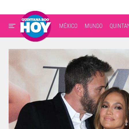
MÉXICO
MUNDO
QUINTA