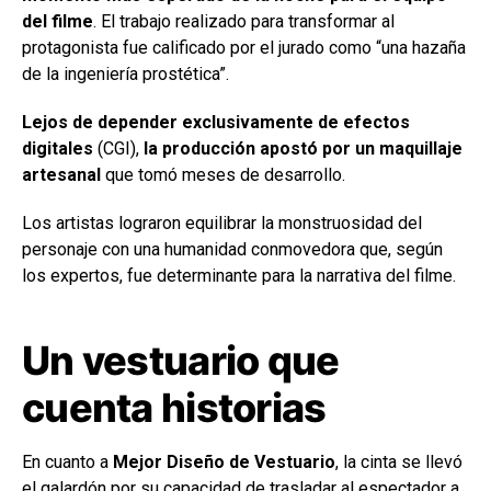
del filme
. El trabajo realizado para transformar al
protagonista fue calificado por el jurado como “una hazaña
de la ingeniería prostética”.
Lejos de depender exclusivamente de efectos
digitales
(CGI),
la producción apostó por un maquillaje
artesanal
que tomó meses de desarrollo.
Los artistas lograron equilibrar la monstruosidad del
personaje con una humanidad conmovedora que, según
los expertos, fue determinante para la narrativa del filme.
Un vestuario que
cuenta historias
En cuanto a
Mejor Diseño de Vestuario
, la cinta se llevó
el galardón por su capacidad de trasladar al espectador a