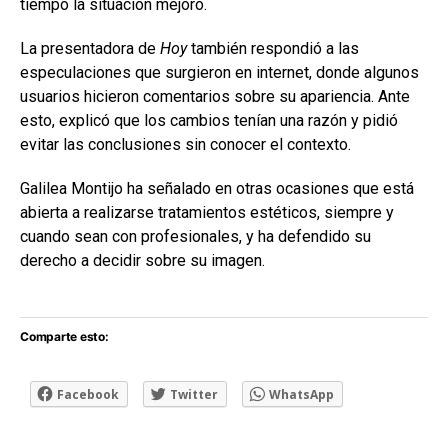
tiempo la situación mejoró.
La presentadora de
Hoy
también respondió a las
especulaciones que surgieron en internet, donde algunos
usuarios hicieron comentarios sobre su apariencia. Ante
esto, explicó que los cambios tenían una razón y pidió
evitar las conclusiones sin conocer el contexto.
Galilea Montijo ha señalado en otras ocasiones que está
abierta a realizarse tratamientos estéticos, siempre y
cuando sean con profesionales, y ha defendido su
derecho a decidir sobre su imagen.
Comparte esto:
Facebook
Twitter
WhatsApp