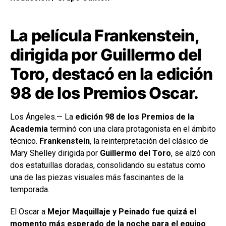
La película
Frankenstein
,
dirigida por
Guillermo del
Toro
, destacó en la edición
98 de los
Premios Oscar.
Los Ángeles.— La
edición 98 de los Premios de la
Academia
terminó con una clara protagonista en el ámbito
técnico.
Frankenstein
, la reinterpretación del clásico de
Mary Shelley dirigida por
Guillermo del Toro
, se alzó con
dos estatuillas doradas, consolidando su estatus como
una de las piezas visuales más fascinantes de la
temporada.
El Oscar a
Mejor Maquillaje y Peinado
fue quizá el
momento más esperado de la noche para el equipo