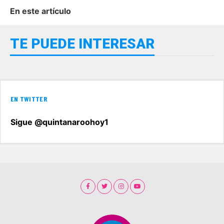
En este artículo
TE PUEDE INTERESAR
EN TWITTER
Sigue @quintanaroohoy1