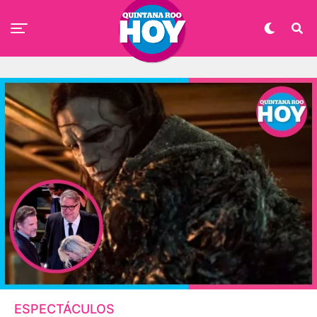
ESPECTÁCULOS