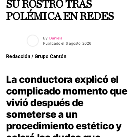
SU ROSTRO TRAS
POLÉMICA EN REDES
By
Daniela
Publicado el
6 agosto, 2026
Redacción / Grupo Cantón
La conductora explicó el
complicado momento que
vivió después de
someterse a un
procedimiento estético y