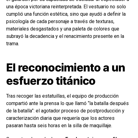
una época victoriana reinterpretada. El vestuario no solo
cumplió una función estética, sino que ayudó a definir la
psicología de cada personaje a través de texturas,
materiales desgastados y una paleta de colores que
subrayó la decadencia y el renacimiento presente en la
trama.
El reconocimiento a un
esfuerzo titánico
Tras recoger las estatuillas, el equipo de producción
compartió ante la prensa lo que llamó “la batalla después
de la batalla”: el agotador proceso de postproducción y
caracterización diaria que requería que los actores
pasaran hasta seis horas en la silla de maquillaje.