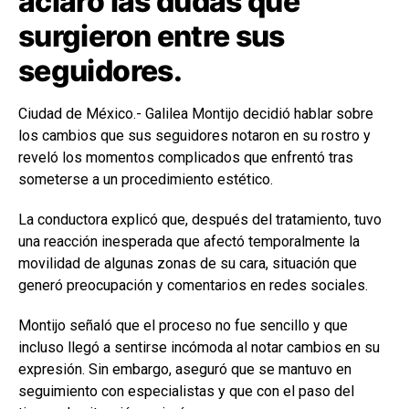
aclaró las dudas que
surgieron entre sus
seguidores.
Ciudad de México.- Galilea Montijo decidió hablar sobre
los cambios que sus seguidores notaron en su rostro y
reveló los momentos complicados que enfrentó tras
someterse a un procedimiento estético.
La conductora explicó que, después del tratamiento, tuvo
una reacción inesperada que afectó temporalmente la
movilidad de algunas zonas de su cara, situación que
generó preocupación y comentarios en redes sociales.
Montijo señaló que el proceso no fue sencillo y que
incluso llegó a sentirse incómoda al notar cambios en su
expresión. Sin embargo, aseguró que se mantuvo en
seguimiento con especialistas y que con el paso del