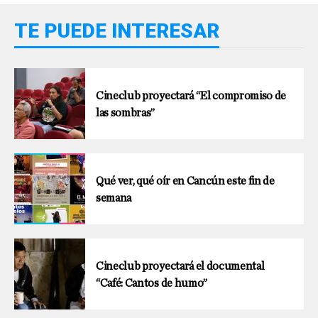
TE PUEDE INTERESAR
Cineclub proyectará “El compromiso de
las sombras”
Qué ver, qué oír en Cancún este fin de
semana
Cineclub proyectará el documental
“Café: Cantos de humo”