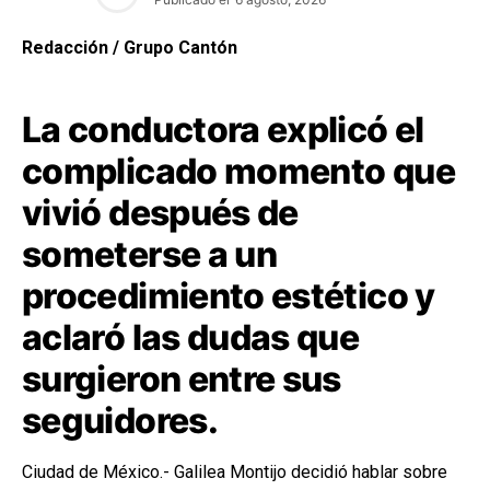
Redacción / Grupo Cantón
La conductora explicó el
complicado momento que
vivió después de
someterse a un
procedimiento estético y
aclaró las dudas que
surgieron entre sus
seguidores.
Ciudad de México.- Galilea Montijo decidió hablar sobre