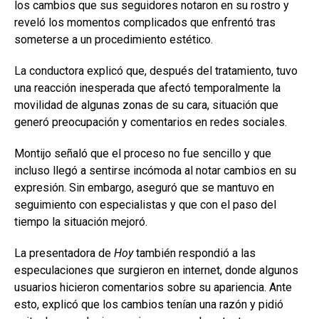
los cambios que sus seguidores notaron en su rostro y
reveló los momentos complicados que enfrentó tras
someterse a un procedimiento estético.
La conductora explicó que, después del tratamiento, tuvo
una reacción inesperada que afectó temporalmente la
movilidad de algunas zonas de su cara, situación que
generó preocupación y comentarios en redes sociales.
Montijo señaló que el proceso no fue sencillo y que
incluso llegó a sentirse incómoda al notar cambios en su
expresión. Sin embargo, aseguró que se mantuvo en
seguimiento con especialistas y que con el paso del
tiempo la situación mejoró.
La presentadora de
Hoy
también respondió a las
especulaciones que surgieron en internet, donde algunos
usuarios hicieron comentarios sobre su apariencia. Ante
esto, explicó que los cambios tenían una razón y pidió