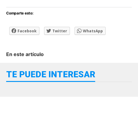
Comparte esto:
Facebook
Twitter
WhatsApp
En este artículo
TE PUEDE INTERESAR