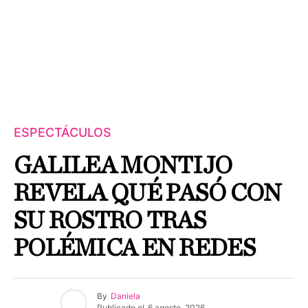
ESPECTÁCULOS
GALILEA MONTIJO
REVELA QUÉ PASÓ CON
SU ROSTRO TRAS
POLÉMICA EN REDES
By
Daniela
Publicado el
6 agosto, 2026