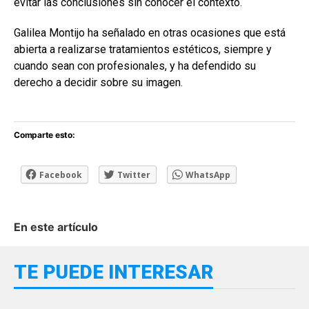
evitar las conclusiones sin conocer el contexto.
Galilea Montijo ha señalado en otras ocasiones que está
abierta a realizarse tratamientos estéticos, siempre y
cuando sean con profesionales, y ha defendido su
derecho a decidir sobre su imagen.
Comparte esto:
Facebook
Twitter
WhatsApp
En este artículo
TE PUEDE INTERESAR