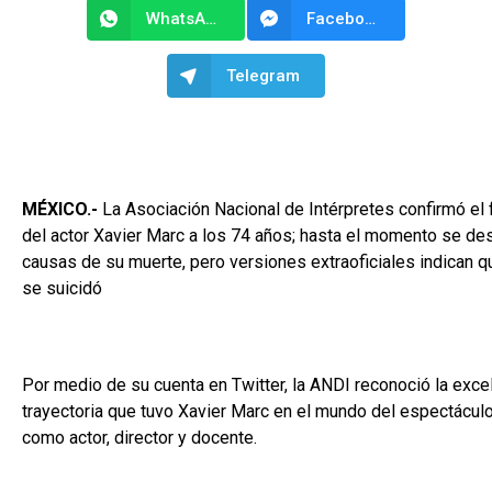
WhatsApp
Facebook Messenger
Telegram
MÉXICO.-
La Asociación Nacional de Intérpretes confirmó el 
del actor Xavier Marc a los 74 años; hasta el momento se de
causas de su muerte, pero versiones extraoficiales indican q
se suicidó
Por medio de su cuenta en Twitter, la ANDI reconoció la exce
trayectoria que tuvo Xavier Marc en el mundo del espectáculo
como actor, director y docente.