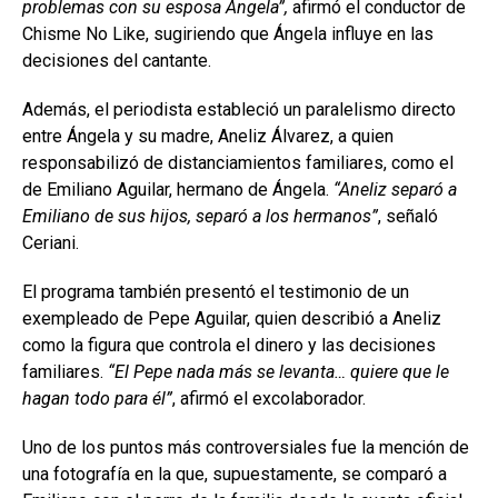
problemas con su esposa Ángela”,
afirmó el conductor de
Chisme No Like, sugiriendo que Ángela influye en las
decisiones del cantante.
Además, el periodista estableció un paralelismo directo
entre Ángela y su madre, Aneliz Álvarez, a quien
responsabilizó de distanciamientos familiares, como el
de Emiliano Aguilar, hermano de Ángela.
“Aneliz separó a
Emiliano de sus hijos, separó a los hermanos”
, señaló
Ceriani.
El programa también presentó el testimonio de un
exempleado de Pepe Aguilar, quien describió a Aneliz
como la figura que controla el dinero y las decisiones
familiares.
“El Pepe nada más se levanta… quiere que le
hagan todo para él”
, afirmó el excolaborador.
Uno de los puntos más controversiales fue la mención de
una fotografía en la que, supuestamente, se comparó a