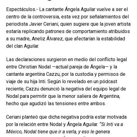
Espectáculos.- La cantante Ángela Aguilar vuelve a ser el
centro de la controversia, esta vez por señalamientos del
periodista Javier Ceriani, quien sugiere que la joven artista
estaría replicando patrones de comportamiento atribuidos
a su madre, Aneliz Álvarez, que afectarían la estabilidad
del clan Aguilar.
Las declaraciones surgieron en medio del conflicto legal
entre Christian Nodal —actual pareja de Ángela— y la
cantante argentina Cazzu, por la custodia y permisos de
viaje de su hija Inti. Según lo revelado en un pódcast
reciente, Cazzu denunció la negativa del equipo legal de
Nodal para permitir que la menor saliera de Argentina,
hecho que agudizó las tensiones entre ambos.
Ceriani planteó que dicha negativa podría estar motivada
por la relación entre Nodal y Ángela Aguilar.
“Si Inti va a
México, Nodal tiene que ir a verla, y eso le genera