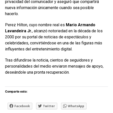
privacidad del comunicador y aseguró que compartirá
nueva información únicamente cuando sea posible
hacerlo.
Perez Hilton, cuyo nombre real es
Mario Armando
Lavandeira Jr.
, alcanzó notoriedad en la década de los
2000 por su portal de noticias de espectáculos y
celebridades, convirtiéndose en una de las figuras más
influyentes del entretenimiento digital.
Tras difundirse la noticia, cientos de seguidores y
personalidades del medio enviaron mensajes de apoyo,
deseándole una pronta recuperación.
Comparte esto:
Facebook
Twitter
WhatsApp