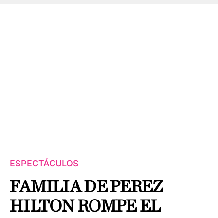
ESPECTÁCULOS
FAMILIA DE PEREZ
HILTON ROMPE EL