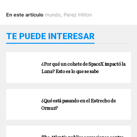
En este artículo
mundo
,
Perez Hilton
TE PUEDE INTERESAR
¿Por qué un cohete de SpaceX impactó la
Luna? Esto es lo que se sabe
¿Qué está pasando en el Estrecho de
Ormuz?