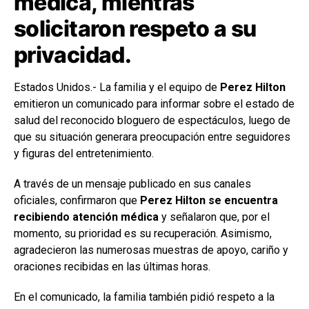
médica, mientras
solicitaron respeto a su
privacidad.
Estados Unidos.- La familia y el equipo de
Perez Hilton
emitieron un comunicado para informar sobre el estado de
salud del reconocido bloguero de espectáculos, luego de
que su situación generara preocupación entre seguidores
y figuras del entretenimiento.
A través de un mensaje publicado en sus canales
oficiales, confirmaron que
Perez Hilton se encuentra
recibiendo atención médica
y señalaron que, por el
momento, su prioridad es su recuperación. Asimismo,
agradecieron las numerosas muestras de apoyo, cariño y
oraciones recibidas en las últimas horas.
En el comunicado, la familia también pidió respeto a la