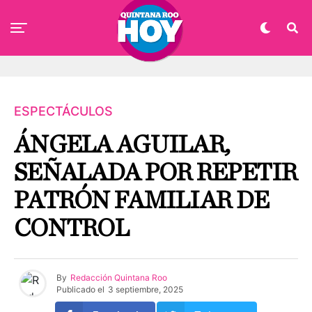
ESPECTÁCULOS
ÁNGELA AGUILAR,
SEÑALADA POR REPETIR
PATRÓN FAMILIAR DE
CONTROL
By
Redacción Quintana Roo
Publicado el
3 septiembre, 2025