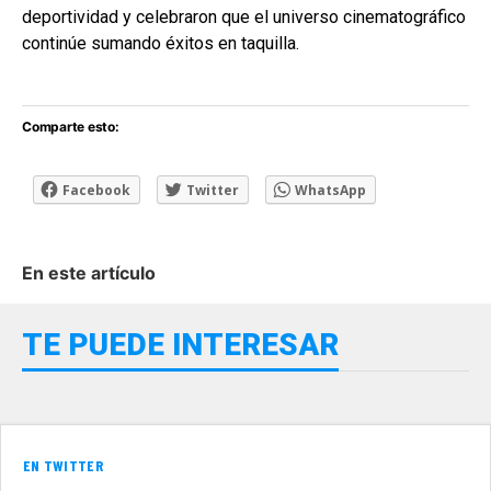
deportividad y celebraron que el universo cinematográfico
continúe sumando éxitos en taquilla.
Comparte esto:
Facebook
Twitter
WhatsApp
En este artículo
TE PUEDE INTERESAR
EN TWITTER