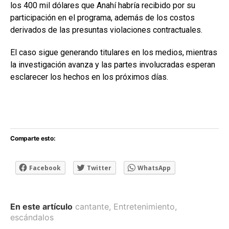
los 400 mil dólares que Anahí habría recibido por su
participación en el programa, además de los costos
derivados de las presuntas violaciones contractuales.
El caso sigue generando titulares en los medios, mientras
la investigación avanza y las partes involucradas esperan
esclarecer los hechos en los próximos días.
Comparte esto:
Facebook
Twitter
WhatsApp
En este artículo
cantante
,
Entretenimiento
,
escándalos