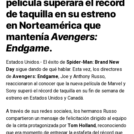
película superara el récord
de taquilla en su estreno
en Norteamérica que
mantenía
Avengers:
Endgame
.
Estados Unidos.- El éxito de
Spider-Man: Brand New
Day
sigue dando de qué hablar. Esta vez, los directores
de
Avengers: Endgame
, Joe y Anthony Russo,
reaccionaron al conocer que la nueva película de Marvel y
Sony superó el récord de taquilla en su fin de semana de
estreno en Estados Unidos y Canadá.
A través de sus redes sociales, los hermanos Russo
compartieron un mensaje de felicitación dirigido al equipo
de la cinta protagonizada por
Tom Holland
, reconociendo
que era momento de entregar la estafeta del récord que