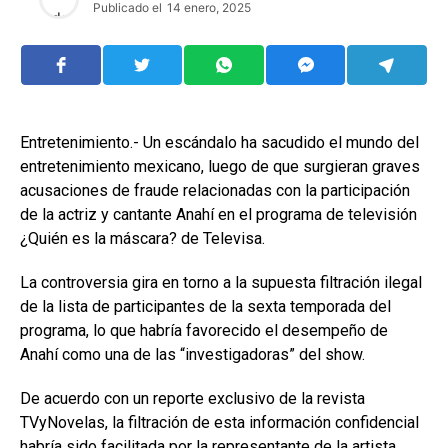
Publicado el
14 enero, 2025
Entretenimiento.- Un escándalo ha sacudido el mundo del
entretenimiento mexicano, luego de que surgieran graves
acusaciones de fraude relacionadas con la participación
de la actriz y cantante Anahí en el programa de televisión
¿Quién es la máscara? de Televisa.
La controversia gira en torno a la supuesta filtración ilegal
de la lista de participantes de la sexta temporada del
programa, lo que habría favorecido el desempeño de
Anahí como una de las “investigadoras” del show.
De acuerdo con un reporte exclusivo de la revista
TVyNovelas, la filtración de esta información confidencial
habría sido facilitada por la representante de la artista,