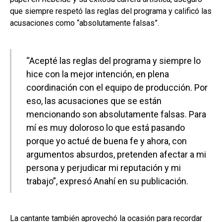
que siempre respetó las reglas del programa y calificó las
acusaciones como “absolutamente falsas”.
“Acepté las reglas del programa y siempre lo
hice con la mejor intención, en plena
coordinación con el equipo de producción. Por
eso, las acusaciones que se están
mencionando son absolutamente falsas. Para
mí es muy doloroso lo que está pasando
porque yo actué de buena fe y ahora, con
argumentos absurdos, pretenden afectar a mi
persona y perjudicar mi reputación y mi
trabajo”, expresó Anahí en su publicación.
La cantante también aprovechó la ocasión para recordar