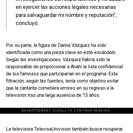
en ejercer las acciones legales necesarias
para salvaguardar mi nombre y reputación”,
concluyó.
Por su parte, la figura de Danna Vázquez ha sido
identificada como una pieza clave en este escándalo.
Según las investigaciones, Vázquez habría sido la
responsable de proporcionar a Anahí la lista confidencial
de los famosos que participarían en el programa. Esta
filtración, según las fuentes, tenía como objetivo evitar
que la cantante cometiera errores en su regreso a la
televisión tras una larga ausencia de 15 años.
ADVERTISEMENT. SCROLL TO CONTINUE READING.
[adsforwp id="243463"]
La televisora TelevisaUnivision también busca recuperar