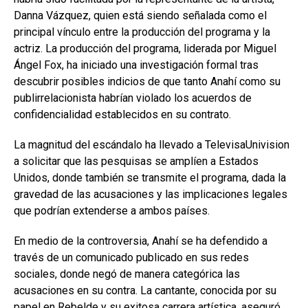
Danna Vázquez, quien está siendo señalada como el
principal vínculo entre la producción del programa y la
actriz. La producción del programa, liderada por Miguel
Ángel Fox, ha iniciado una investigación formal tras
descubrir posibles indicios de que tanto Anahí como su
publirrelacionista habrían violado los acuerdos de
confidencialidad establecidos en su contrato.
La magnitud del escándalo ha llevado a TelevisaUnivision
a solicitar que las pesquisas se amplíen a Estados
Unidos, donde también se transmite el programa, dada la
gravedad de las acusaciones y las implicaciones legales
que podrían extenderse a ambos países.
En medio de la controversia, Anahí se ha defendido a
través de un comunicado publicado en sus redes
sociales, donde negó de manera categórica las
acusaciones en su contra. La cantante, conocida por su
papel en Rebelde y su exitosa carrera artística, aseguró