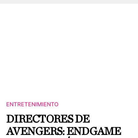
ENTRETENIMIENTO
DIRECTORES DE
AVENGERS: ENDGAME