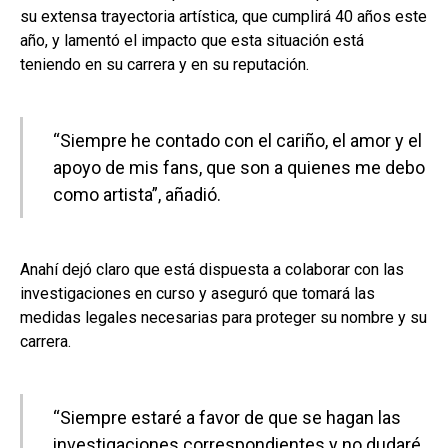
su extensa trayectoria artística, que cumplirá 40 años este
año, y lamentó el impacto que esta situación está
teniendo en su carrera y en su reputación.
“Siempre he contado con el cariño, el amor y el
apoyo de mis fans, que son a quienes me debo
como artista”, añadió.
Anahí dejó claro que está dispuesta a colaborar con las
investigaciones en curso y aseguró que tomará las
medidas legales necesarias para proteger su nombre y su
carrera.
“Siempre estaré a favor de que se hagan las
investigaciones correspondientes y no dudaré