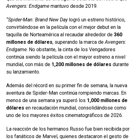
Avengers: Endgame
mantuvo desde 2019.
“Spider-Man: Brand New Day
logró un estreno histórico,
convirtiéndose en la película con el mejor debut en la
taquilla de Norteamérica al recaudar alrededor de
360
millones de dólares
, superando la marca de
Avengers:
Endgame
. No obstante, la cinta de los Vengadores
continúa siendo la película con el mayor estreno a nivel
mundial, con más de
1,200 millones de dólares
durante
su lanzamiento.
Además del récord en su primer fin de semana, la nueva
aventura de Spider-Man continúa rompiendo marcas. En
menos de una semana ya superó los
1,000 millones de
dólares
en recaudación mundial, consolidándose como
uno de los mayores éxitos cinematográficos de 2026.
La reacción de los hermanos Russo fue bien recibida por
los fanáticos de Marvel, quienes destacaron el gesto de