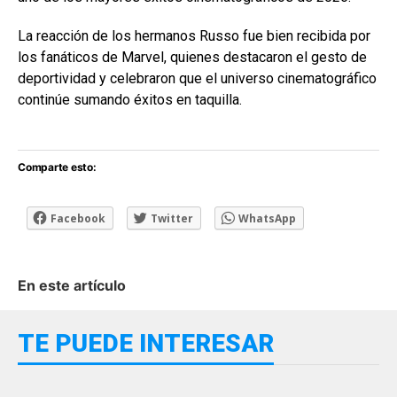
La reacción de los hermanos Russo fue bien recibida por
los fanáticos de Marvel, quienes destacaron el gesto de
deportividad y celebraron que el universo cinematográfico
continúe sumando éxitos en taquilla.
Comparte esto:
Facebook
Twitter
WhatsApp
En este artículo
TE PUEDE INTERESAR