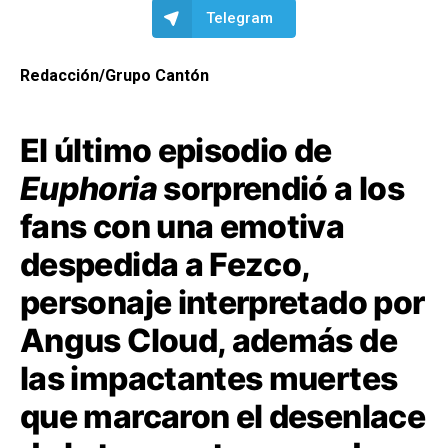
Telegram
Redacción/Grupo Cantón
El último episodio de
Euphoria
sorprendió a los
fans con una emotiva
despedida a Fezco,
personaje interpretado por
Angus Cloud, además de
las impactantes muertes
que marcaron el desenlace