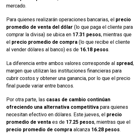
mercado.
Para quienes realizarán operaciones bancarias, el
precio
promedio de venta del dólar
(lo que paga el cliente para
comprar la divisa) se ubica en
17.31 pesos
, mientras que
el
precio promedio de compra
(lo que recibe el cliente
al vender dólares al banco) es de
16.18 pesos
.
La diferencia entre ambos valores corresponde al
spread
,
margen que utilizan las instituciones financieras para
cubrir costos y obtener una ganancia, por lo que el precio
final puede variar entre bancos.
Por otra parte, las
casas de cambio continúan
ofreciendo una alternativa competitiva
para quienes
necesitan efectivo en dólares. Este jueves, el
precio
promedio de venta
es de
17.25 pesos
, mientras que el
precio promedio de compra
alcanza
16.28 pesos
.