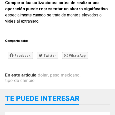
Comparar las cotizaciones antes de realizar una
operación puede representar un ahorro significativo
,
especialmente cuando se trata de montos elevados o
viajes al extranjero.
Comparte esto:
Facebook
Twitter
WhatsApp
En este artículo
dolar
,
peso mexicano
,
tipo de cambio
TE PUEDE INTERESAR