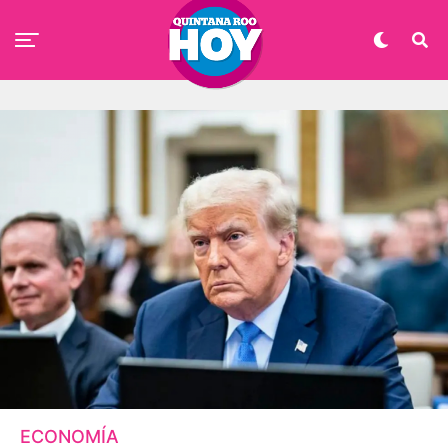
ECONOMÍA