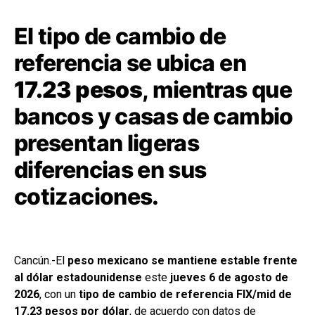
El tipo de cambio de
referencia se ubica en
17.23 pesos
, mientras que
bancos y casas de cambio
presentan ligeras
diferencias en sus
cotizaciones.
Cancún.-El
peso mexicano se mantiene estable frente
al dólar estadounidense
este
jueves 6 de agosto de
2026
, con un
tipo de cambio de referencia FIX/mid de
17.23 pesos por dólar
, de acuerdo con datos de