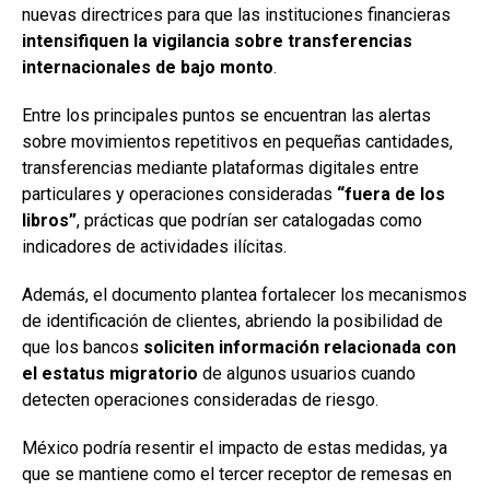
nuevas directrices para que las instituciones financieras
intensifiquen la vigilancia sobre transferencias
internacionales de bajo monto
.
Entre los principales puntos se encuentran las alertas
sobre movimientos repetitivos en pequeñas cantidades,
transferencias mediante plataformas digitales entre
particulares y operaciones consideradas
“fuera de los
libros”
, prácticas que podrían ser catalogadas como
indicadores de actividades ilícitas.
Además, el documento plantea fortalecer los mecanismos
de identificación de clientes, abriendo la posibilidad de
que los bancos
soliciten información relacionada con
el estatus migratorio
de algunos usuarios cuando
detecten operaciones consideradas de riesgo.
México podría resentir el impacto de estas medidas, ya
que se mantiene como el tercer receptor de remesas en