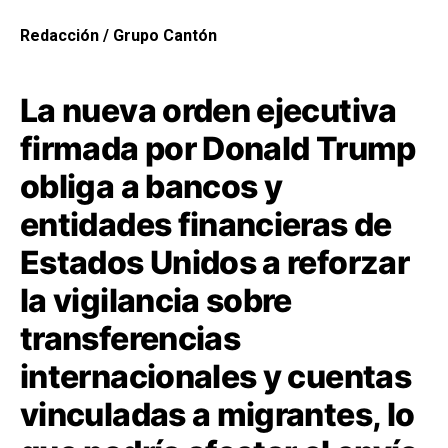
Redacción / Grupo Cantón
La nueva orden ejecutiva
firmada por Donald Trump
obliga a bancos y
entidades financieras de
Estados Unidos a reforzar
la vigilancia sobre
transferencias
internacionales y cuentas
vinculadas a migrantes, lo