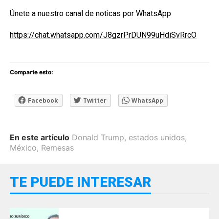
Únete a nuestro canal de noticas por WhatsApp
https://chat.whatsapp.com/J8gzrPrDUN99uHdiSvRrcO
Comparte esto:
Facebook
Twitter
WhatsApp
En este artículo
Donald Trump
,
estados unidos
,
México
,
Remesas
TE PUEDE INTERESAR