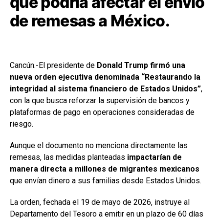
que podría afectar el envío
de remesas a México.
Cancún.-El presidente de
Donald Trump
firmó una
nueva orden ejecutiva denominada “Restaurando la
integridad al sistema financiero de Estados Unidos”
,
con la que busca reforzar la supervisión de bancos y
plataformas de pago en operaciones consideradas de
riesgo.
Aunque el documento no menciona directamente las
remesas, las medidas planteadas
impactarían de
manera directa a millones de migrantes mexicanos
que envían dinero a sus familias desde Estados Unidos.
La orden, fechada el 19 de mayo de 2026, instruye al
Departamento del Tesoro a emitir en un plazo de 60 días