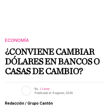
ECONOMÍA
¿CONVIENE CAMBIAR
DÓLARES EN BANCOS O
CASAS DE CAMBIO?
By
J Larae
Publicado el
6 agosto, 2026
Redacción / Grupo Cantón