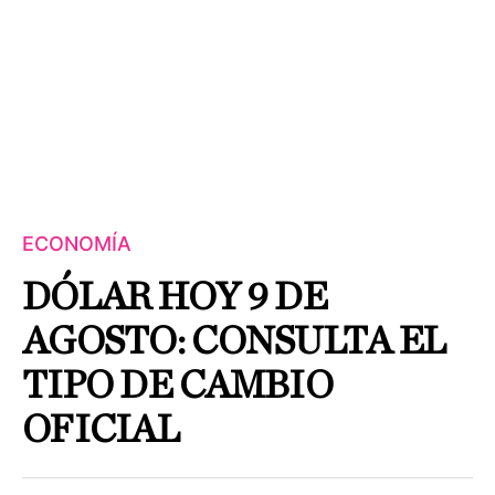
ECONOMÍA
DÓLAR HOY 9 DE
AGOSTO: CONSULTA EL
TIPO DE CAMBIO
OFICIAL