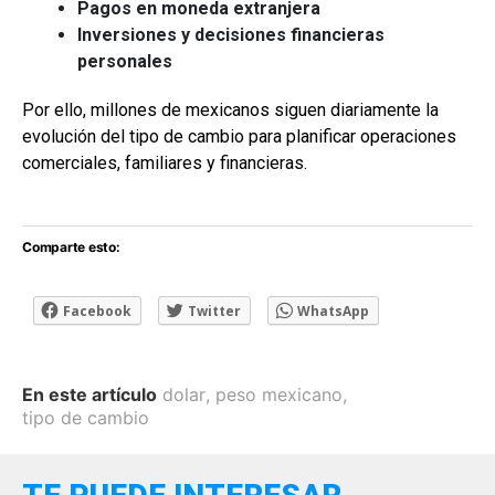
Pagos en moneda extranjera
Inversiones y decisiones financieras
personales
Por ello, millones de mexicanos siguen diariamente la
evolución del tipo de cambio para planificar operaciones
comerciales, familiares y financieras.
Comparte esto:
Facebook
Twitter
WhatsApp
En este artículo
dolar
,
peso mexicano
,
tipo de cambio