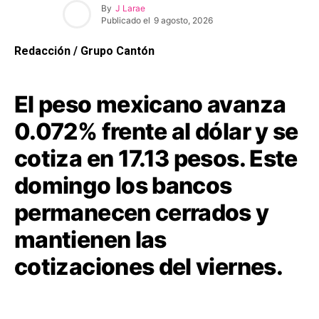
By
J Larae
Publicado el
9 agosto, 2026
Redacción / Grupo Cantón
El peso mexicano avanza
0.072% frente al dólar y se
cotiza en 17.13 pesos. Este
domingo los bancos
permanecen cerrados y
mantienen las
cotizaciones del viernes.