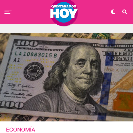
ECONOMÍA