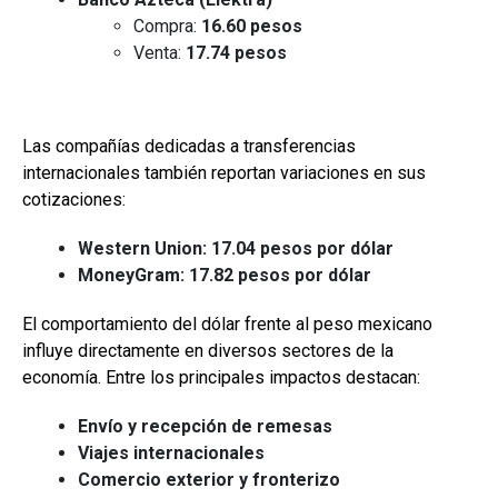
Compra:
16.60 pesos
Venta:
17.74 pesos
Las compañías dedicadas a transferencias
internacionales también reportan variaciones en sus
cotizaciones:
Western Union:
17.04 pesos por dólar
MoneyGram:
17.82 pesos por dólar
El comportamiento del dólar frente al peso mexicano
influye directamente en diversos sectores de la
economía. Entre los principales impactos destacan:
Envío y recepción de remesas
Viajes internacionales
Comercio exterior y fronterizo