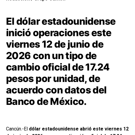
El dólar estadounidense
inició operaciones este
viernes 12 de junio de
2026 con un tipo de
cambio oficial de 17.24
pesos por unidad, de
acuerdo con datos del
Banco de México.
Cancún.-El
dólar estadounidense abrió este viernes 12