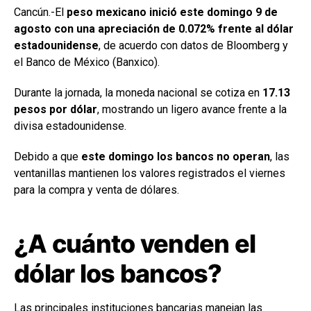
Cancún.-El
peso mexicano inició este domingo 9 de
agosto con una apreciación de 0.072% frente al dólar
estadounidense
, de acuerdo con datos de Bloomberg y
el Banco de México (Banxico).
Durante la jornada, la moneda nacional se cotiza en
17.13
pesos por dólar
, mostrando un ligero avance frente a la
divisa estadounidense.
Debido a que
este domingo los bancos no operan
, las
ventanillas mantienen los valores registrados el viernes
para la compra y venta de dólares.
¿A cuánto venden el
dólar los bancos?
Las principales instituciones bancarias manejan las