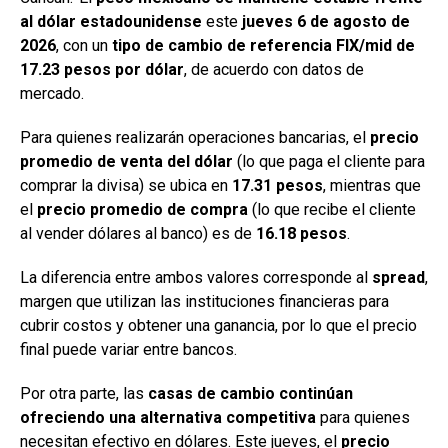
al dólar estadounidense
este
jueves 6 de agosto de
2026
, con un
tipo de cambio de referencia FIX/mid de
17.23 pesos por dólar
, de acuerdo con datos de
mercado.
Para quienes realizarán operaciones bancarias, el
precio
promedio de venta del dólar
(lo que paga el cliente para
comprar la divisa) se ubica en
17.31 pesos
, mientras que
el
precio promedio de compra
(lo que recibe el cliente
al vender dólares al banco) es de
16.18 pesos
.
La diferencia entre ambos valores corresponde al
spread
,
margen que utilizan las instituciones financieras para
cubrir costos y obtener una ganancia, por lo que el precio
final puede variar entre bancos.
Por otra parte, las
casas de cambio continúan
ofreciendo una alternativa competitiva
para quienes
necesitan efectivo en dólares. Este jueves, el
precio