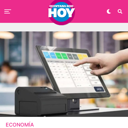
ECONOMÍA