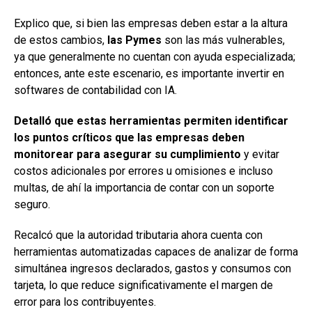
Explico que, si bien las empresas deben estar a la altura
de estos cambios,
las Pymes
son las más vulnerables,
ya que generalmente no cuentan con ayuda especializada;
entonces, ante este escenario, es importante invertir en
softwares de contabilidad con IA.
Detalló que estas herramientas permiten identificar
los puntos críticos que las empresas deben
monitorear para asegurar su cumplimiento
y evitar
costos adicionales por errores u omisiones e incluso
multas, de ahí la importancia de contar con un soporte
seguro.
Recalcó que la autoridad tributaria ahora cuenta con
herramientas automatizadas capaces de analizar de forma
simultánea ingresos declarados, gastos y consumos con
tarjeta, lo que reduce significativamente el margen de
error para los contribuyentes.