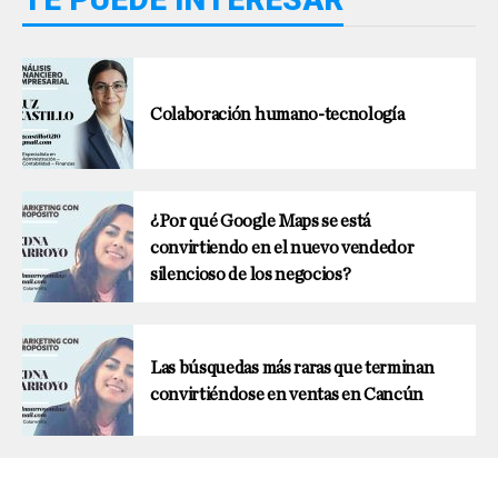
Colaboración humano-tecnología
¿Por qué Google Maps se está
convirtiendo en el nuevo vendedor
silencioso de los negocios?
Las búsquedas más raras que terminan
convirtiéndose en ventas en Cancún