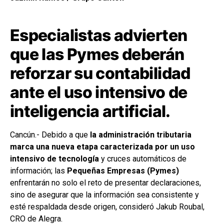
Especialistas advierten
que las Pymes deberán
reforzar su contabilidad
ante el uso intensivo de
inteligencia artificial.
Cancún.- Debido a que
la administración tributaria
marca una nueva etapa caracterizada por un uso
intensivo de tecnología
y cruces automáticos de
información; las
Pequeñas Empresas (Pymes)
enfrentarán no solo el reto de presentar declaraciones,
sino de asegurar que la información sea consistente y
esté respaldada desde origen, consideró Jakub Roubal,
CRO de Alegra.