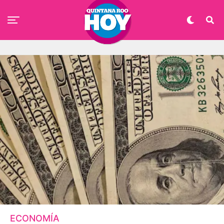
ECONOMÍA