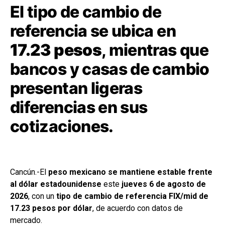
El tipo de cambio de
referencia se ubica en
17.23 pesos
, mientras que
bancos y casas de cambio
presentan ligeras
diferencias en sus
cotizaciones.
Cancún.-El
peso mexicano se mantiene estable frente
al dólar estadounidense
este
jueves 6 de agosto de
2026
, con un
tipo de cambio de referencia FIX/mid de
17.23 pesos por dólar
, de acuerdo con datos de
mercado.