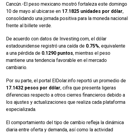
Cancún.-El peso mexicano mostró fortaleza este domingo
10 de mayo al ubicarse en
17.1825 unidades por dólar
,
consolidando una jornada positiva para la moneda nacional
frente al billete verde.
De acuerdo con datos de Investing.com, el dólar
estadounidense registró una caída de
0.75%
, equivalente
a una pérdida de
0.1290 puntos
, mientras el peso
mantiene una tendencia favorable en el mercado
cambiario.
Por su parte, el portal ElDolar.info reportó un promedio de
17.1432 pesos por dólar
, cifra que presenta ligeras
diferencias respecto a otros cierres financieros debido a
los ajustes y actualizaciones que realiza cada plataforma
especializada.
El comportamiento del tipo de cambio refleja la dinámica
diaria entre oferta y demanda, así como la actividad