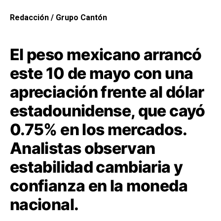
Redacción / Grupo Cantón
El peso mexicano arrancó
este 10 de mayo con una
apreciación frente al dólar
estadounidense, que cayó
0.75% en los mercados.
Analistas observan
estabilidad cambiaria y
confianza en la moneda
nacional.