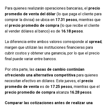
Para quienes realizarán operaciones bancarias, el
precio
promedio de venta del dólar
(lo que paga el cliente para
comprar la divisa) se ubica en
17.31 pesos
, mientras que
el
precio promedio de compra
(lo que recibe el cliente
al vender dólares al banco) es de
16.18 pesos
.
La diferencia entre ambos valores corresponde al
spread
,
margen que utilizan las instituciones financieras para
cubrir costos y obtener una ganancia, por lo que el precio
final puede variar entre bancos.
Por otra parte, las
casas de cambio continúan
ofreciendo una alternativa competitiva
para quienes
necesitan efectivo en dólares. Este jueves, el
precio
promedio de venta
es de
17.25 pesos
, mientras que el
precio promedio de compra
alcanza
16.28 pesos
.
Comparar las cotizaciones antes de realizar una