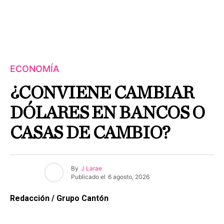
ECONOMÍA
¿CONVIENE CAMBIAR
DÓLARES EN BANCOS O
CASAS DE CAMBIO?
By
J Larae
Publicado el
6 agosto, 2026
Redacción / Grupo Cantón