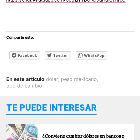
Comparte esto:
Facebook
Twitter
WhatsApp
En este artículo
dolar
,
peso mexicano
,
tipo de cambio
TE PUEDE INTERESAR
¿Conviene cambiar dólares en bancos o