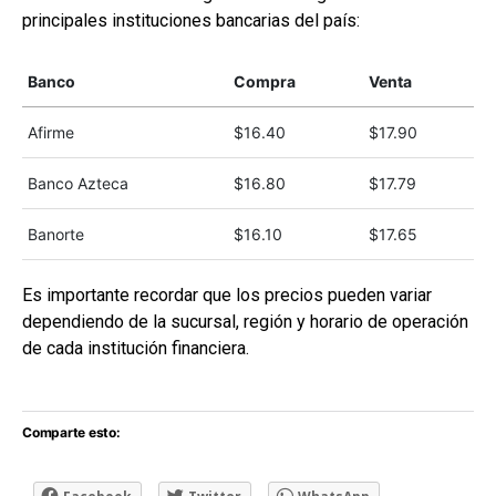
principales instituciones bancarias del país:
Banco
Compra
Venta
Afirme
$16.40
$17.90
Banco Azteca
$16.80
$17.79
Banorte
$16.10
$17.65
Es importante recordar que los precios pueden variar
dependiendo de la sucursal, región y horario de operación
de cada institución financiera.
Comparte esto: