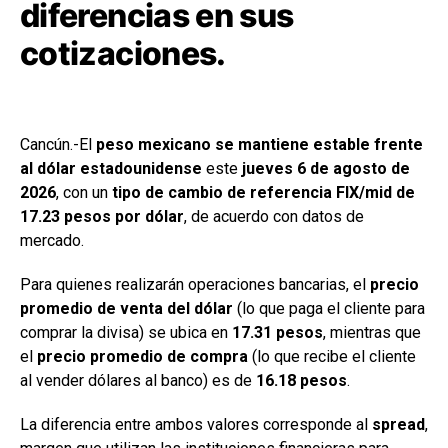
diferencias en sus
cotizaciones.
Cancún.-El
peso mexicano se mantiene estable frente
al dólar estadounidense
este
jueves 6 de agosto de
2026
, con un
tipo de cambio de referencia FIX/mid de
17.23 pesos por dólar
, de acuerdo con datos de
mercado.
Para quienes realizarán operaciones bancarias, el
precio
promedio de venta del dólar
(lo que paga el cliente para
comprar la divisa) se ubica en
17.31 pesos
, mientras que
el
precio promedio de compra
(lo que recibe el cliente
al vender dólares al banco) es de
16.18 pesos
.
La diferencia entre ambos valores corresponde al
spread
,