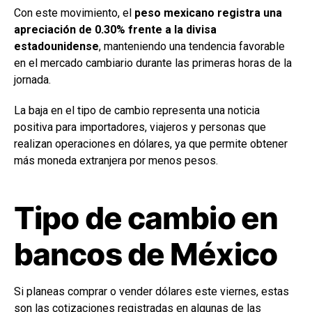
Con este movimiento, el
peso mexicano registra una
apreciación de 0.30% frente a la divisa
estadounidense
, manteniendo una tendencia favorable
en el mercado cambiario durante las primeras horas de la
jornada.
La baja en el tipo de cambio representa una noticia
positiva para importadores, viajeros y personas que
realizan operaciones en dólares, ya que permite obtener
más moneda extranjera por menos pesos.
Tipo de cambio en
bancos de México
Si planeas comprar o vender dólares este viernes, estas
son las cotizaciones registradas en algunas de las