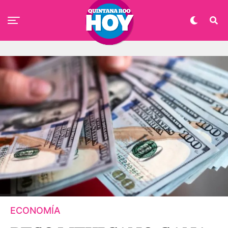
ECONOMÍA