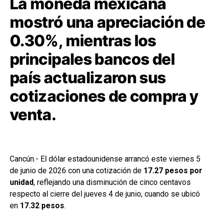
La moneda mexicana
mostró una apreciación de
0.30%, mientras los
principales bancos del
país actualizaron sus
cotizaciones de compra y
venta.
Cancún.- El dólar estadounidense arrancó este viernes 5
de junio de 2026 con una cotización de
17.27 pesos por
unidad
, reflejando una disminución de cinco centavos
respecto al cierre del jueves 4 de junio, cuando se ubicó
en
17.32 pesos
.