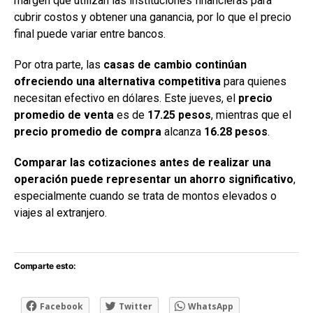
margen que utilizan las instituciones financieras para
cubrir costos y obtener una ganancia, por lo que el precio
final puede variar entre bancos.
Por otra parte, las
casas de cambio continúan
ofreciendo una alternativa competitiva
para quienes
necesitan efectivo en dólares. Este jueves, el
precio
promedio de venta
es de
17.25 pesos
, mientras que el
precio promedio de compra
alcanza
16.28 pesos
.
Comparar las cotizaciones antes de realizar una
operación puede representar un ahorro significativo
,
especialmente cuando se trata de montos elevados o
viajes al extranjero.
Comparte esto:
Facebook
Twitter
WhatsApp