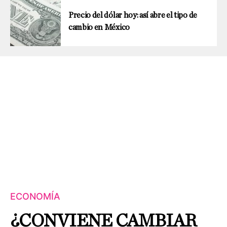
Precio del dólar hoy: así abre el tipo de
cambio en México
ECONOMÍA
¿CONVIENE CAMBIAR