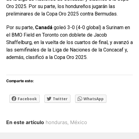
Oro 2025. Por su parte, los hondureños jugarán las
preliminares de la Copa Oro 2025 contra Bermudas.
Por su parte,
Canadá
goleó 3-0 (4-0 global) a Surinam en
el BMO Field en Toronto con doblete de Jacob
Shaffelburg, en la vuelta de los cuartos de final, y avanzó a
las semifinales de la Liga de Naciones de la Concacaf y,
además, clasificó a la Copa Oro 2025.
Comparte esto:
Facebook
Twitter
WhatsApp
En este artículo
honduras
,
México