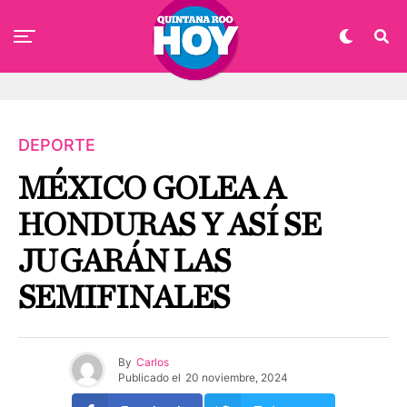
DEPORTE
MÉXICO GOLEA A
HONDURAS Y ASÍ SE
JUGARÁN LAS
SEMIFINALES
By
Carlos
Publicado el
20 noviembre, 2024