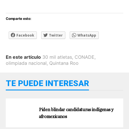
Comparte esto:
Facebook
Twitter
WhatsApp
En este artículo
30 mil atletas
,
CONADE
,
olimpiada nacional
,
Quintana Roo
TE PUEDE INTERESAR
Piden blindar candidaturas indígenas y
afromexicanos