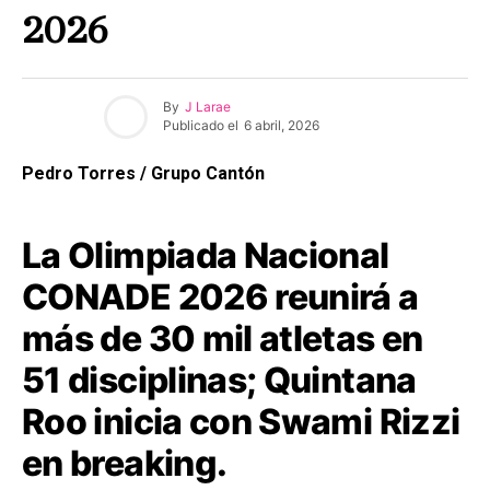
2026
By
J Larae
Publicado el
6 abril, 2026
Pedro Torres / Grupo Cantón
La Olimpiada Nacional
CONADE 2026 reunirá a
más de 30 mil atletas en
51 disciplinas; Quintana
Roo inicia con Swami Rizzi
en breaking.