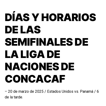
DÍAS Y HORARIOS
DE LAS
SEMIFINALES DE
LA LIGA DE
NACIONES DE
CONCACAF
– 20 de marzo de 2025 / Estados Unidos vs. Panamá / 6
de la tarde.