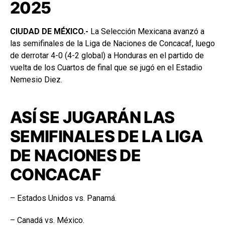
2025
CIUDAD DE MÉXICO.-
La Selección Mexicana avanzó a
las semifinales de la Liga de Naciones de Concacaf, luego
de derrotar 4-0 (4-2 global) a Honduras en el partido de
vuelta de los Cuartos de final que se jugó en el Estadio
Nemesio Diez.
ASÍ SE JUGARÁN LAS
SEMIFINALES DE LA LIGA
DE NACIONES DE
CONCACAF
– Estados Unidos vs. Panamá.
– Canadá vs. México.