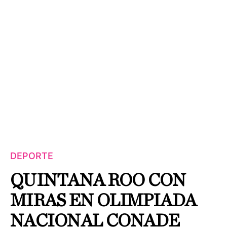
DEPORTE
QUINTANA ROO CON
MIRAS EN OLIMPIADA
NACIONAL CONADE