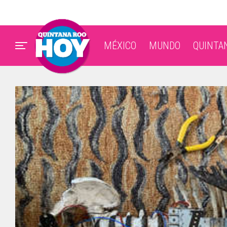
MÉXICO
MUNDO
QUINTA