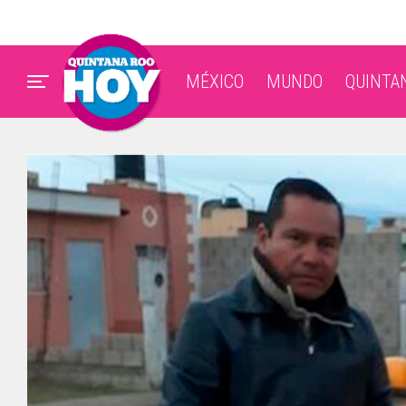
MÉXICO
MUNDO
QUINTA