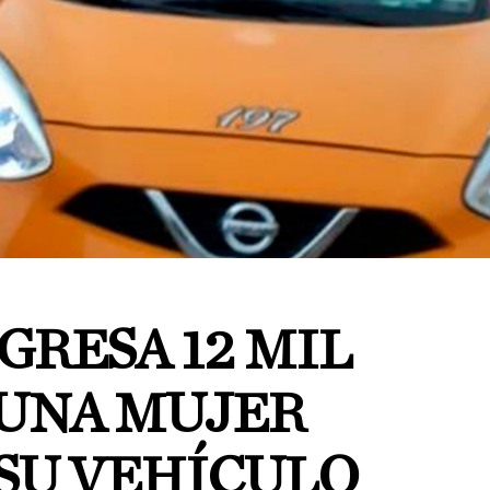
GRESA 12 MIL
 UNA MUJER
 SU VEHÍCULO