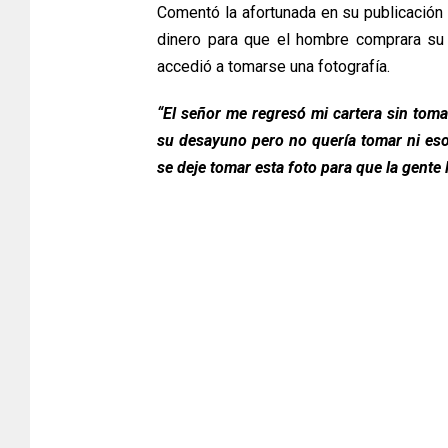
Comentó la afortunada en su publicació
dinero para que el hombre comprara su
accedió a tomarse una fotografía.
“El señor me regresó mi cartera sin toma
su desayuno pero no quería tomar ni eso, 
se deje tomar esta foto para que la gente 