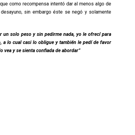
n que como recompensa intentó dar al menos algo de
 desayuno, sin embargo éste se negó y solamente
r un solo peso y sin pedirme nada, yo le ofrecí para
a lo cual casi lo obligue y también le pedí de favor
lo vea y se sienta confiada de abordar”