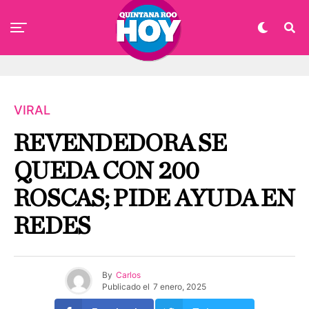
VIRAL
REVENDEDORA SE
QUEDA CON 200
ROSCAS; PIDE AYUDA EN
REDES
By
Carlos
Publicado el
7 enero, 2025