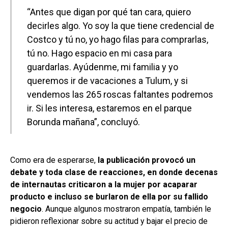
“Antes que digan por qué tan cara, quiero
decirles algo. Yo soy la que tiene credencial de
Costco y tú no, yo hago filas para comprarlas,
tú no. Hago espacio en mi casa para
guardarlas. Ayúdenme, mi familia y yo
queremos ir de vacaciones a Tulum, y si
vendemos las 265 roscas faltantes podremos
ir. Si les interesa, estaremos en el parque
Borunda mañana”, concluyó.
Como era de esperarse,
la publicación provocó un
debate y toda clase de reacciones, en donde decenas
de internautas criticaron a la mujer por acaparar
producto e incluso se burlaron de ella por su fallido
negocio
. Aunque algunos mostraron empatía, también le
pidieron reflexionar sobre su actitud y bajar el precio de