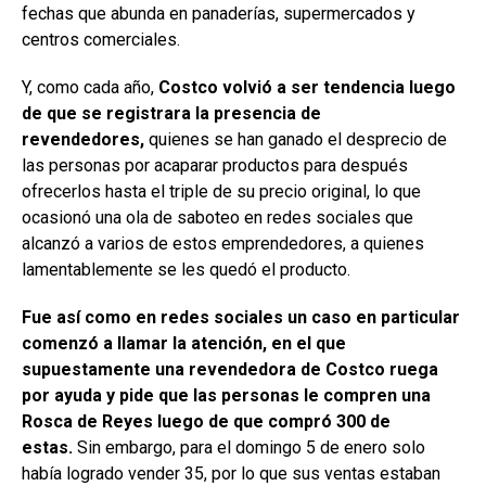
fechas que abunda en panaderías, supermercados y
centros comerciales.
Y, como cada año,
Costco volvió a ser tendencia luego
de que se registrara la presencia de
revendedores,
quienes se han ganado el desprecio de
las personas por acaparar productos para después
ofrecerlos hasta el triple de su precio original, lo que
ocasionó una ola de saboteo en redes sociales que
alcanzó a varios de estos emprendedores, a quienes
lamentablemente se les quedó el producto.
Fue así como en redes sociales un caso en particular
comenzó a llamar la atención, en el que
supuestamente una revendedora de Costco ruega
por ayuda y pide que las personas le compren una
Rosca de Reyes luego de que compró 300 de
estas.
Sin embargo, para el domingo 5 de enero solo
había logrado vender 35, por lo que sus ventas estaban