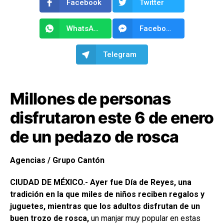
Facebook
Twitter
WhatsApp
Facebook Messenger
Telegram
Millones de personas
disfrutaron este 6 de enero
de un pedazo de rosca
Agencias / Grupo Cantón
CIUDAD DE MÉXICO.- Ayer fue Día de Reyes, una
tradición en la que miles de niños reciben regalos y
juguetes, mientras que los adultos disfrutan de un
buen trozo de rosca,
un manjar muy popular en estas