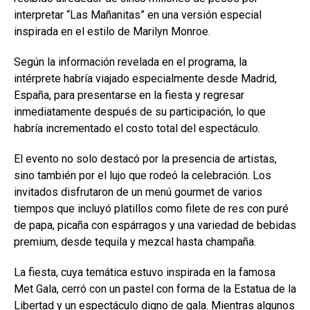
interpretar “Las Mañanitas” en una versión especial
inspirada en el estilo de Marilyn Monroe.
Según la información revelada en el programa, la
intérprete habría viajado especialmente desde Madrid,
España, para presentarse en la fiesta y regresar
inmediatamente después de su participación, lo que
habría incrementado el costo total del espectáculo.
El evento no solo destacó por la presencia de artistas,
sino también por el lujo que rodeó la celebración. Los
invitados disfrutaron de un menú gourmet de varios
tiempos que incluyó platillos como filete de res con puré
de papa, picaña con espárragos y una variedad de bebidas
premium, desde tequila y mezcal hasta champaña.
La fiesta, cuya temática estuvo inspirada en la famosa
Met Gala, cerró con un pastel con forma de la Estatua de la
Libertad y un espectáculo digno de gala. Mientras algunos