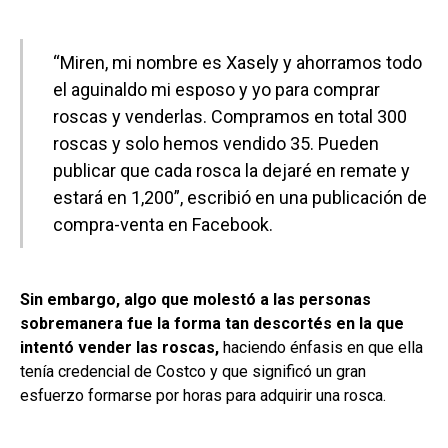
“Miren, mi nombre es Xasely y ahorramos todo
el aguinaldo mi esposo y yo para comprar
roscas y venderlas. Compramos en total 300
roscas y solo hemos vendido 35. Pueden
publicar que cada rosca la dejaré en remate y
estará en 1,200”, escribió en una publicación de
compra-venta en Facebook.
Sin embargo, algo que molestó a las personas
sobremanera fue la forma tan descortés en la que
intentó vender las roscas,
haciendo énfasis en que ella
tenía credencial de Costco y que significó un gran
esfuerzo formarse por horas para adquirir una rosca.