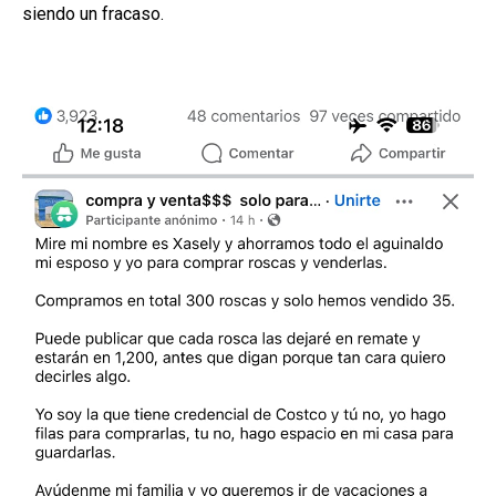
siendo un fracaso.