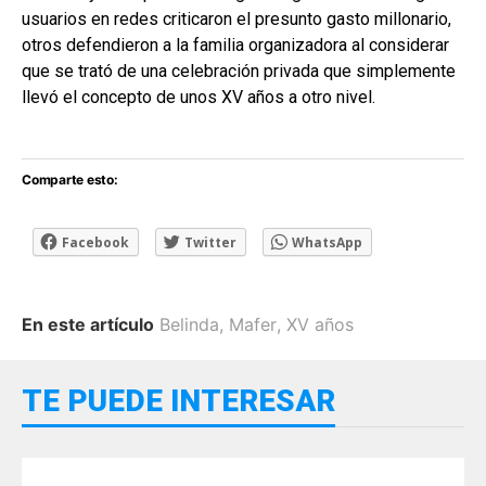
usuarios en redes criticaron el presunto gasto millonario,
otros defendieron a la familia organizadora al considerar
que se trató de una celebración privada que simplemente
llevó el concepto de unos XV años a otro nivel.
Comparte esto:
Facebook
Twitter
WhatsApp
En este artículo
Belinda
,
Mafer
,
XV años
TE PUEDE INTERESAR