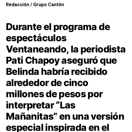
Redacción / Grupo Cantón
Durante el programa de
espectáculos
Ventaneando, la periodista
Pati Chapoy aseguró que
Belinda habría recibido
alrededor de cinco
millones de pesos por
interpretar “Las
Mañanitas” en una versión
especial inspirada en el