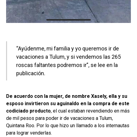
“Ayúdenme, mi familia y yo queremos ir de
vacaciones a Tulum, y si vendemos las 265
roscas faltantes podremos ir”, se lee en la
publicación.
De acuerdo con la mujer, de nombre Xasely, ella y su
esposo invirtieron su aguinaldo en la compra de este
codiciado producto
, el cual estaban revendiendo en más
de mil pesos para poder ir de vacaciones a Tulum,
Quintana Roo. Por lo que hizo un llamado a los internautas
para lograr venderlas.