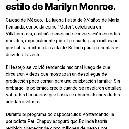
estilo de Marilyn Monroe.
Ciudad de México.- La lujosa fiesta de XV años de María
Fernanda, conocida como “Mafer”, celebrada en
Villahermosa, continúa generando conversación en redes
sociales, especialmente por el presunto pago millonario
que habría recibido la cantante Belinda para presentarse
durante el evento.
El festejo se volvió tendencia nacional luego de que
circularan videos que mostraban un despliegue de
producción poco común para una celebración familiar. Sin
embargo, la polémica creció cuando se revelaron detalles
sobre los honorarios que habrían cobrado algunos de los
artistas invitados.
Durante el programa de espectáculos Ventaneando, la
periodista Pati Chapoy aseguró que Belinda habría
recibido alrededor de cinco millones de pesos por