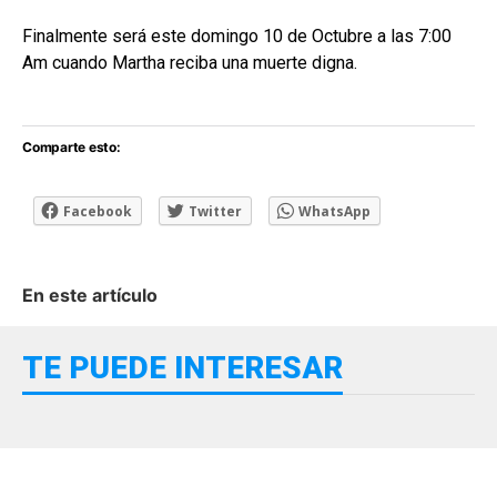
Finalmente será este domingo 10 de Octubre a las 7:00
Am cuando Martha reciba una muerte digna.
Comparte esto:
Facebook
Twitter
WhatsApp
En este artículo
TE PUEDE INTERESAR