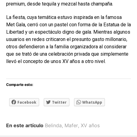
premium, desde tequila y mezcal hasta champaña.
La fiesta, cuya temática estuvo inspirada en la famosa
Met Gala, cerró con un pastel con forma de la Estatua de la
Libertad y un espectáculo digno de gala. Mientras algunos
usuarios en redes criticaron el presunto gasto millonario,
otros defendieron a la familia organizadora al considerar
que se trató de una celebración privada que simplemente
llevó el concepto de unos XV años a otro nivel.
Comparte esto:
Facebook
Twitter
WhatsApp
En este artículo
Belinda
,
Mafer
,
XV años