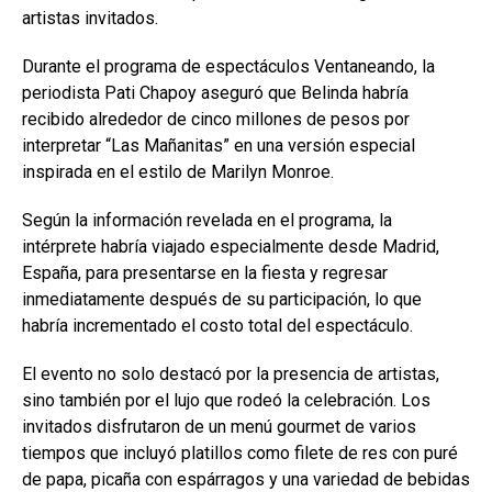
artistas invitados.
Durante el programa de espectáculos Ventaneando, la
periodista Pati Chapoy aseguró que Belinda habría
recibido alrededor de cinco millones de pesos por
interpretar “Las Mañanitas” en una versión especial
inspirada en el estilo de Marilyn Monroe.
Según la información revelada en el programa, la
intérprete habría viajado especialmente desde Madrid,
España, para presentarse en la fiesta y regresar
inmediatamente después de su participación, lo que
habría incrementado el costo total del espectáculo.
El evento no solo destacó por la presencia de artistas,
sino también por el lujo que rodeó la celebración. Los
invitados disfrutaron de un menú gourmet de varios
tiempos que incluyó platillos como filete de res con puré
de papa, picaña con espárragos y una variedad de bebidas