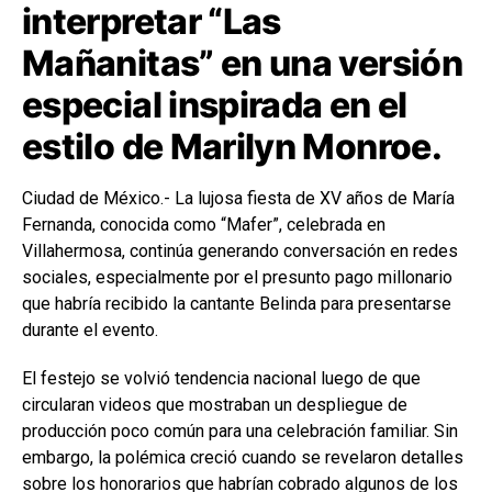
interpretar “Las
Mañanitas” en una versión
especial inspirada en el
estilo de Marilyn Monroe.
Ciudad de México.- La lujosa fiesta de XV años de María
Fernanda, conocida como “Mafer”, celebrada en
Villahermosa, continúa generando conversación en redes
sociales, especialmente por el presunto pago millonario
que habría recibido la cantante Belinda para presentarse
durante el evento.
El festejo se volvió tendencia nacional luego de que
circularan videos que mostraban un despliegue de
producción poco común para una celebración familiar. Sin
embargo, la polémica creció cuando se revelaron detalles
sobre los honorarios que habrían cobrado algunos de los