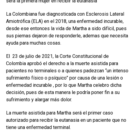
será la primera mujer en recibir la eutanasia
La Colombiana fue diagnosticada con Esclerosis Lateral
Amiotrófica (ELA) en el 2018, una enfermedad incurable,
desde ese entonces la vida de Martha a sido difícil, pues
sus piernas dejaron de responderle, ademas que necesita
ayuda para muchas cosas.
El 23 de julio de 2021, la Corte Constitucional de
Colombia aprobó el derecho a la muerte asistida para
pacientes no terminales o a quienes padezcan “un intenso
sufrimiento físico o psíquico” por causa de una lesión o
enfermedad incurable , por lo que Martha celebro dicha
decisión, pues de esta manera le podría poner fin a su
sufrimiento y alargar más dolor.
La muerte asistida para Martha será el primer caso
autorizado para recibir la eutanasia en un paciente que no
tiene una enfermedad terminal.