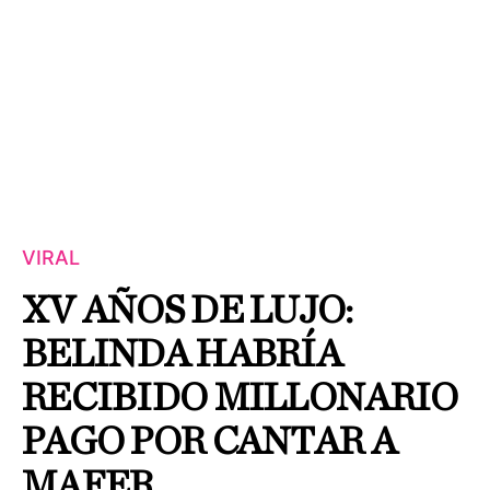
VIRAL
XV AÑOS DE LUJO:
BELINDA HABRÍA
RECIBIDO MILLONARIO
PAGO POR CANTAR A
MAFER