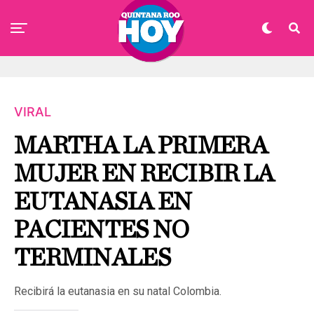
VIRAL
MARTHA LA PRIMERA
MUJER EN RECIBIR LA
EUTANASIA EN
PACIENTES NO
TERMINALES
Recibirá la eutanasia en su natal Colombia.