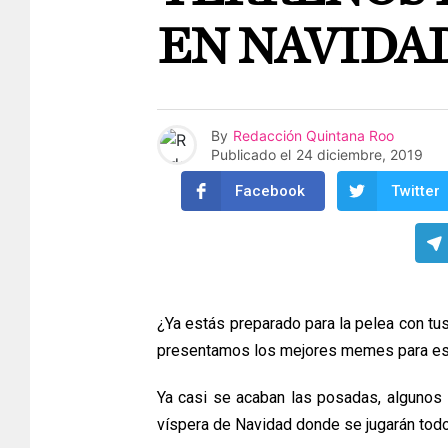
EN NAVIDA
By
Redacción Quintana Roo
Publicado el
24 diciembre, 2019
Facebook
Twitter
¿Ya estás preparado para la pelea con tus
presentamos los mejores memes para es
Ya casi se acaban las posadas, algunos
víspera de Navidad donde se jugarán todo