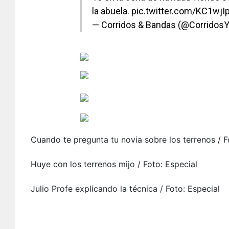
la abuela.
pic.twitter.com/KC1wjI
— Corridos & Bandas (@Corridos
Cuando te pregunta tu novia sobre los terrenos / F
Huye con los terrenos mijo / Foto: Especial
Julio Profe explicando la técnica / Foto: Especial