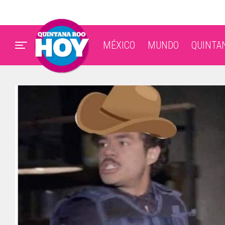
MÉXICO
MUNDO
QUINTA