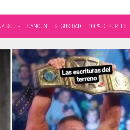
NA ROO
CANCÚN
SEGURIDAD
100% DEPORTES