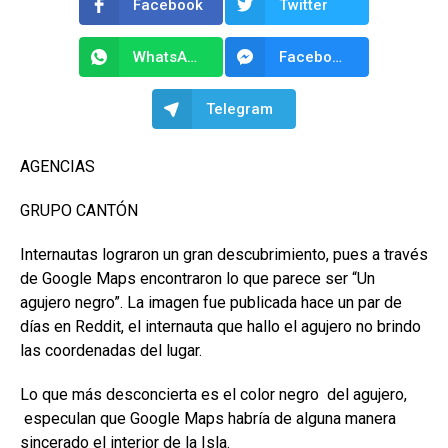
Facebook
Twitter
WhatsApp
Facebook Messenger
Telegram
AGENCIAS
GRUPO CANTÓN
Internautas lograron un gran descubrimiento, pues a través
de Google Maps encontraron lo que parece ser “Un
agujero negro”. La imagen fue publicada hace un par de
días en Reddit, el internauta que hallo el agujero no brindo
las coordenadas del lugar.
Lo que más desconcierta es el color negro del agujero,
especulan que Google Maps habría de alguna manera
sincerado el interior de la Isla.