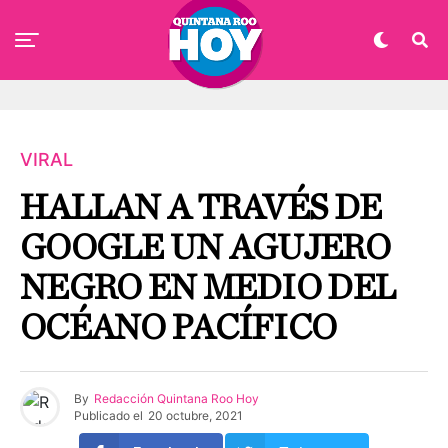
VIRAL
HALLAN A TRAVÉS DE
GOOGLE UN AGUJERO
NEGRO EN MEDIO DEL
OCÉANO PACÍFICO
By
Redacción Quintana Roo Hoy
Publicado el
20 octubre, 2021