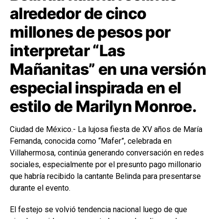
alrededor de cinco
millones de pesos por
interpretar “Las
Mañanitas” en una versión
especial inspirada en el
estilo de Marilyn Monroe.
Ciudad de México.- La lujosa fiesta de XV años de María
Fernanda, conocida como “Mafer”, celebrada en
Villahermosa, continúa generando conversación en redes
sociales, especialmente por el presunto pago millonario
que habría recibido la cantante Belinda para presentarse
durante el evento.
El festejo se volvió tendencia nacional luego de que