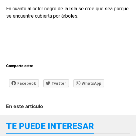
En cuanto al color negro de la Isla se cree que sea porque
se encuentre cubierta por árboles.
Comparte esto:
Facebook
Twitter
WhatsApp
En este artículo
TE PUEDE INTERESAR