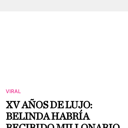
VIRAL
XV AÑOS DE LUJO:
BELINDA HABRÍA