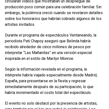
circularan videos que mostraban un despliegue de
producción poco común para una celebración familiar. Sin
embargo, la polémica creció cuando se revelaron detalles
sobre los honorarios que habrían cobrado algunos de los
artistas invitados.
Durante el programa de espectáculos Ventaneando, la
periodista Pati Chapoy aseguró que Belinda habría
recibido alrededor de cinco millones de pesos por
interpretar “Las Mañanitas” en una versión especial
inspirada en el estilo de Marilyn Monroe.
Según la información revelada en el programa, la
intérprete habría viajado especialmente desde Madrid,
España, para presentarse en la fiesta y regresar
inmediatamente después de su participación, lo que
habría incrementado el costo total del espectáculo.
El evento no solo destacó por la presencia de artistas,