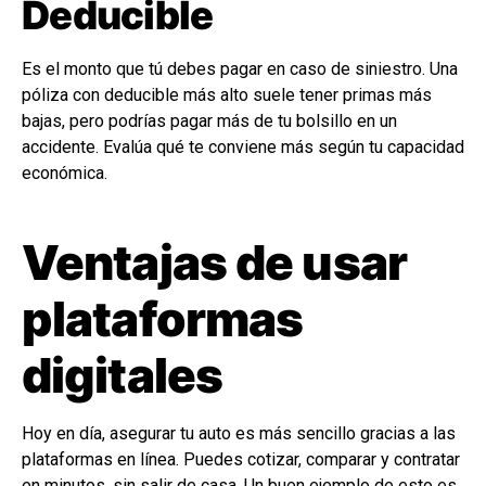
Deducible
Es el monto que tú debes pagar en caso de siniestro. Una
póliza con deducible más alto suele tener primas más
bajas, pero podrías pagar más de tu bolsillo en un
accidente. Evalúa qué te conviene más según tu capacidad
económica.
Ventajas de usar
plataformas
digitales
Hoy en día, asegurar tu auto es más sencillo gracias a las
plataformas en línea. Puedes cotizar, comparar y contratar
en minutos, sin salir de casa. Un buen ejemplo de esto es