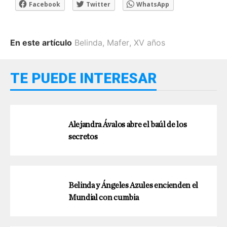
Facebook
Twitter
WhatsApp
En este artículo
Belinda
,
Mafer
,
XV años
TE PUEDE INTERESAR
Alejandra Ávalos abre el baúl de los
secretos
Belinda y Ángeles Azules encienden el
Mundial con cumbia