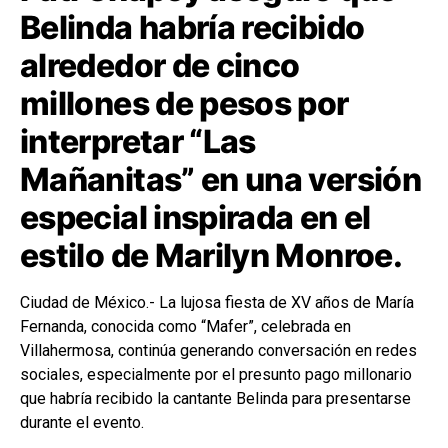
Belinda habría recibido
alrededor de cinco
millones de pesos por
interpretar “Las
Mañanitas” en una versión
especial inspirada en el
estilo de Marilyn Monroe.
Ciudad de México.- La lujosa fiesta de XV años de María
Fernanda, conocida como “Mafer”, celebrada en
Villahermosa, continúa generando conversación en redes
sociales, especialmente por el presunto pago millonario
que habría recibido la cantante Belinda para presentarse
durante el evento.