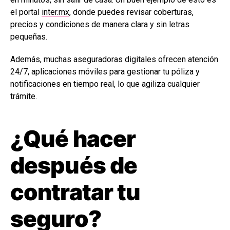
el portal
inter.mx
, donde puedes revisar coberturas,
precios y condiciones de manera clara y sin letras
pequeñas.
Además, muchas aseguradoras digitales ofrecen atención
24/7, aplicaciones móviles para gestionar tu póliza y
notificaciones en tiempo real, lo que agiliza cualquier
trámite.
¿Qué hacer
después de
contratar tu
seguro?