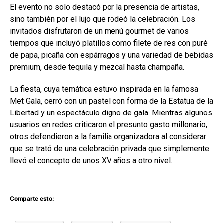
El evento no solo destacó por la presencia de artistas,
sino también por el lujo que rodeó la celebración. Los
invitados disfrutaron de un menú gourmet de varios
tiempos que incluyó platillos como filete de res con puré
de papa, picaña con espárragos y una variedad de bebidas
premium, desde tequila y mezcal hasta champaña.
La fiesta, cuya temática estuvo inspirada en la famosa
Met Gala, cerró con un pastel con forma de la Estatua de la
Libertad y un espectáculo digno de gala. Mientras algunos
usuarios en redes criticaron el presunto gasto millonario,
otros defendieron a la familia organizadora al considerar
que se trató de una celebración privada que simplemente
llevó el concepto de unos XV años a otro nivel.
Comparte esto: