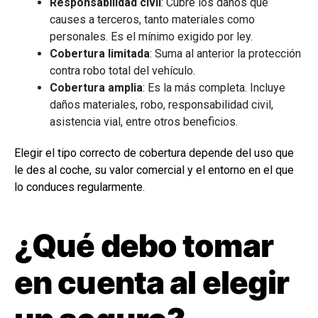
Responsabilidad civil
: Cubre los daños que
causes a terceros, tanto materiales como
personales. Es el mínimo exigido por ley.
Cobertura limitada
: Suma al anterior la protección
contra robo total del vehículo.
Cobertura amplia
: Es la más completa. Incluye
daños materiales, robo, responsabilidad civil,
asistencia vial, entre otros beneficios.
Elegir el tipo correcto de cobertura depende del uso que
le des al coche, su valor comercial y el entorno en el que
lo conduces regularmente.
¿Qué debo tomar
en cuenta al elegir