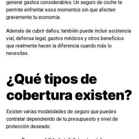
generar gastos considerables. Un seguro de coche te
permite enfrentar esos momentos sin que afecten
gravemente tu economía.
Además de cubrir daños, también puede incluir asistencia
vial, defensa legal, gastos médicos y otros beneficios
que realmente hacen la diferencia cuando más lo
necesitas.
¿Qué tipos de
cobertura existen?
Existen varias modalidades de seguro que puedes
contratar dependiendo de tu presupuesto y nivel de
protección deseado: