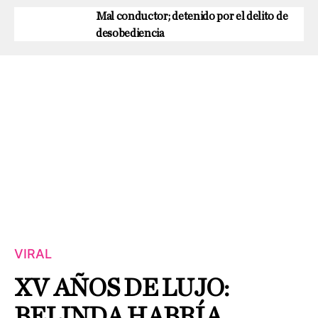
Mal conductor; detenido por el delito de
desobediencia
VIRAL
XV AÑOS DE LUJO:
BELINDA HABRÍA