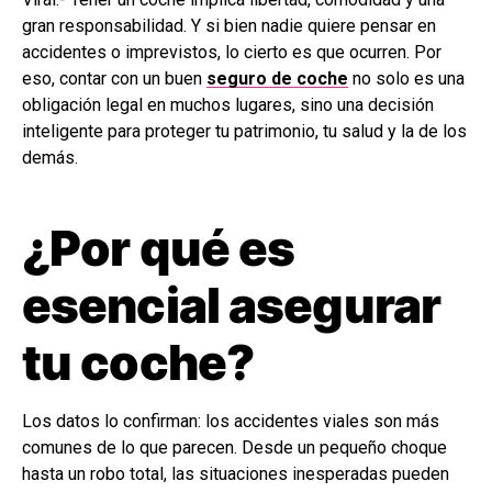
gran responsabilidad. Y si bien nadie quiere pensar en
accidentes o imprevistos, lo cierto es que ocurren. Por
eso, contar con un buen
seguro de coche
no solo es una
obligación legal en muchos lugares, sino una decisión
inteligente para proteger tu patrimonio, tu salud y la de los
demás.
¿Por qué es
esencial asegurar
tu coche?
Los datos lo confirman: los accidentes viales son más
comunes de lo que parecen. Desde un pequeño choque
hasta un robo total, las situaciones inesperadas pueden