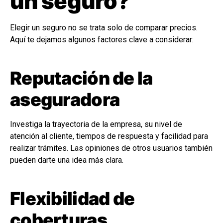
un seguro?
Elegir un seguro no se trata solo de comparar precios.
Aquí te dejamos algunos factores clave a considerar:
Reputación de la
aseguradora
Investiga la trayectoria de la empresa, su nivel de
atención al cliente, tiempos de respuesta y facilidad para
realizar trámites. Las opiniones de otros usuarios también
pueden darte una idea más clara.
Flexibilidad de
coberturas