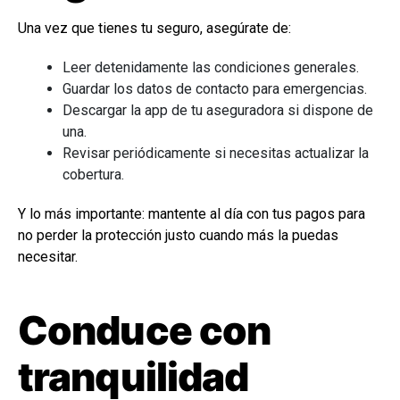
Una vez que tienes tu seguro, asegúrate de:
Leer detenidamente las condiciones generales.
Guardar los datos de contacto para emergencias.
Descargar la app de tu aseguradora si dispone de
una.
Revisar periódicamente si necesitas actualizar la
cobertura.
Y lo más importante: mantente al día con tus pagos para
no perder la protección justo cuando más la puedas
necesitar.
Conduce con
tranquilidad