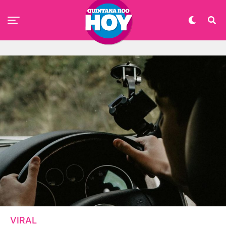
VIRAL