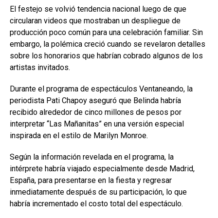
El festejo se volvió tendencia nacional luego de que
circularan videos que mostraban un despliegue de
producción poco común para una celebración familiar. Sin
embargo, la polémica creció cuando se revelaron detalles
sobre los honorarios que habrían cobrado algunos de los
artistas invitados.
Durante el programa de espectáculos Ventaneando, la
periodista Pati Chapoy aseguró que Belinda habría
recibido alrededor de cinco millones de pesos por
interpretar “Las Mañanitas” en una versión especial
inspirada en el estilo de Marilyn Monroe.
Según la información revelada en el programa, la
intérprete habría viajado especialmente desde Madrid,
España, para presentarse en la fiesta y regresar
inmediatamente después de su participación, lo que
habría incrementado el costo total del espectáculo.