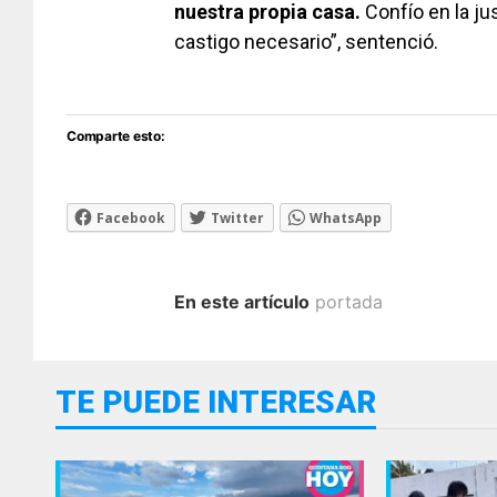
nuestra propia casa.
Confío en la ju
castigo necesario”, sentenció.
Comparte esto:
Facebook
Twitter
WhatsApp
En este artículo
portada
TE PUEDE INTERESAR