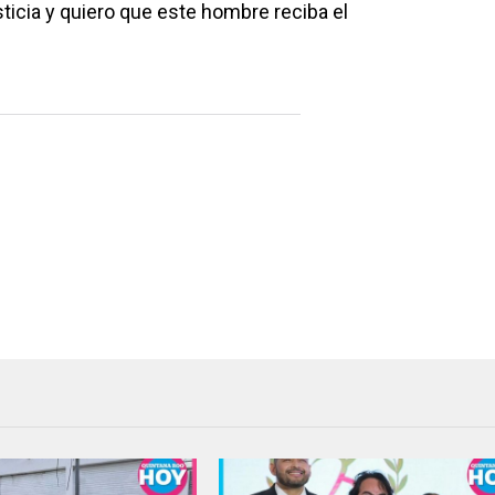
sticia y quiero que este hombre reciba el