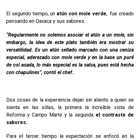
El segundo tiempo, un
atún con mole verde
, fue creado
pensando en Oaxaca y sus sabores.
“Regularmente no solemos asociar el atún a un mole, sin
embargo, la idea de este plato también era mostrar su
versatilidad. Es un atún sellado marcado con una ceniza
especial, aderezado con mole verde y en la base un puré
de col asada, lo más especial es la salsa, pues está hecha
con chapulines”, contó el chef.
Dos cosas de la experiencia dejan sin aliento a quien se
sienta en las sillas, la primera la increíble vista de
Reforma y Campo Marte y la segunda
el contraste de
sabores.
Para el tercer tiempo la expectación se enfocó en la