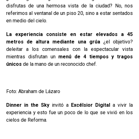
disfrutas de una hermosa vista de la ciudad? No, nos
referimos al ventanal de un piso 20, sino a estar sentados
en medio del cielo.
La experiencia consiste en estar elevados a 45
metros de altura mediante una grúa
¿el objetivo?
deleitar a los comensales con la espectacular vista
mientras disfrutan un
menú de 4 tiempos y tragos
únicos
de la mano de un reconocido chef.
Foto: Abraham de Lázaro
Dinner in the Sky
invitó a
Excélsior Digital
a vivir la
experiencia y esto fue un poco de lo que se vivió en los
cielos de Reforma.