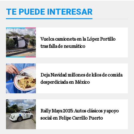
TE PUEDE INTERESAR
Vuelca camioneta en la López Portillo
tras falla de neumático
Deja Navidad millones de kilos de comida
desperdiciada en México
Rally Maya 2025: Autos clásicos y apoyo
social en Felipe Carrillo Puerto