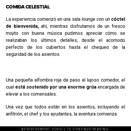
COMIDA CELESTIAL
La experiencia comenzó en una sala lounge con un
cóctel
de bienvenida,
ahí, mientras disfrutamos de un fresco
mojito con buena música pudimos apreciar cómo se
realizaban los últimos detalles, desde el acomodo
perfecto de los cubiertos hasta el chequeo de la
seguridad de los asientos.
Una pequeña alfombra roja da paso al lujoso comedor, el
cual
está sostenido por una enorme grúa
encargada de
elevar a los comensales.
Una vez que todos están en los asientos, incluyendo el
anfitrión, el chef y los ayudantes, la aventura comienza.
ADVERTISEMENT. SCROLL TO CONTINUE READING.