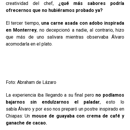
creatividad del chef,
¿qué más sabores podría
ofrecernos que no hubiéramos probado ya?
El tercer tiempo,
una carne asada con adobo inspirada
en Monterrey
, no decepcionó a nadie, al contrario, hizo
que más de uno salivara mientras observaba Álvaro
acomodarla en el plato.
Foto: Abraham de Lázaro
La experiencia iba llegando a su final pero
no podíamos
bajarnos sin endulzarnos el paladar
, esto lo
sabía Álvaro y por eso nos preparó un postre inspirado en
Chiapas: Un
mouse de guayaba con crema de café y
ganache de cacao.