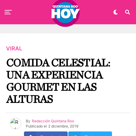
VIRAL
COMIDA CELESTIAL:
UNA EXPERIENCIA
GOURMET EN LAS
ALTURAS
By
Redacción Quintana Roo
Publicado el
2 diciembre, 2019