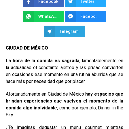
Facebook
Twitter
WhatsApp
Facebook Messenger
Telegram
CIUDAD DE MÉXICO
La hora de la comida es sagrada
, lamentablemente en
la actualidad el constante ajetreo y las prisas convierten
en ocasiones ese momento en una rutina aburrida que se
hace más por necesidad que por placer.
Afortunadamente en Ciudad de México
hay espacios que
brindan experiencias que vuelven el momento de la
comida algo inolvidable
, como por ejemplo, Dinner in the
Sky.
¿Te imaginas degustar un menú gourmet mientras