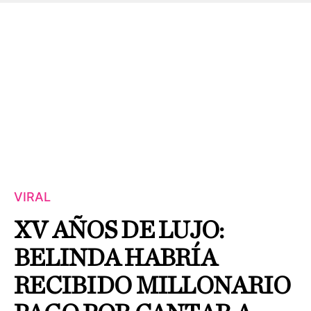
VIRAL
XV AÑOS DE LUJO:
BELINDA HABRÍA
RECIBIDO MILLONARIO