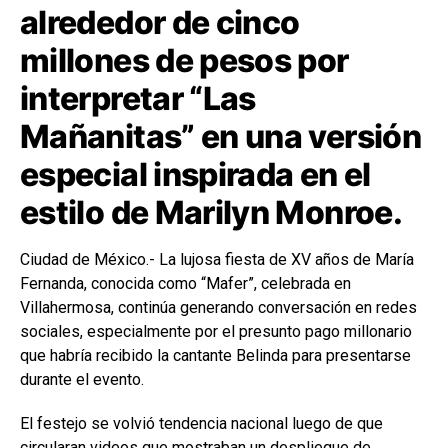
alrededor de cinco
millones de pesos por
interpretar “Las
Mañanitas” en una versión
especial inspirada en el
estilo de Marilyn Monroe.
Ciudad de México.- La lujosa fiesta de XV años de María
Fernanda, conocida como “Mafer”, celebrada en
Villahermosa, continúa generando conversación en redes
sociales, especialmente por el presunto pago millonario
que habría recibido la cantante Belinda para presentarse
durante el evento.
El festejo se volvió tendencia nacional luego de que
circularan videos que mostraban un despliegue de