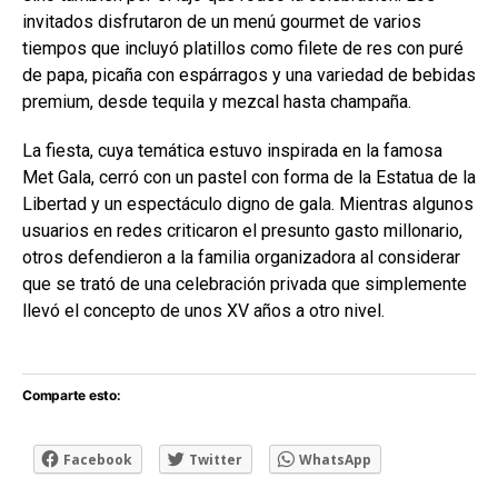
invitados disfrutaron de un menú gourmet de varios
tiempos que incluyó platillos como filete de res con puré
de papa, picaña con espárragos y una variedad de bebidas
premium, desde tequila y mezcal hasta champaña.
La fiesta, cuya temática estuvo inspirada en la famosa
Met Gala, cerró con un pastel con forma de la Estatua de la
Libertad y un espectáculo digno de gala. Mientras algunos
usuarios en redes criticaron el presunto gasto millonario,
otros defendieron a la familia organizadora al considerar
que se trató de una celebración privada que simplemente
llevó el concepto de unos XV años a otro nivel.
Comparte esto:
Facebook
Twitter
WhatsApp