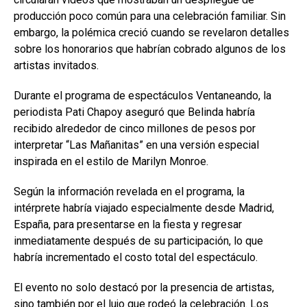
producción poco común para una celebración familiar. Sin
embargo, la polémica creció cuando se revelaron detalles
sobre los honorarios que habrían cobrado algunos de los
artistas invitados.
Durante el programa de espectáculos Ventaneando, la
periodista Pati Chapoy aseguró que Belinda habría
recibido alrededor de cinco millones de pesos por
interpretar “Las Mañanitas” en una versión especial
inspirada en el estilo de Marilyn Monroe.
Según la información revelada en el programa, la
intérprete habría viajado especialmente desde Madrid,
España, para presentarse en la fiesta y regresar
inmediatamente después de su participación, lo que
habría incrementado el costo total del espectáculo.
El evento no solo destacó por la presencia de artistas,
sino también por el lujo que rodeó la celebración. Los