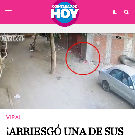
VIRAL
¡ARRIESGÓ UNA DE SUS