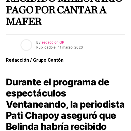
PAGO POR CANTAR A
MAFER
By
redaccion QR
Publicado el
11 marzo, 2026
Redacción / Grupo Cantón
Durante el programa de
espectáculos
Ventaneando, la periodista
Pati Chapoy aseguró que
Belinda habría recibido