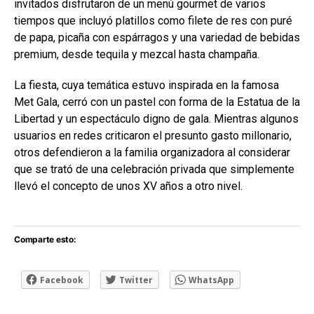
invitados disfrutaron de un menú gourmet de varios
tiempos que incluyó platillos como filete de res con puré
de papa, picaña con espárragos y una variedad de bebidas
premium, desde tequila y mezcal hasta champaña.
La fiesta, cuya temática estuvo inspirada en la famosa
Met Gala, cerró con un pastel con forma de la Estatua de la
Libertad y un espectáculo digno de gala. Mientras algunos
usuarios en redes criticaron el presunto gasto millonario,
otros defendieron a la familia organizadora al considerar
que se trató de una celebración privada que simplemente
llevó el concepto de unos XV años a otro nivel.
Comparte esto:
Facebook
Twitter
WhatsApp