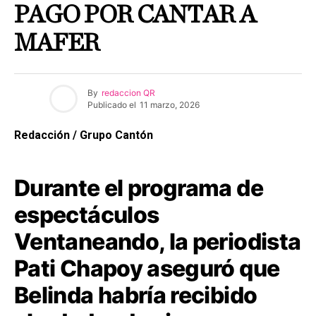
PAGO POR CANTAR A
MAFER
By
redaccion QR
Publicado el
11 marzo, 2026
Redacción / Grupo Cantón
Durante el programa de
espectáculos
Ventaneando, la periodista
Pati Chapoy aseguró que
Belinda habría recibido