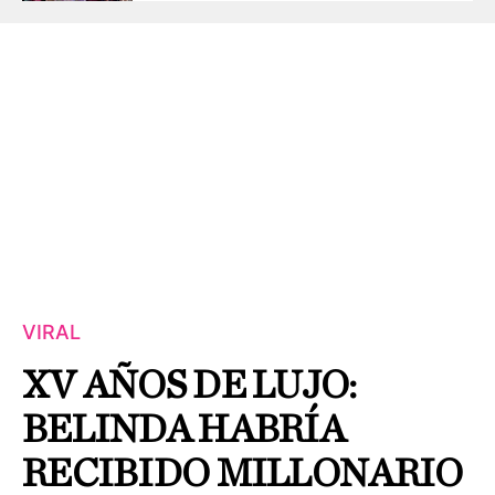
VIRAL
XV AÑOS DE LUJO:
BELINDA HABRÍA
RECIBIDO MILLONARIO