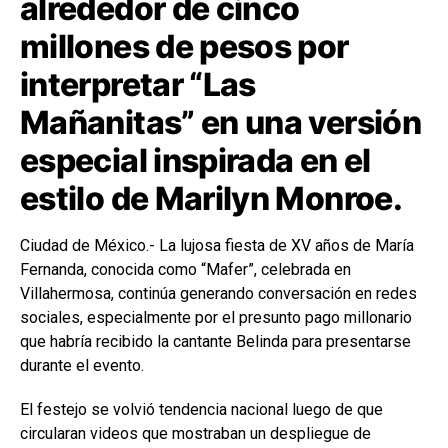
alrededor de cinco
millones de pesos por
interpretar “Las
Mañanitas” en una versión
especial inspirada en el
estilo de Marilyn Monroe.
Ciudad de México.- La lujosa fiesta de XV años de María
Fernanda, conocida como “Mafer”, celebrada en
Villahermosa, continúa generando conversación en redes
sociales, especialmente por el presunto pago millonario
que habría recibido la cantante Belinda para presentarse
durante el evento.
El festejo se volvió tendencia nacional luego de que
circularan videos que mostraban un despliegue de