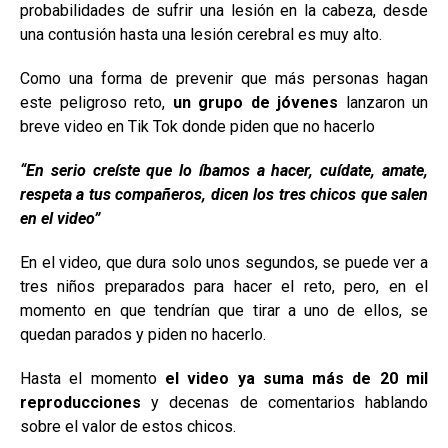
probabilidades de sufrir una lesión en la cabeza, desde
una contusión hasta una lesión cerebral es muy alto.
Como una forma de prevenir que más personas hagan
este peligroso reto,
un grupo de jóvenes
lanzaron un
breve video en Tik Tok donde piden que no hacerlo
“En serio creíste que lo íbamos a hacer, cuídate, amate,
respeta a tus compañeros, dicen los tres chicos que salen
en el video”
En el video, que dura solo unos segundos, se puede ver a
tres niños preparados para hacer el reto, pero, en el
momento en que tendrían que tirar a uno de ellos, se
quedan parados y piden no hacerlo.
Hasta el momento
el video ya suma más de 20 mil
reproducciones
y decenas de comentarios hablando
sobre el valor de estos chicos.