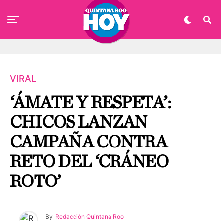
VIRAL
‘ÁMATE Y RESPETA’:
CHICOS LANZAN
CAMPAÑA CONTRA
RETO DEL ‘CRÁNEO
ROTO’
By
Redacción Quintana Roo