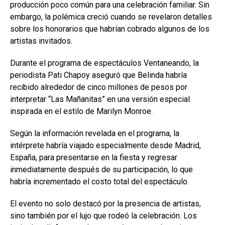
producción poco común para una celebración familiar. Sin
embargo, la polémica creció cuando se revelaron detalles
sobre los honorarios que habrían cobrado algunos de los
artistas invitados.
Durante el programa de espectáculos Ventaneando, la
periodista Pati Chapoy aseguró que Belinda habría
recibido alrededor de cinco millones de pesos por
interpretar “Las Mañanitas” en una versión especial
inspirada en el estilo de Marilyn Monroe.
Según la información revelada en el programa, la
intérprete habría viajado especialmente desde Madrid,
España, para presentarse en la fiesta y regresar
inmediatamente después de su participación, lo que
habría incrementado el costo total del espectáculo.
El evento no solo destacó por la presencia de artistas,
sino también por el lujo que rodeó la celebración. Los