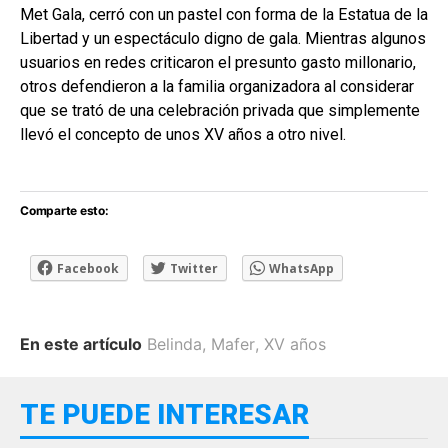
Met Gala, cerró con un pastel con forma de la Estatua de la
Libertad y un espectáculo digno de gala. Mientras algunos
usuarios en redes criticaron el presunto gasto millonario,
otros defendieron a la familia organizadora al considerar
que se trató de una celebración privada que simplemente
llevó el concepto de unos XV años a otro nivel.
Comparte esto:
Facebook
Twitter
WhatsApp
En este artículo
Belinda
,
Mafer
,
XV años
TE PUEDE INTERESAR