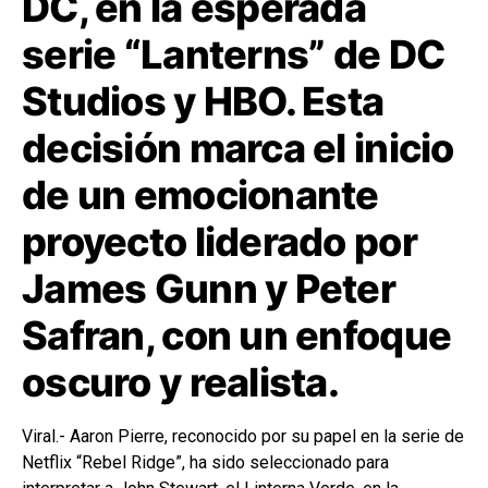
DC, en la esperada
serie “Lanterns” de DC
Studios y HBO. Esta
decisión marca el inicio
de un emocionante
proyecto liderado por
James Gunn y Peter
Safran, con un enfoque
oscuro y realista.
Viral.- Aaron Pierre, reconocido por su papel en la serie de
Netflix “Rebel Ridge”, ha sido seleccionado para