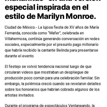
especial inspirada en el
estilo de Marilyn Monroe.
Ciudad de México.- La lujosa fiesta de XV años de María
Fernanda, conocida como “Mafer”, celebrada en
Villahermosa, continúa generando conversación en redes
sociales, especialmente por el presunto pago millonario
que habría recibido la cantante Belinda para presentarse
durante el evento.
El festejo se volvió tendencia nacional luego de que
circularan videos que mostraban un despliegue de
producción poco común para una celebración familiar. Sin
embargo, la polémica creció cuando se revelaron detalles
sobre los honorarios que habrían cobrado algunos de los
artistas invitados.
Durante el programa de espectáculos Ventaneando, la