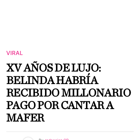
VIRAL
XV AÑOS DE LUJO:
BELINDA HABRÍA
RECIBIDO MILLONARIO
PAGO POR CANTAR A
MAFER