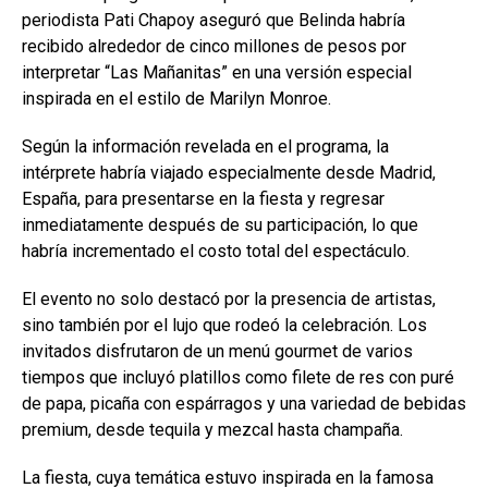
periodista Pati Chapoy aseguró que Belinda habría
recibido alrededor de cinco millones de pesos por
interpretar “Las Mañanitas” en una versión especial
inspirada en el estilo de Marilyn Monroe.
Según la información revelada en el programa, la
intérprete habría viajado especialmente desde Madrid,
España, para presentarse en la fiesta y regresar
inmediatamente después de su participación, lo que
habría incrementado el costo total del espectáculo.
El evento no solo destacó por la presencia de artistas,
sino también por el lujo que rodeó la celebración. Los
invitados disfrutaron de un menú gourmet de varios
tiempos que incluyó platillos como filete de res con puré
de papa, picaña con espárragos y una variedad de bebidas
premium, desde tequila y mezcal hasta champaña.
La fiesta, cuya temática estuvo inspirada en la famosa