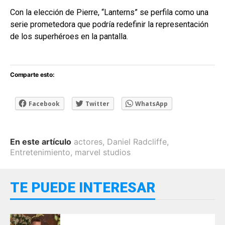
Con la elección de Pierre, “Lanterns” se perfila como una
serie prometedora que podría redefinir la representación
de los superhéroes en la pantalla.
Comparte esto:
Facebook
Twitter
WhatsApp
En este artículo
actores
,
Daniel Radcliffe
,
Entretenimiento
,
marvel studios
TE PUEDE INTERESAR