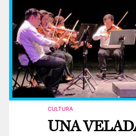
CULTURA
UNA VELAD