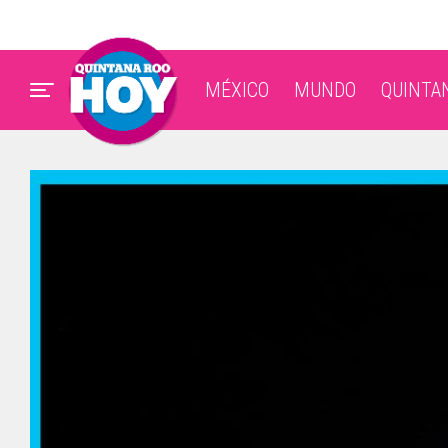
MÉXICO
MUNDO
QUINTA