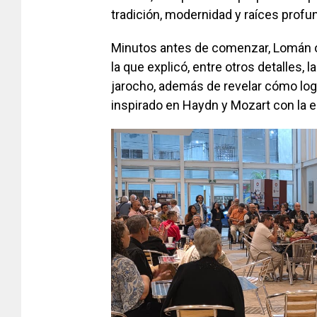
tradición, modernidad y raíces profu
Minutos antes de comenzar, Lomán o
la que explicó, entre otros detalles, 
jarocho, además de revelar cómo logr
inspirado en Haydn y Mozart con la e