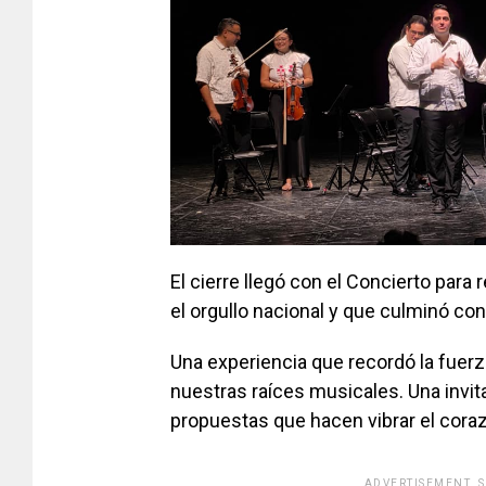
El cierre llegó con el Concierto para
el orgullo nacional y que culminó con
Una experiencia que recordó la fuerz
nuestras raíces musicales. Una invi
propuestas que hacen vibrar el corazó
ADVERTISEMENT. 