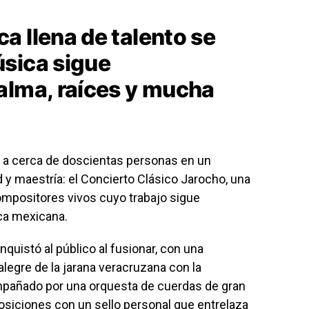
a llena de talento se
sica sigue
alma, raíces y mucha
 a cerca de doscientas personas en un
y maestría: el Concierto Clásico Jarocho, una
mpositores vivos cuyo trabajo sigue
ca mexicana.
nquistó al público al fusionar, con una
 alegre de la jarana veracruzana con la
mpañado por una orquesta de cuerdas de gran
osiciones con un sello personal que entrelaza