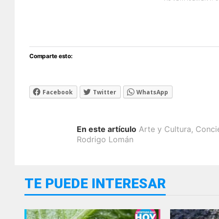
[adsfo
Comparte esto:
Facebook
Twitter
WhatsApp
En este artículo
Arte y Cultura
,
Conci
Rodrigo Lomán
TE PUEDE INTERESAR