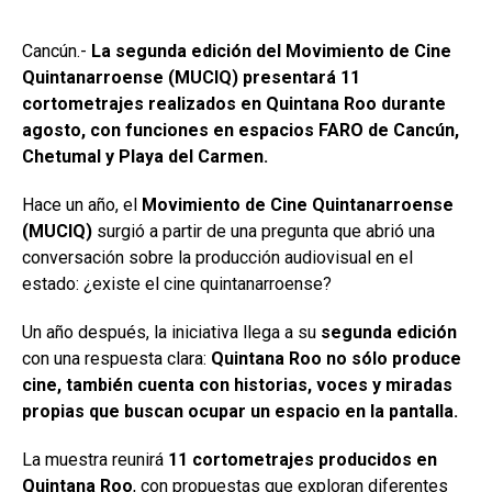
Cancún.-
La segunda edición del Movimiento de Cine
Quintanarroense (MUCIQ) presentará 11
cortometrajes realizados en Quintana Roo durante
agosto, con funciones en espacios FARO de Cancún,
Chetumal y Playa del Carmen.
Hace un año, el
Movimiento de Cine Quintanarroense
(MUCIQ)
surgió a partir de una pregunta que abrió una
conversación sobre la producción audiovisual en el
estado: ¿existe el cine quintanarroense?
Un año después, la iniciativa llega a su
segunda edición
con una respuesta clara:
Quintana Roo no sólo produce
cine, también cuenta con historias, voces y miradas
propias que buscan ocupar un espacio en la pantalla.
La muestra reunirá
11 cortometrajes producidos en
Quintana Roo
, con propuestas que exploran diferentes