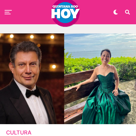
CULTURA