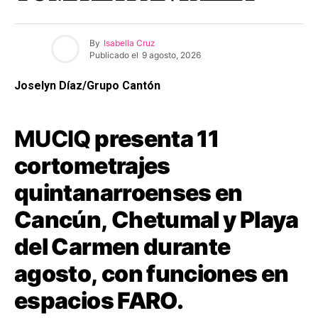
By
Isabella Cruz
Publicado el
9 agosto, 2026
Joselyn Díaz/Grupo Cantón
MUCIQ
presenta 11
cortometrajes
quintanarroenses en
Cancún, Chetumal y Playa
del Carmen durante
agosto, con funciones en
espacios FARO.