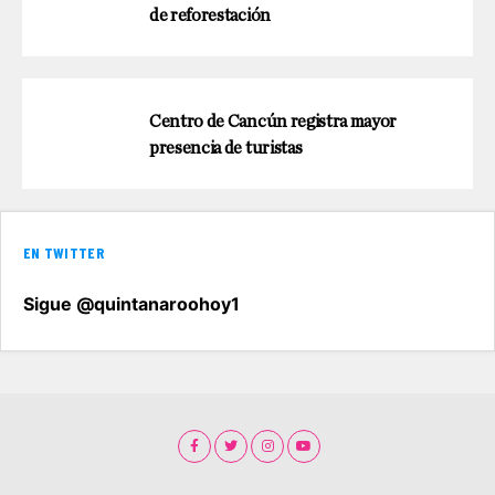
de reforestación
Centro de Cancún registra mayor
presencia de turistas
EN TWITTER
Sigue @quintanaroohoy1