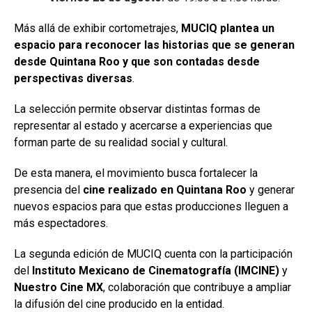
Más allá de exhibir cortometrajes,
MUCIQ plantea un
espacio para reconocer las historias que se generan
desde Quintana Roo y que son contadas desde
perspectivas diversas
.
La selección permite observar distintas formas de
representar al estado y acercarse a experiencias que
forman parte de su realidad social y cultural.
De esta manera, el movimiento busca fortalecer la
presencia del
cine realizado en Quintana Roo
y generar
nuevos espacios para que estas producciones lleguen a
más espectadores.
La segunda edición de MUCIQ cuenta con la participación
del
Instituto Mexicano de Cinematografía (IMCINE)
y
Nuestro Cine MX
, colaboración que contribuye a ampliar
la difusión del cine producido en la entidad.