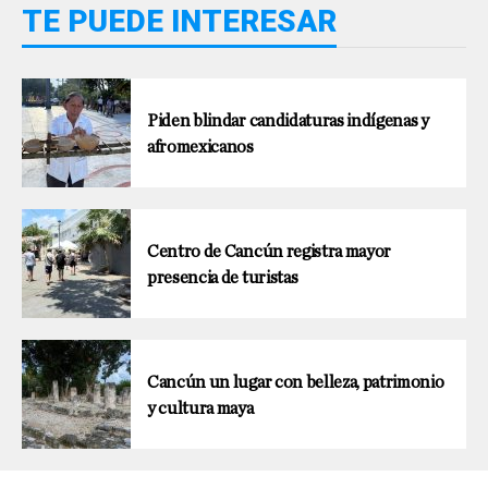
TE PUEDE INTERESAR
Piden blindar candidaturas indígenas y
afromexicanos
Centro de Cancún registra mayor
presencia de turistas
Cancún un lugar con belleza, patrimonio
y cultura maya