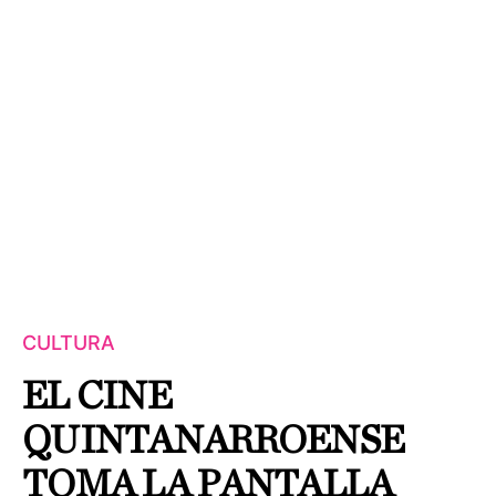
CULTURA
EL CINE
QUINTANARROENSE
TOMA LA PANTALLA