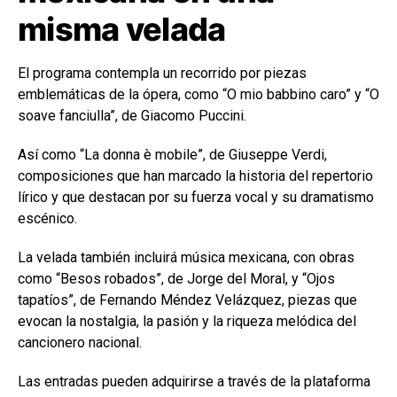
misma velada
El programa contempla un recorrido por piezas
emblemáticas de la ópera, como “O mio babbino caro” y “O
soave fanciulla”, de Giacomo Puccini.
Así como “La donna è mobile”, de Giuseppe Verdi,
composiciones que han marcado la historia del repertorio
lírico y que destacan por su fuerza vocal y su dramatismo
escénico.
La velada también incluirá música mexicana, con obras
como “Besos robados”, de Jorge del Moral, y “Ojos
tapatíos”, de Fernando Méndez Velázquez, piezas que
evocan la nostalgia, la pasión y la riqueza melódica del
cancionero nacional.
Las entradas pueden adquirirse a través de la plataforma