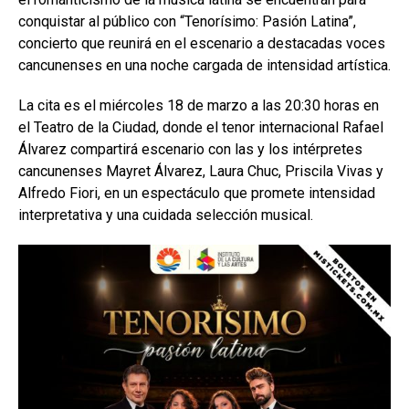
conquistar al público con “Tenorísimo: Pasión Latina”,
concierto que reunirá en el escenario a destacadas voces
cancunenses en una noche cargada de intensidad artística.
La cita es el miércoles 18 de marzo a las 20:30 horas en
el Teatro de la Ciudad, donde el tenor internacional Rafael
Álvarez compartirá escenario con las y los intérpretes
cancunenses Mayret Álvarez, Laura Chuc, Priscila Vivas y
Alfredo Fiori, en un espectáculo que promete intensidad
interpretativa y una cuidada selección musical.