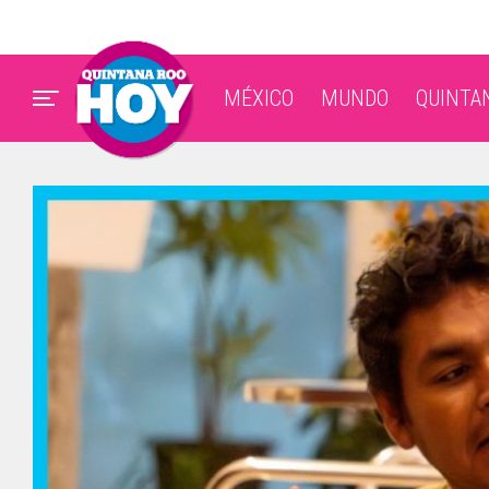
MÉXICO
MUNDO
QUINTA