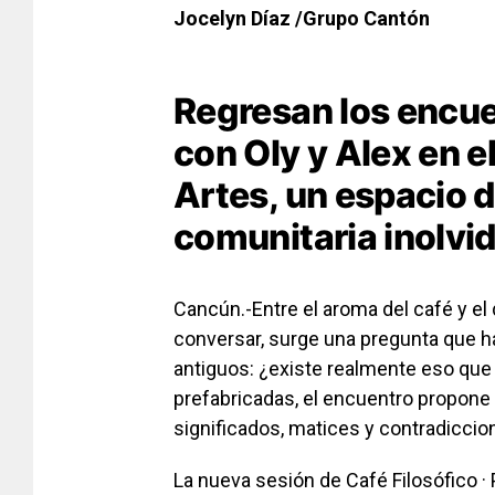
Jocelyn Díaz /Grupo Cantón
Regresan los encue
con Oly y Alex en el
Artes, un espacio d
comunitaria inolvid
Cancún.-Entre el aroma del café y el
conversar, surge una pregunta que 
antiguos: ¿existe realmente eso que
prefabricadas, el encuentro propone a
significados, matices y contradicci
La nueva sesión de Café Filosófico 