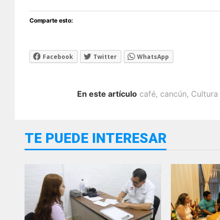
Comparte esto:
Facebook
Twitter
WhatsApp
En este artículo
café
,
cancún
,
Cultura
TE PUEDE INTERESAR