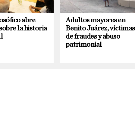
osófico abre
Adultos mayores en
sobre la historia
Benito Juárez, víctimas
l
de fraudes y abuso
patrimonial