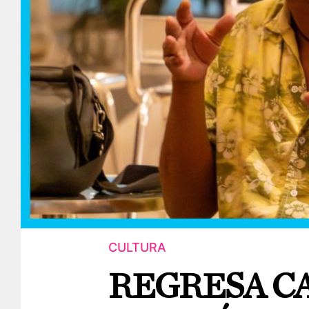
CULTURA
REGRESA C