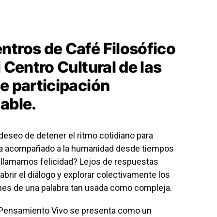
ntros de Café Filosófico
 Centro Cultural de las
e participación
able.
 deseo de detener el ritmo cotidiano para
ha acompañado a la humanidad desde tiempos
 llamamos felicidad? Lejos de respuestas
brir el diálogo y explorar colectivamente los
ones de una palabra tan usada como compleja.
· Pensamiento Vivo se presenta como un