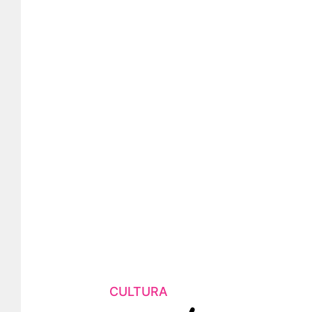
CULTURA