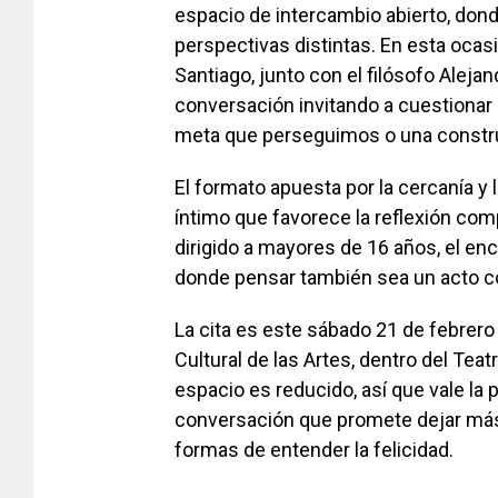
espacio de intercambio abierto, don
perspectivas distintas. En esta ocasi
Santiago, junto con el filósofo Alej
conversación invitando a cuestionar 
meta que perseguimos o una constru
El formato apuesta por la cercanía y
íntimo que favorece la reflexión com
dirigido a mayores de 16 años, el en
donde pensar también sea un acto c
La cita es este sábado 21 de febrero 
Cultural de las Artes, dentro del Teatr
espacio es reducido, así que vale la
conversación que promete dejar más
formas de entender la felicidad.