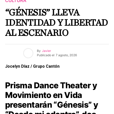
CULTURA
“GÉNESIS” LLEVA
IDENTIDAD Y LIBERTAD
AL ESCENARIO
By
Javier
Publicado el
7 agosto, 2026
Jocelyn Díaz / Grupo Cantón
Prisma Dance Theater y
Movimiento en Vida
presentarán “Génesis” y