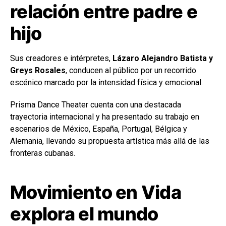
relación entre padre e
hijo
Sus creadores e intérpretes,
Lázaro Alejandro Batista y
Greys Rosales
, conducen al público por un recorrido
escénico marcado por la intensidad física y emocional.
Prisma Dance Theater cuenta con una destacada
trayectoria internacional y ha presentado su trabajo en
escenarios de México, España, Portugal, Bélgica y
Alemania, llevando su propuesta artística más allá de las
fronteras cubanas.
Movimiento en Vida
explora el mundo