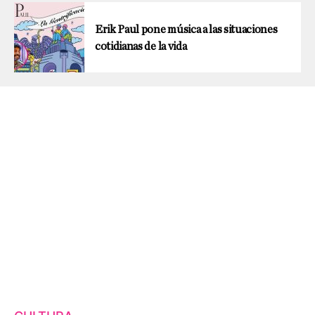
Erik Paul pone música a las situaciones
cotidianas de la vida