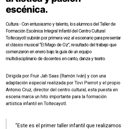
escénica.
Cultura.- Con entusiasmo y talento, los alumnos del Taller de
Formación Escénica Integral Infantil del Centro Cultural
Toltecayotl subirán por primera vez al escenario para presentar
el clásico musical “El Mago de Oz”, resultado del trabajo que
comenzaron en enero bajo la guía de un equipo
multidisciplinario de docentes en canto, danza y teatro.
Dirigida por Fruir Jah Saas (Ramón Iván) y con una
adaptación especial realizada por Tovi Pierrot y el propio
Antonio Cruz, director del centro cultural, esta puesta en
escena marca un hito importante para la formación
artística infantil en Toltecayotl.
“Este es el primer taller infantil que realizamos