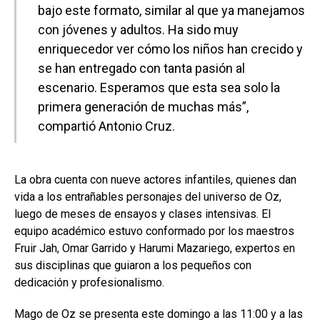
bajo este formato, similar al que ya manejamos
con jóvenes y adultos. Ha sido muy
enriquecedor ver cómo los niños han crecido y
se han entregado con tanta pasión al
escenario. Esperamos que esta sea solo la
primera generación de muchas más”,
compartió Antonio Cruz.
La obra cuenta con nueve actores infantiles, quienes dan
vida a los entrañables personajes del universo de Oz,
luego de meses de ensayos y clases intensivas. El
equipo académico estuvo conformado por los maestros
Fruir Jah, Omar Garrido y Harumi Mazariego, expertos en
sus disciplinas que guiaron a los pequeños con
dedicación y profesionalismo.
Mago de Oz se presenta este domingo a las 11:00 y a las