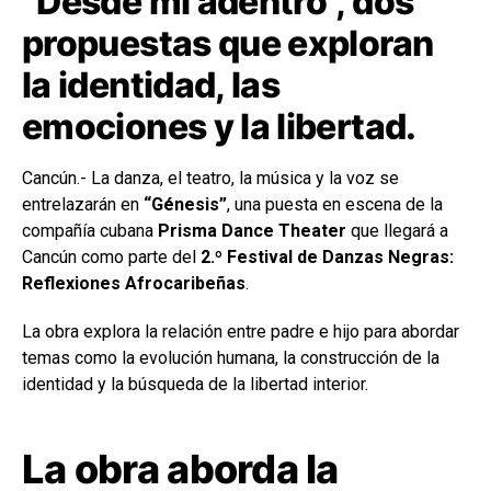
“Desde mi adentro”, dos
propuestas que exploran
la identidad, las
emociones y la libertad.
Cancún.- La danza, el teatro, la música y la voz se
entrelazarán en
“Génesis”
, una puesta en escena de la
compañía cubana
Prisma Dance Theater
que llegará a
Cancún como parte del
2.º Festival de Danzas Negras:
Reflexiones Afrocaribeñas
.
La obra explora la relación entre padre e hijo para abordar
temas como la evolución humana, la construcción de la
identidad y la búsqueda de la libertad interior.
La obra aborda la