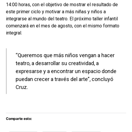
14:00 horas, con el objetivo de mostrar el resultado de
este primer ciclo y motivar a más niñas y niños a
integrarse al mundo del teatro. El próximo taller infantil
comenzará en el mes de agosto, con el mismo formato
integral.
“Queremos que más niños vengan a hacer
teatro, a desarrollar su creatividad, a
expresarse y a encontrar un espacio donde
puedan crecer a través del arte”, concluyó
Cruz.
Comparte esto: