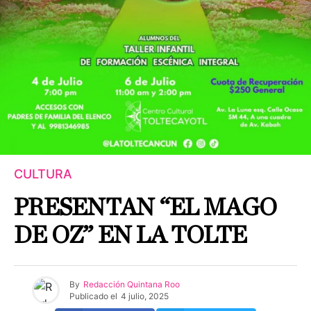
CULTURA
PRESENTAN “EL MAGO
DE OZ” EN LA TOLTE
By
Redacción Quintana Roo
Publicado el
4 julio, 2025