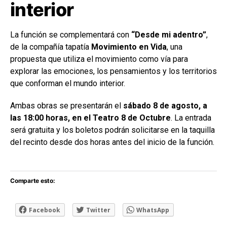
interior
La función se complementará con
“Desde mi adentro”
,
de la compañía tapatía
Movimiento en Vida
, una
propuesta que utiliza el movimiento como vía para
explorar las emociones, los pensamientos y los territorios
que conforman el mundo interior.
Ambas obras se presentarán el
sábado 8 de agosto, a
las 18:00 horas, en el Teatro 8 de Octubre
. La entrada
será gratuita y los boletos podrán solicitarse en la taquilla
del recinto desde dos horas antes del inicio de la función.
Comparte esto:
Facebook
Twitter
WhatsApp