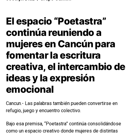
El espacio “Poetastra”
continúa reuniendo a
mujeres en Cancún para
fomentar la escritura
creativa, el intercambio de
ideas y la expresión
emocional
Cancun.- Las palabras también pueden convertirse en
refugio, juego y encuentro colectivo.
Bajo esa premisa, “Poetastra” continúa consolidándose
como un espacio creativo donde mujeres de distintas