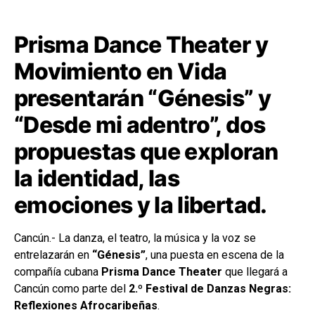
Prisma Dance Theater y
Movimiento en Vida
presentarán “Génesis” y
“Desde mi adentro”, dos
propuestas que exploran
la identidad, las
emociones y la libertad.
Cancún.- La danza, el teatro, la música y la voz se
entrelazarán en
“Génesis”
, una puesta en escena de la
compañía cubana
Prisma Dance Theater
que llegará a
Cancún como parte del
2.º Festival de Danzas Negras:
Reflexiones Afrocaribeñas
.