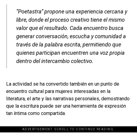
“Poetastra” propone una experiencia cercana y
libre, donde el proceso creativo tiene el mismo
valor que el resultado. Cada encuentro busca
generar conversación, escucha y comunidad a
través de la palabra escrita, permitiendo que
quienes participan encuentren una voz propia
dentro del intercambio colectivo.
La actividad se ha convertido también en un punto de
encuentro cultural para mujeres interesadas en la
literatura, el arte y las narrativas personales, demostrando
que la escritura puede ser una herramienta de expresión
tan íntima como compartida.
ADVERTISEMENT. SCROLL TO CONTINUE READING.
[adsforwp id="243463"]