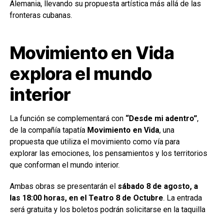
Alemania, llevando su propuesta artística más allá de las
fronteras cubanas.
Movimiento en Vida
explora el mundo
interior
La función se complementará con
“Desde mi adentro”
,
de la compañía tapatía
Movimiento en Vida
, una
propuesta que utiliza el movimiento como vía para
explorar las emociones, los pensamientos y los territorios
que conforman el mundo interior.
Ambas obras se presentarán el
sábado 8 de agosto, a
las 18:00 horas, en el Teatro 8 de Octubre
. La entrada
será gratuita y los boletos podrán solicitarse en la taquilla