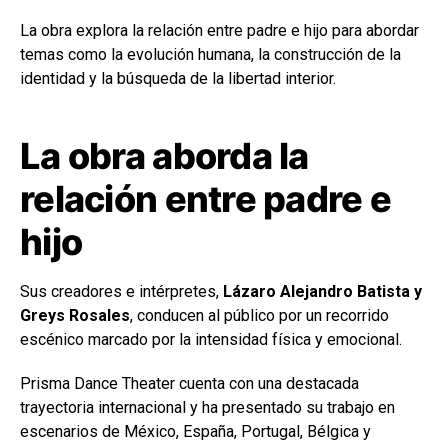
La obra explora la relación entre padre e hijo para abordar
temas como la evolución humana, la construcción de la
identidad y la búsqueda de la libertad interior.
La obra aborda la
relación entre padre e
hijo
Sus creadores e intérpretes,
Lázaro Alejandro Batista y
Greys Rosales
, conducen al público por un recorrido
escénico marcado por la intensidad física y emocional.
Prisma Dance Theater cuenta con una destacada
trayectoria internacional y ha presentado su trabajo en
escenarios de México, España, Portugal, Bélgica y