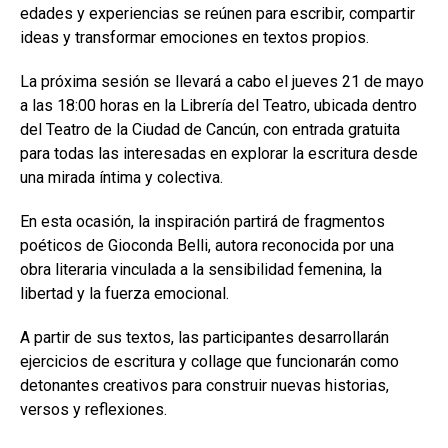
edades y experiencias se reúnen para escribir, compartir
ideas y transformar emociones en textos propios.
La próxima sesión se llevará a cabo el jueves 21 de mayo
a las 18:00 horas en la Librería del Teatro, ubicada dentro
del Teatro de la Ciudad de Cancún, con entrada gratuita
para todas las interesadas en explorar la escritura desde
una mirada íntima y colectiva.
En esta ocasión, la inspiración partirá de fragmentos
poéticos de Gioconda Belli, autora reconocida por una
obra literaria vinculada a la sensibilidad femenina, la
libertad y la fuerza emocional.
A partir de sus textos, las participantes desarrollarán
ejercicios de escritura y collage que funcionarán como
detonantes creativos para construir nuevas historias,
versos y reflexiones.