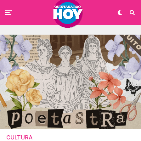
CULTURA