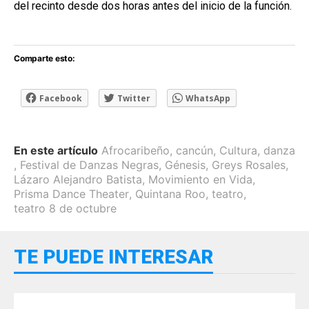
del recinto desde dos horas antes del inicio de la función.
Comparte esto:
Facebook
Twitter
WhatsApp
En este artículo
Afrocaribeño
,
cancún
,
Cultura
,
danza
,
Festival de Danzas Negras
,
Génesis
,
Greys Rosales
,
Lázaro Alejandro Batista
,
Movimiento en Vida
,
Prisma Dance Theater
,
Quintana Roo
,
teatro
,
teatro 8 de octubre
TE PUEDE INTERESAR