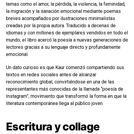
temas como el amor, la pérdida, la violencia, la feminidad,
la migración y la sanación emocional mediante poemas
breves acompañados por ilustraciones minimalistas
creadas por la propia autora. Traducido a decenas de
idiomas y con millones de ejemplares vendidos en todo el
mundo, el libro acercó la poesía a nuevas generaciones de
lectores gracias a su lenguaje directo y profundamente
emocional.
Un dato curioso es que Kaur comenzó compartiendo sus
textos en redes sociales antes de alcanzar
reconocimiento global, convirtiéndose en una de las
representantes más conocidas de la llamada “poesía de
Instagram”, movimiento que transformó la forma en que la
literatura contemporánea llega al público joven.
Escritura y collage