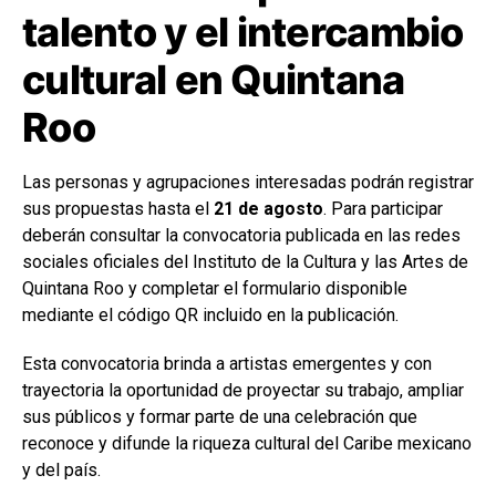
talento y el intercambio
cultural en Quintana
Roo
Las personas y agrupaciones interesadas podrán registrar
sus propuestas hasta el
21 de agosto
. Para participar
deberán consultar la convocatoria publicada en las redes
sociales oficiales del Instituto de la Cultura y las Artes de
Quintana Roo y completar el formulario disponible
mediante el código QR incluido en la publicación.
Esta convocatoria brinda a artistas emergentes y con
trayectoria la oportunidad de proyectar su trabajo, ampliar
sus públicos y formar parte de una celebración que
reconoce y difunde la riqueza cultural del Caribe mexicano
y del país.