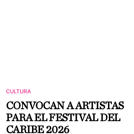
CULTURA
CONVOCAN A ARTISTAS
PARA EL FESTIVAL DEL
CARIBE 2026