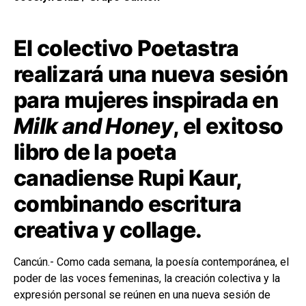
El colectivo Poetastra
realizará una nueva sesión
para mujeres inspirada en
Milk and Honey
, el exitoso
libro de la poeta
canadiense Rupi Kaur,
combinando escritura
creativa y collage.
Cancún.- Como cada semana, la poesía contemporánea, el
poder de las voces femeninas, la creación colectiva y la
expresión personal se reúnen en una nueva sesión de