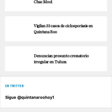
Chac Mool
Vigilan 33 casos de ciclosporiasis en
Quintana Roo
Denuncian presunto crematorio
irregular en Tulum
EN TWITTER
Sigue @quintanaroohoy1