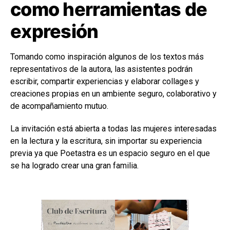
como herramientas de
expresión
Tomando como inspiración algunos de los textos más
representativos de la autora, las asistentes podrán
escribir, compartir experiencias y elaborar collages y
creaciones propias en un ambiente seguro, colaborativo y
de acompañamiento mutuo.
La invitación está abierta a todas las mujeres interesadas
en la lectura y la escritura, sin importar su experiencia
previa ya que Poetastra es un espacio seguro en el que
se ha logrado crear una gran familia.