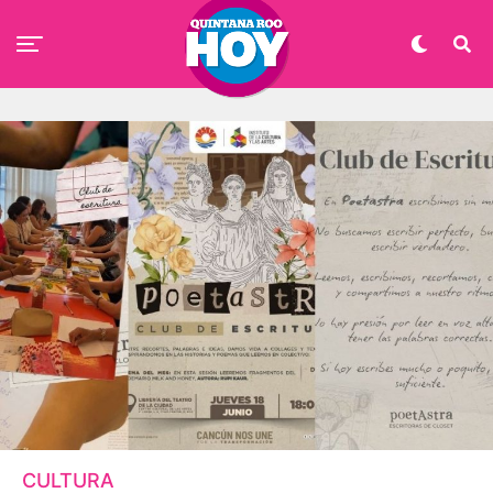
CULTURA