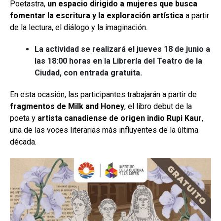
Poetastra,
un espacio dirigido a mujeres que busca
fomentar la escritura y la exploración artística
a partir
de la lectura, el diálogo y la imaginación.
La actividad se realizará el jueves 18 de junio a
las 18:00 horas en la Librería del Teatro de la
Ciudad, con entrada gratuita.
En esta ocasión, las participantes trabajarán a partir de
fragmentos de Milk and Honey
, el libro debut de la
poeta y
artista canadiense de origen indio Rupi Kaur
,
una de las voces literarias más influyentes de la última
década.