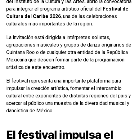
del Instituto de la Cultura y las Artes, abrió la convocatoria
para integrar el programa artístico oficial del
Festival de
Cultura del Caribe 2026
, una de las celebraciones
culturales más importantes de la región.
La invitación está dirigida a intérpretes solistas,
agrupaciones musicales y grupos de danza originarios de
Quintana Roo o de cualquier otra entidad de la República
Mexicana que deseen formar parte de la programación
artística de este encuentro.
El festival representa una importante plataforma para
impulsar la creación artística, fomentar el intercambio
cultural entre exponentes de distintas regiones del país y
acercar al público una muestra de la diversidad musical y
dancística de México.
El festival impulsa el