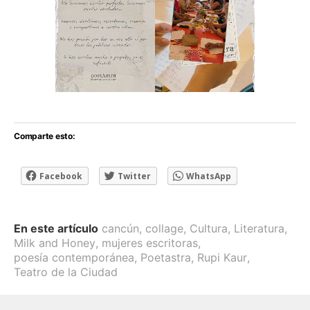
Comparte esto:
Facebook
Twitter
WhatsApp
En este artículo
cancún
,
collage
,
Cultura
,
Literatura
,
Milk and Honey
,
mujeres escritoras
,
poesía contemporánea
,
Poetastra
,
Rupi Kaur
,
Teatro de la Ciudad