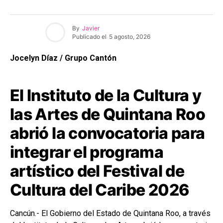
By
Javier
Publicado el
5 agosto, 2026
Jocelyn Díaz / Grupo Cantón
El Instituto de la Cultura y
las Artes de Quintana Roo
abrió la convocatoria para
integrar el programa
artístico del Festival de
Cultura del Caribe 2026
Cancún.- El Gobierno del Estado de Quintana Roo, a través