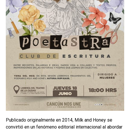
Publicado originalmente en 2014, Milk and Honey se
convirtió en un fenómeno editorial internacional al abordar