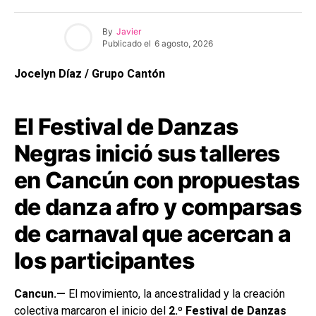
By
Javier
Publicado el
6 agosto, 2026
Jocelyn Díaz / Grupo Cantón
El Festival de Danzas
Negras inició sus talleres
en Cancún con propuestas
de danza afro y comparsas
de carnaval que acercan a
los participantes
Cancun.—
El movimiento, la ancestralidad y la creación
colectiva marcaron el inicio del
2.º Festival de Danzas