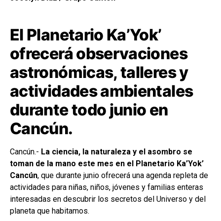
El Planetario Ka’Yok’
ofrecerá observaciones
astronómicas, talleres y
actividades ambientales
durante todo junio en
Cancún.
Cancún.-
La ciencia, la naturaleza y el asombro se
toman de la mano este mes en el Planetario Ka’Yok’
Cancún
, que durante junio ofrecerá una agenda repleta de
actividades para niñas, niños, jóvenes y familias enteras
interesadas en descubrir los secretos del Universo y del
planeta que habitamos.