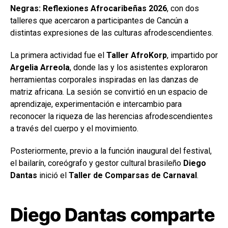
Negras: Reflexiones Afrocaribeñas 2026
, con dos
talleres que acercaron a participantes de Cancún a
distintas expresiones de las culturas afrodescendientes.
La primera actividad fue el
Taller AfroKorp
, impartido por
Argelia Arreola
, donde las y los asistentes exploraron
herramientas corporales inspiradas en las danzas de
matriz africana. La sesión se convirtió en un espacio de
aprendizaje, experimentación e intercambio para
reconocer la riqueza de las herencias afrodescendientes
a través del cuerpo y el movimiento.
Posteriormente, previo a la función inaugural del festival,
el bailarín, coreógrafo y gestor cultural brasileño
Diego
Dantas
inició el
Taller de Comparsas de Carnaval
.
Diego Dantas comparte