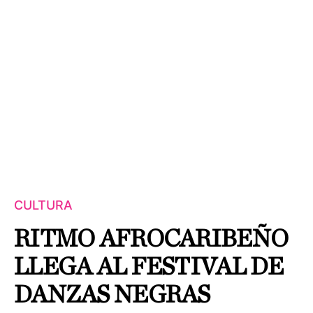
CULTURA
RITMO AFROCARIBEÑO
LLEGA AL FESTIVAL DE
DANZAS NEGRAS