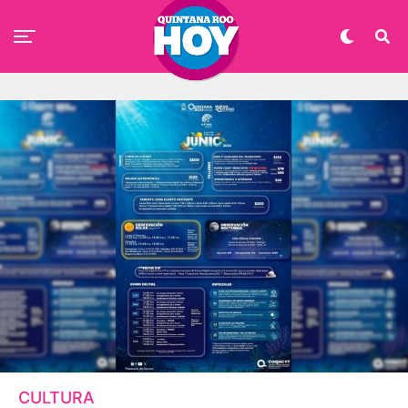
CULTURA