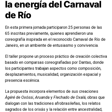
la energía del Carnaval
de Río
En esta primera jornada participaron 25 personas de las
65 inscritas previamente, quienes aprendieron una
coreografía inspirada en el reconocido Carnaval de Río de
Janeiro, en un ambiente de entusiasmo y convivencia.
El taller propone un proceso práctico de creación colectiva
basado en comparsas coreografiadas por Dantas, donde
los participantes trabajan aspectos como composición,
desplazamientos, musicalidad, organización espacial y
presencia escénica.
La propuesta incorpora elementos de sus creaciones
Àgéré de Oxóssi
,
Aruanda
y
Flechado de Oxalá
, obras que
dialogan con las tradiciones afrobrasileñas, los relatos
sagrados de los orixás y la relación entre ancestralidad,