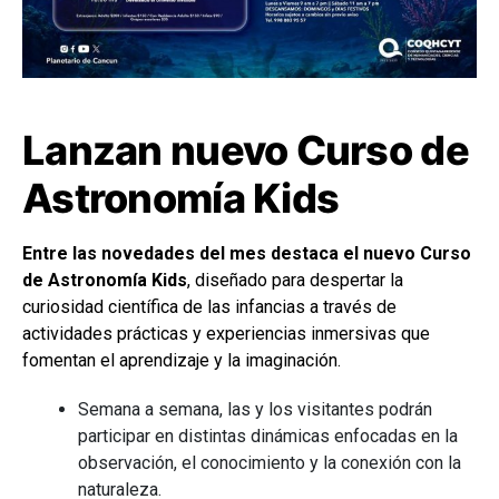
Lanzan nuevo Curso de
Astronomía Kids
Entre las novedades del mes destaca el nuevo Curso
de Astronomía Kids
, diseñado para despertar la
curiosidad científica de las infancias a través de
actividades prácticas y experiencias inmersivas que
fomentan el aprendizaje y la imaginación.
Semana a semana, las y los visitantes podrán
participar en distintas dinámicas enfocadas en la
observación, el conocimiento y la conexión con la
naturaleza.