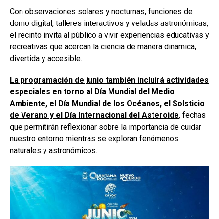
Con observaciones solares y nocturnas, funciones de
domo digital, talleres interactivos y veladas astronómicas,
el recinto invita al público a vivir experiencias educativas y
recreativas que acercan la ciencia de manera dinámica,
divertida y accesible.
La programación de junio también incluirá actividades
especiales en torno al Día Mundial del Medio
Ambiente, el Día Mundial de los Océanos, el Solsticio
de Verano y el Día Internacional del Asteroide
, fechas
que permitirán reflexionar sobre la importancia de cuidar
nuestro entorno mientras se exploran fenómenos
naturales y astronómicos.