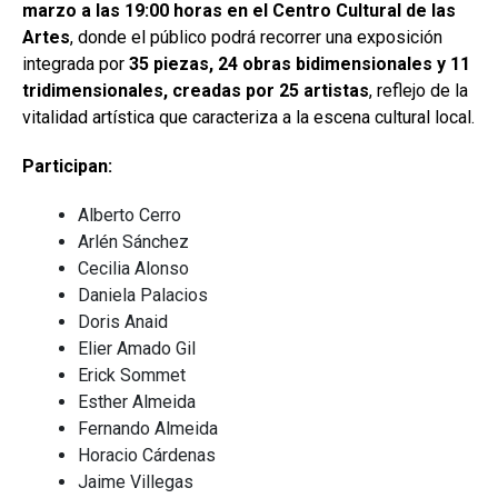
marzo a las 19:00 horas en el Centro Cultural de las
Artes
, donde el público podrá recorrer una exposición
integrada por
35 piezas, 24 obras bidimensionales y 11
tridimensionales, creadas por 25 artistas
, reflejo de la
vitalidad artística que caracteriza a la escena cultural local.
Participan:
Alberto Cerro
Arlén Sánchez
Cecilia Alonso
Daniela Palacios
Doris Anaid
Elier Amado Gil
Erick Sommet
Esther Almeida
Fernando Almeida
Horacio Cárdenas
Jaime Villegas