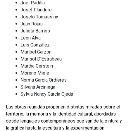
Joel Padilla
Josef Flandere
Joselo Tomassiny
Juan Rojas
Julieta Barrios
León Alva
Luis González
Maribel Garzón
Marisol D’Estrabeau
Martha Gerstein
Moreno Miele
Norma García Ordieres
Silvana Arciniega
Sylvia Nancy García Ojeda
Las obras reunidas proponen distintas miradas sobre el
territorio, la memoria y la identidad cultural, abordadas
desde lenguajes contemporáneos que van de la pintura y
la gráfica hasta la escultura y la experimentación