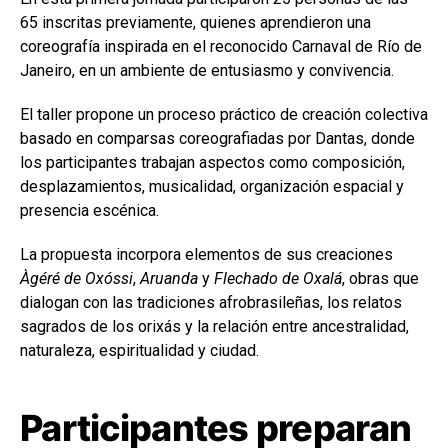
65 inscritas previamente, quienes aprendieron una
coreografía inspirada en el reconocido Carnaval de Río de
Janeiro, en un ambiente de entusiasmo y convivencia.
El taller propone un proceso práctico de creación colectiva
basado en comparsas coreografiadas por Dantas, donde
los participantes trabajan aspectos como composición,
desplazamientos, musicalidad, organización espacial y
presencia escénica.
La propuesta incorpora elementos de sus creaciones
Àgéré de Oxóssi
,
Aruanda
y
Flechado de Oxalá
, obras que
dialogan con las tradiciones afrobrasileñas, los relatos
sagrados de los orixás y la relación entre ancestralidad,
naturaleza, espiritualidad y ciudad.
Participantes preparan