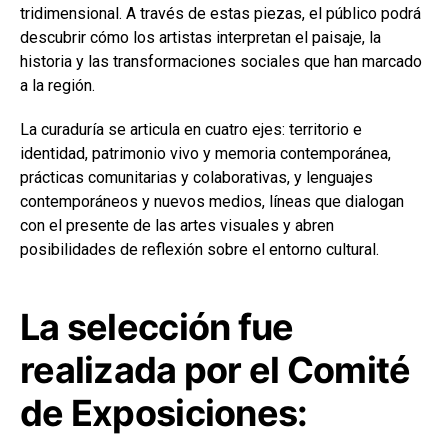
tridimensional. A través de estas piezas, el público podrá
descubrir cómo los artistas interpretan el paisaje, la
historia y las transformaciones sociales que han marcado
a la región.
La curaduría se articula en cuatro ejes: territorio e
identidad, patrimonio vivo y memoria contemporánea,
prácticas comunitarias y colaborativas, y lenguajes
contemporáneos y nuevos medios, líneas que dialogan
con el presente de las artes visuales y abren
posibilidades de reflexión sobre el entorno cultural.
La selección fue
realizada por el Comité
de Exposiciones: