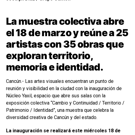
La muestra colectiva abre
el 18 de marzo y reúne a 25
artistas con 35 obras que
exploran territorio,
memoria e identidad.
Cancún.- Las artes visuales encuentran un punto de
reunión y visibilidad en la ciudad con la inauguración de
Núcleo Yaxil, espacio que abre sus salas con la
exposición colectiva “Cambio y Continuidad / Territorio /
Patrimonio / Identidad”, una muestra que celebra la
diversidad creativa de Cancún y del estado.
La inauguración se realizará este miércoles 18 de