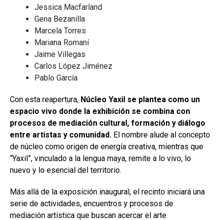
Jessica Macfarland
Gena Bezanilla
Marcela Torres
Mariana Romaní
Jaime Villegas
Carlos López Jiménez
Pablo García
Con esta reapertura,
Núcleo Yaxil se plantea como un
espacio vivo donde la exhibición se combina con
procesos de mediación cultural, formación y diálogo
entre artistas y comunidad.
El nombre alude al concepto
de núcleo como origen de energía creativa, mientras que
“Yaxil”, vinculado a la lengua maya, remite a lo vivo, lo
nuevo y lo esencial del territorio.
Más allá de la exposición inaugural, el recinto iniciará una
serie de actividades, encuentros y procesos de
mediación artística que buscan acercar el arte