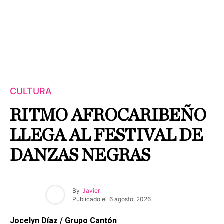
CULTURA
RITMO AFROCARIBEÑO
LLEGA AL FESTIVAL DE
DANZAS NEGRAS
By
Javier
Publicado el
6 agosto, 2026
Jocelyn Díaz / Grupo Cantón