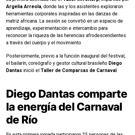
Argelia Arreola
, donde las y los asistentes exploraron
herramientas corporales inspiradas en las danzas de
matriz africana. La sesión se convirtió en un espacio de
aprendizaje, experimentación e intercambio para
reconocer la riqueza de las herencias afrodescendientes
a través del cuerpo y el movimiento.
Posteriormente, previo a la función inaugural del festival,
el bailarín, coreógrafo y gestor cultural brasileño
Diego
Dantas
inició el
Taller de Comparsas de Carnaval
.
Diego Dantas comparte
la energía del Carnaval
de Río
En esta primera jornada participaron 25 personas de las