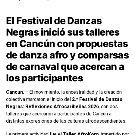
El Festival de Danzas
Negras inició sus talleres
en Cancún con propuestas
de danza afro y comparsas
de carnaval que acercan a
los participantes
Cancun.—
El movimiento, la ancestralidad y la creación
colectiva marcaron el inicio del
2.º Festival de Danzas
Negras: Reflexiones Afrocaribeñas 2026
, con dos
talleres que acercaron a participantes de Cancún a
distintas expresiones de las culturas afrodescendientes.
La primera actividad fue el
Taller AfroKorp
, impartido por