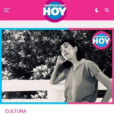
CULTURA