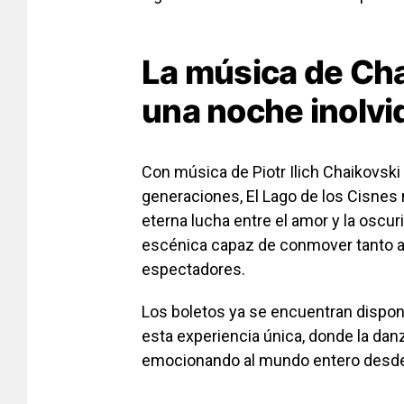
La música de Ch
una noche inolvi
Con música de
Piotr Ilich Chaikovski
generaciones,
El Lago de los Cisnes
eterna lucha entre el amor y la oscu
escénica capaz de conmover tanto a
espectadores.
Los boletos ya se encuentran dispon
esta experiencia única, donde la da
emocionando al mundo entero desde