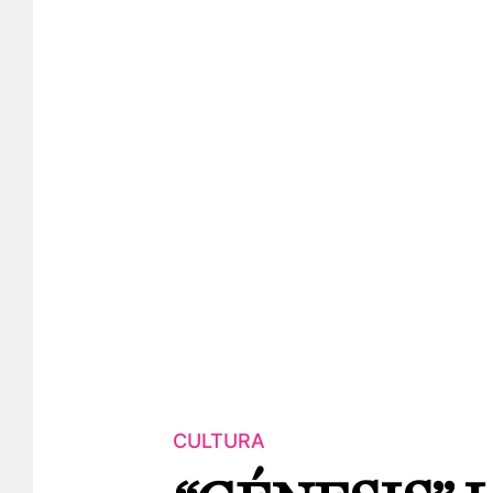
CULTURA