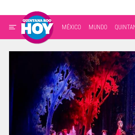
MÉXICO
MUNDO
QUINTA