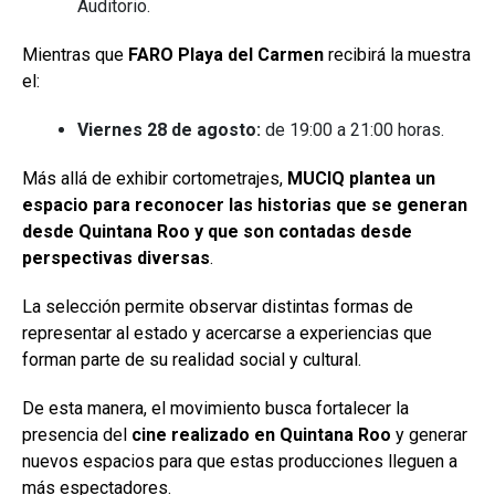
Auditorio.
Mientras que
FARO Playa del Carmen
recibirá la muestra
el:
Viernes 28 de agosto:
de 19:00 a 21:00 horas.
Más allá de exhibir cortometrajes,
MUCIQ plantea un
espacio para reconocer las historias que se generan
desde Quintana Roo y que son contadas desde
perspectivas diversas
.
La selección permite observar distintas formas de
representar al estado y acercarse a experiencias que
forman parte de su realidad social y cultural.
De esta manera, el movimiento busca fortalecer la
presencia del
cine realizado en Quintana Roo
y generar
nuevos espacios para que estas producciones lleguen a
más espectadores.