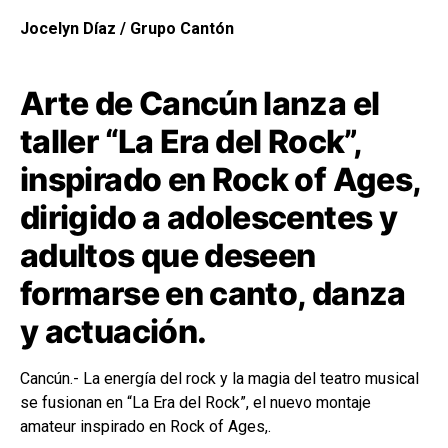
Jocelyn Díaz / Grupo Cantón
Arte de Cancún lanza el
taller “La Era del Rock”,
inspirado en Rock of Ages,
dirigido a adolescentes y
adultos que deseen
formarse en canto, danza
y actuación.
Cancún.- La energía del rock y la magia del teatro musical
se fusionan en “La Era del Rock”, el nuevo montaje
amateur inspirado en Rock of Ages,.