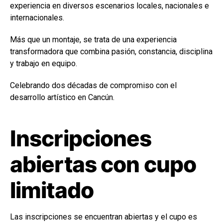
experiencia en diversos escenarios locales, nacionales e
internacionales.
Más que un montaje, se trata de una experiencia
transformadora que combina pasión, constancia, disciplina
y trabajo en equipo.
Celebrando dos décadas de compromiso con el
desarrollo artístico en Cancún.
Inscripciones
abiertas con cupo
limitado
Las inscripciones se encuentran abiertas y el cupo es