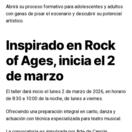
Abrirá su proceso formativo para adolescentes y adultos
con ganas de pisar el escenario y descubrir su potencial
artístico.
Inspirado en Rock
of Ages, inicia el 2
de marzo
El taller dará inicio el lunes 2 de marzo de 2026, en horario
de 8:30 a 10:00 de la noche, de lunes a viernes.
Ofreciendo una preparación integral en canto, danza y
actuación con técnica especializada para teatro musical.
La convocatoria es impulsada por
Arte de Cancún
,