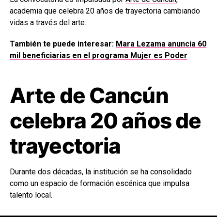
academia que celebra 20 años de trayectoria cambiando
vidas a través del arte.
También te puede interesar:
Mara Lezama anuncia 60
mil beneficiarias en el programa Mujer es Poder
Arte de Cancún
celebra 20 años de
trayectoria
Durante dos décadas, la institución se ha consolidado
como un espacio de formación escénica que impulsa
talento local.