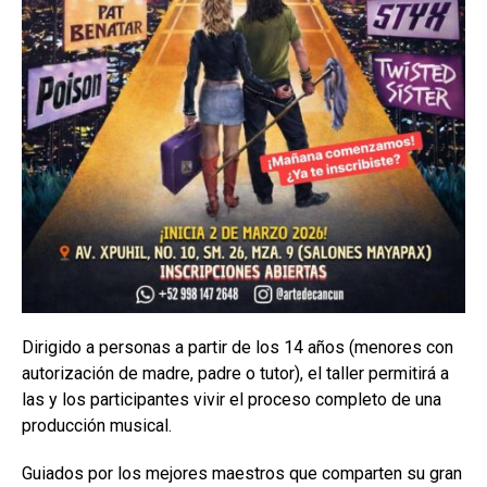
Dirigido a personas a partir de los 14 años (menores con
autorización de madre, padre o tutor), el taller permitirá a
las y los participantes vivir el proceso completo de una
producción musical.
Guiados por los mejores maestros que comparten su gran