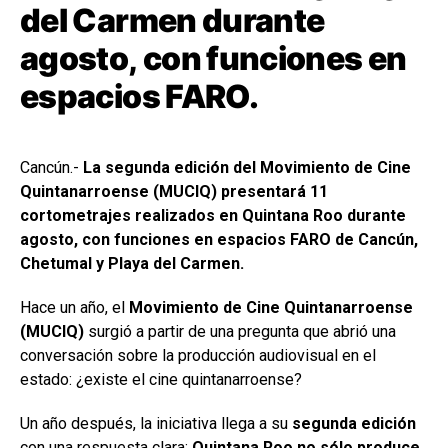
del Carmen durante
agosto, con funciones en
espacios FARO.
Cancún.-
La segunda edición del Movimiento de Cine
Quintanarroense (MUCIQ) presentará 11
cortometrajes realizados en Quintana Roo durante
agosto, con funciones en espacios FARO de Cancún,
Chetumal y Playa del Carmen.
Hace un año, el
Movimiento de Cine Quintanarroense
(MUCIQ)
surgió a partir de una pregunta que abrió una
conversación sobre la producción audiovisual en el
estado: ¿existe el cine quintanarroense?
Un año después, la iniciativa llega a su
segunda edición
con una respuesta clara:
Quintana Roo no sólo produce