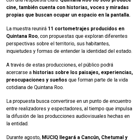
cine, también cuenta con historias, voces y miradas
propias que buscan ocupar un espacio en la pantalla.
La muestra reunirá
11 cortometrajes producidos en
Quintana Roo
, con propuestas que exploran diferentes
perspectivas sobre el territorio, sus habitantes,
inquietudes y formas de entender la identidad del estado.
A través de estas producciones, el público podrá
acercarse a
historias sobre los paisajes, experiencias,
preocupaciones y sueños
que forman parte de la vida
cotidiana de Quintana Roo.
La propuesta busca convertirse en un punto de encuentro
entre realizadores y espectadores, al tiempo que impulsa
la difusión de las producciones audiovisuales hechas en
la entidad.
Durante agosto,
MUCIQ llegará a Cancún, Chetumal y