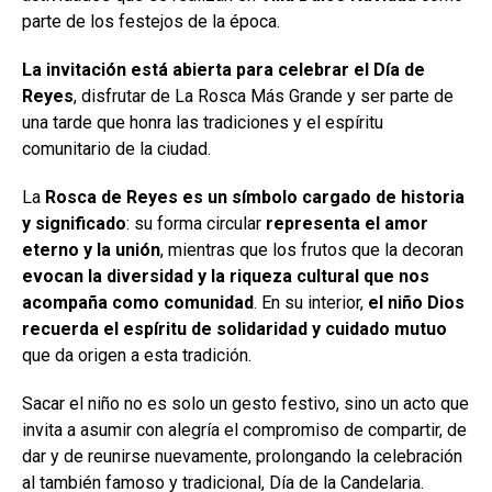
parte de los festejos de la época.
La invitación está abierta para celebrar el Día de
Reyes
, disfrutar de La Rosca Más Grande y ser parte de
una tarde que honra las tradiciones y el espíritu
comunitario de la ciudad.
La
Rosca de Reyes es un símbolo cargado de historia
y significado
: su forma circular
representa el amor
eterno y la unión
, mientras que los frutos que la decoran
evocan la diversidad y la riqueza cultural que nos
acompaña como comunidad
. En su interior,
el niño Dios
recuerda el espíritu de solidaridad y cuidado mutuo
que da origen a esta tradición.
Sacar el niño no es solo un gesto festivo, sino un acto que
invita a asumir con alegría el compromiso de compartir, de
dar y de reunirse nuevamente, prolongando la celebración
al también famoso y tradicional, Día de la Candelaria.