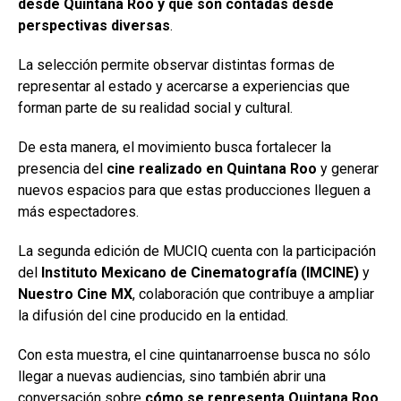
desde Quintana Roo y que son contadas desde
perspectivas diversas
.
La selección permite observar distintas formas de
representar al estado y acercarse a experiencias que
forman parte de su realidad social y cultural.
De esta manera, el movimiento busca fortalecer la
presencia del
cine realizado en Quintana Roo
y generar
nuevos espacios para que estas producciones lleguen a
más espectadores.
La segunda edición de MUCIQ cuenta con la participación
del
Instituto Mexicano de Cinematografía (IMCINE)
y
Nuestro Cine MX
, colaboración que contribuye a ampliar
la difusión del cine producido en la entidad.
Con esta muestra, el cine quintanarroense busca no sólo
llegar a nuevas audiencias, sino también abrir una
conversación sobre
cómo se representa Quintana Roo