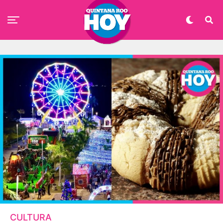
CULTURA