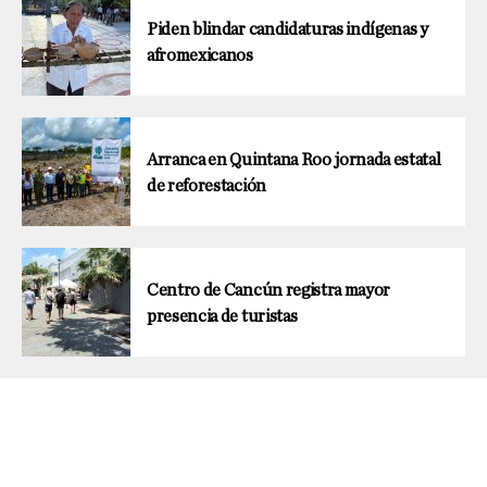
Piden blindar candidaturas indígenas y
afromexicanos
Arranca en Quintana Roo jornada estatal
de reforestación
Centro de Cancún registra mayor
presencia de turistas