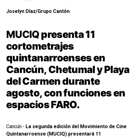
Joselyn Díaz/Grupo Cantón
MUCIQ
presenta 11
cortometrajes
quintanarroenses en
Cancún, Chetumal y Playa
del Carmen durante
agosto, con funciones en
espacios FARO.
Cancún.-
La segunda edición del Movimiento de Cine
Quintanarroense (MUCIQ) presentará 11