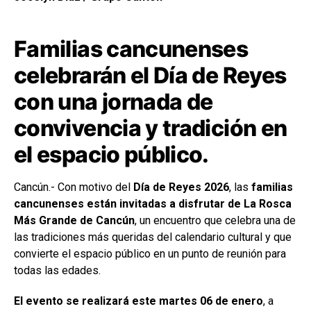
Familias cancunenses
celebrarán el Día de Reyes
con una jornada de
convivencia y tradición en
el espacio público.
Cancún.- Con motivo del
Día de Reyes 2026
, las
familias
cancunenses están invitadas a disfrutar de La Rosca
Más Grande de Cancún
, un encuentro que celebra una de
las tradiciones más queridas del calendario cultural y que
convierte el espacio público en un punto de reunión para
todas las edades.
El evento se realizará este martes 06 de enero
, a