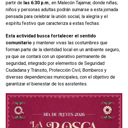
partir de
las 6:30 p.m
., en Malecón Tajamar, donde niñas,
niños y personas adultas podrán sumarse a esta jornada
pensada para celebrar la unión social, la alegría y el
espíritu festivo que caracteriza a estas fechas.
Esta actividad busca fortalecer el sentido
comunitario
y mantener vivas las costumbres que
forman parte de la identidad local en un ambiente seguro,
ya que se contará con un operativo permanente de
seguridad, integrado por elementos de Seguridad
Ciudadana y Tránsito, Protección Civil, Bomberos y
diversas dependencias municipales, con el objetivo de
garantizar el bienestar de los asistentes.