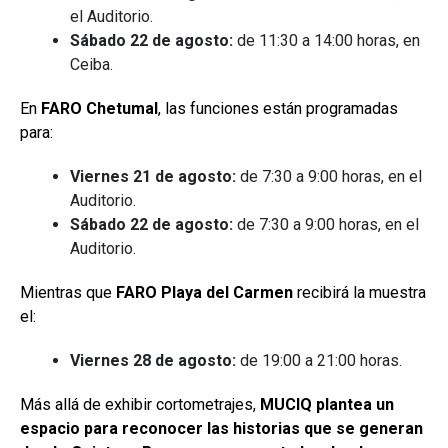
el Auditorio.
Sábado 22 de agosto:
de 11:30 a 14:00 horas, en
Ceiba.
En
FARO Chetumal
, las funciones están programadas
para:
Viernes 21 de agosto:
de 7:30 a 9:00 horas, en el
Auditorio.
Sábado 22 de agosto:
de 7:30 a 9:00 horas, en el
Auditorio.
Mientras que
FARO Playa del Carmen
recibirá la muestra
el:
Viernes 28 de agosto:
de 19:00 a 21:00 horas.
Más allá de exhibir cortometrajes,
MUCIQ plantea un
espacio para reconocer las historias que se generan