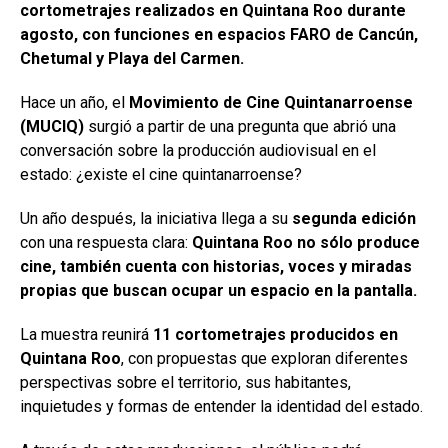
cortometrajes realizados en Quintana Roo durante
agosto, con funciones en espacios FARO de Cancún,
Chetumal y Playa del Carmen.
Hace un año, el
Movimiento de Cine Quintanarroense
(MUCIQ)
surgió a partir de una pregunta que abrió una
conversación sobre la producción audiovisual en el
estado: ¿existe el cine quintanarroense?
Un año después, la iniciativa llega a su
segunda edición
con una respuesta clara:
Quintana Roo no sólo produce
cine, también cuenta con historias, voces y miradas
propias que buscan ocupar un espacio en la pantalla.
La muestra reunirá
11 cortometrajes producidos en
Quintana Roo
, con propuestas que exploran diferentes
perspectivas sobre el territorio, sus habitantes,
inquietudes y formas de entender la identidad del estado.