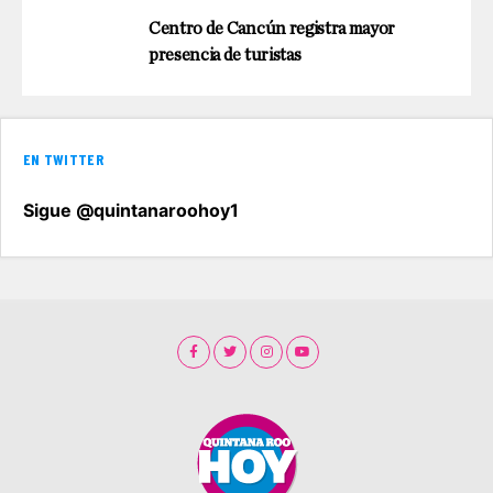
Centro de Cancún registra mayor
presencia de turistas
EN TWITTER
Sigue @quintanaroohoy1