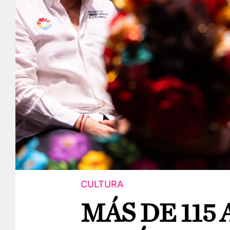
CULTURA
MÁS DE 115