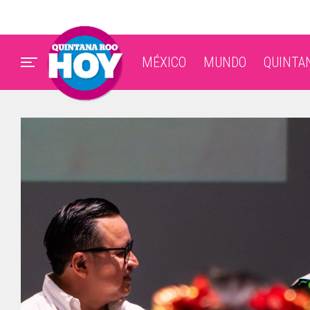
MÉXICO
MUNDO
QUINTA