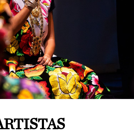
 ARTISTAS