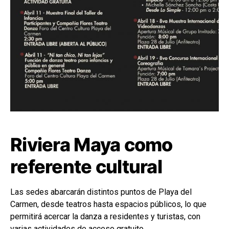
Riviera Maya como
referente cultural
Las sedes abarcarán distintos puntos de Playa del
Carmen, desde teatros hasta espacios públicos, lo que
permitirá acercar la danza a residentes y turistas, con
varias actividades de acceso gratuito.