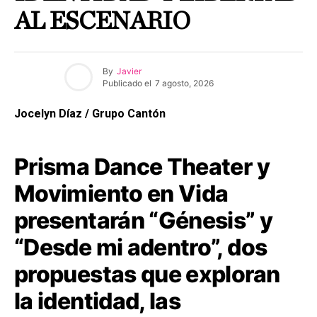
AL ESCENARIO
By
Javier
Publicado el
7 agosto, 2026
Jocelyn Díaz / Grupo Cantón
Prisma Dance Theater y
Movimiento en Vida
presentarán “Génesis” y
“Desde mi adentro”, dos
propuestas que exploran
la identidad, las