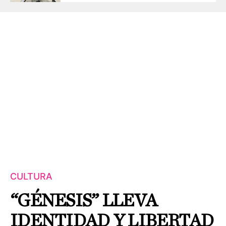
CULTURA
“GÉNESIS” LLEVA
IDENTIDAD Y LIBERTAD