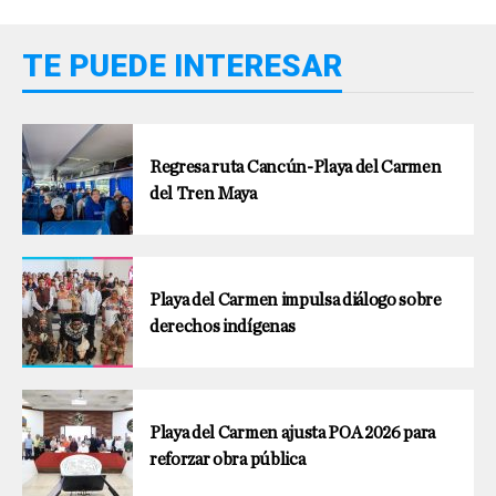
TE PUEDE INTERESAR
Regresa ruta Cancún-Playa del Carmen
del Tren Maya
Playa del Carmen impulsa diálogo sobre
derechos indígenas
Playa del Carmen ajusta POA 2026 para
reforzar obra pública