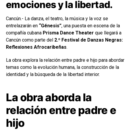
emociones y la libertad.
Cancún.- La danza, el teatro, la música y la voz se
entrelazarán en
“Génesis”
, una puesta en escena de la
compañía cubana
Prisma Dance Theater
que llegará a
Cancún como parte del
2.º Festival de Danzas Negras:
Reflexiones Afrocaribeñas
.
La obra explora la relación entre padre e hijo para abordar
temas como la evolución humana, la construcción de la
identidad y la búsqueda de la libertad interior.
La obra aborda la
relación entre padre e
hijo