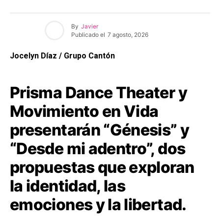
By
Javier
Publicado el
7 agosto, 2026
Jocelyn Díaz / Grupo Cantón
Prisma Dance Theater y
Movimiento en Vida
presentarán “Génesis” y
“Desde mi adentro”, dos
propuestas que exploran
la identidad, las
emociones y la libertad.