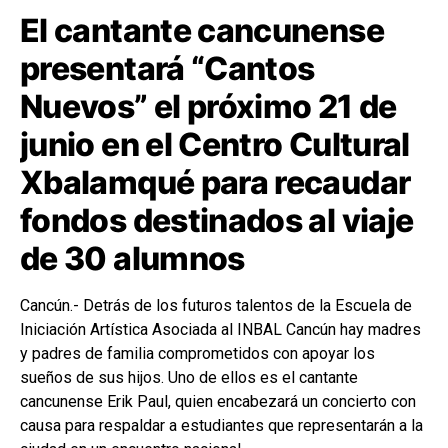
El cantante cancunense
presentará “Cantos
Nuevos” el próximo 21 de
junio en el Centro Cultural
Xbalamqué para recaudar
fondos destinados al viaje
de 30 alumnos
Cancún.- Detrás de los futuros talentos de la Escuela de
Iniciación Artística Asociada al INBAL Cancún hay madres
y padres de familia comprometidos con apoyar los
sueños de sus hijos. Uno de ellos es el cantante
cancunense Erik Paul, quien encabezará un concierto con
causa para respaldar a estudiantes que representarán a la