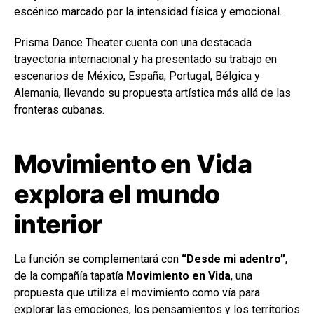
escénico marcado por la intensidad física y emocional.
Prisma Dance Theater cuenta con una destacada
trayectoria internacional y ha presentado su trabajo en
escenarios de México, España, Portugal, Bélgica y
Alemania, llevando su propuesta artística más allá de las
fronteras cubanas.
Movimiento en Vida
explora el mundo
interior
La función se complementará con
“Desde mi adentro”
,
de la compañía tapatía
Movimiento en Vida
, una
propuesta que utiliza el movimiento como vía para
explorar las emociones, los pensamientos y los territorios