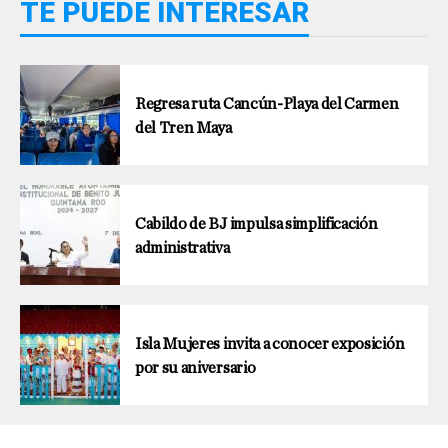
TE PUEDE INTERESAR
Regresa ruta Cancún-Playa del Carmen
del Tren Maya
Cabildo de BJ impulsa simplificación
administrativa
Isla Mujeres invita a conocer exposición
por su aniversario