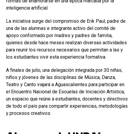
formas de enamorarse en una época marcada por la
inteligencia artificial.
La iniciativa surge del compromiso de Erik Paul, padre de
una de las alumnas e integrante activo del comité de
apoyo conformado por madres y padres de familia,
quienes desde hace meses realizan diversas actividades
para reunir los recursos necesarios que permitan a las y
los estudiantes vivir esta experiencia formativa.
A finales de julio, una delegación integrada por 30 niñas,
niños y jóvenes de las disciplinas de Música, Danza,
Teatro y Canto viajará a Aguascalientes para participar en
el Encuentro Nacional de Escuelas de Iniciación Artística,
un espacio que reúne a estudiantes, docentes y directivos
de todo el país para compartir experiencias, metodologías
y procesos creativos.