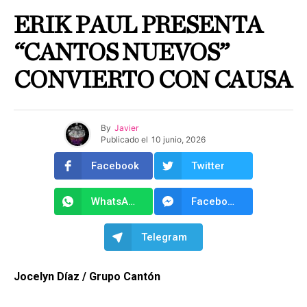
ERIK PAUL PRESENTA
“CANTOS NUEVOS”
CONVIERTO CON CAUSA
By
Javier
Publicado el
10 junio, 2026
Facebook
Twitter
WhatsApp
Facebook Messenger
Telegram
Jocelyn Díaz / Grupo Cantón