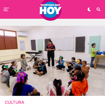
CULTURA