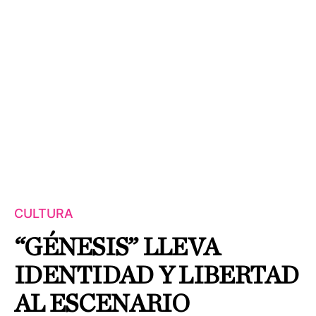
CULTURA
“GÉNESIS” LLEVA
IDENTIDAD Y LIBERTAD
AL ESCENARIO