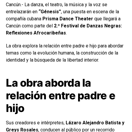
Cancún.- La danza, el teatro, la música y la voz se
entrelazarán en
“Génesis”
, una puesta en escena de la
compañía cubana
Prisma Dance Theater
que llegará a
Cancún como parte del
2.º Festival de Danzas Negras:
Reflexiones Afrocaribeñas
.
La obra explora la relación entre padre e hijo para abordar
temas como la evolución humana, la construcción de la
identidad y la búsqueda de la libertad interior.
La obra aborda la
relación entre padre e
hijo
Sus creadores e intérpretes,
Lázaro Alejandro Batista y
Greys Rosales
, conducen al público por un recorrido