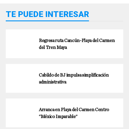
TE PUEDE INTERESAR
Regresa ruta Cancún-Playa del Carmen
del Tren Maya
Cabildo de BJ impulsa simplificación
administrativa
Arranca en Playa del Carmen Centro
“México Imparable”