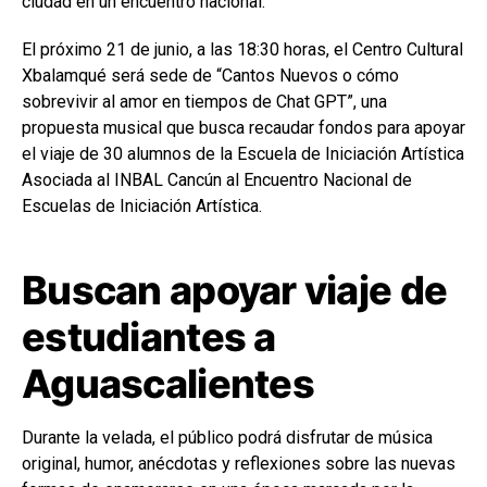
ciudad en un encuentro nacional.
El próximo 21 de junio, a las 18:30 horas, el Centro Cultural
Xbalamqué será sede de “Cantos Nuevos o cómo
sobrevivir al amor en tiempos de Chat GPT”, una
propuesta musical que busca recaudar fondos para apoyar
el viaje de 30 alumnos de la Escuela de Iniciación Artística
Asociada al INBAL Cancún al Encuentro Nacional de
Escuelas de Iniciación Artística.
Buscan apoyar viaje de
estudiantes a
Aguascalientes
Durante la velada, el público podrá disfrutar de música
original, humor, anécdotas y reflexiones sobre las nuevas